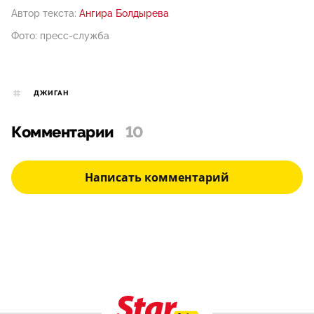
Автор текста:
Ангира Болдырева
Фото: пресс-служба
ДЖИГАН
Комментарии
10
Написать комментарий