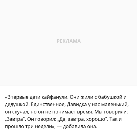
«Впервые дети кайфанули. Они жили с бабушкой и
дедушкой. Единственное, Давидка у нас маленький,
он скучал, но он не понимает время. Мы говорили:
„Завтра“. Он говорил: „Да, завтра, хорошо“. Так и
прошло три недели», — добавила она.