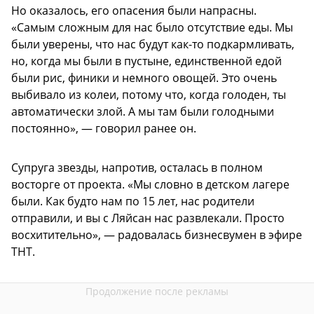
Но оказалось, его опасения были напрасны.
«Самым сложным для нас было отсутствие еды. Мы
были уверены, что нас будут как-то подкармливать,
но, когда мы были в пустыне, единственной едой
были рис, финики и немного овощей. Это очень
выбивало из колеи, потому что, когда голоден, ты
автоматически злой. А мы там были голодными
постоянно», — говорил ранее он.
Супруга звезды, напротив, осталась в полном
восторге от проекта. «Мы словно в детском лагере
были. Как будто нам по 15 лет, нас родители
отправили, и вы с Ляйсан нас развлекали. Просто
восхитительно», — радовалась бизнесвумен в эфире
ТНТ.