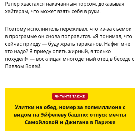
Рэпер хвастался накачанным торсом, доказывая
хейтерам, что может взять себя в руки.
Поэтому исполнитель переживал, что из-за съемок
в программе он снова поправится. «Я понимал, что
сейчас приеду — буду жрать тараканов. Нафиг мне
это надо? Я приеду опять жирный, я только
похудел!» — восклицал многодетный отец в беседе с
Павлом Волей.
ЧИТАЙТЕ ТАКЖЕ
Улитки на обед, номер за полмиллиона с
видом на Эйфелеву башню: отпуск мечты
Самойловой и Джигана в Париже