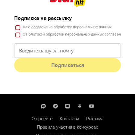
Подписка на рассылку
Даю
согласие
на обработку персональных данных
С
Политикой
обработки персональных данных согласен
Подписаться
О проекте
Контакты
Реклама
Правила участия в конкурсах