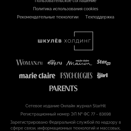
Пользовательское соглашение
Политика использования cookies
Рекомендательные технологии
Техподдержка
Сетевое издание Онлайн журнал StarHit
Регистрационный номер ЭЛ № ФС 77 - 83698
Зарегистрировано Федеральной службой по надзору в
сфере связи, информационных технологий и массовых,