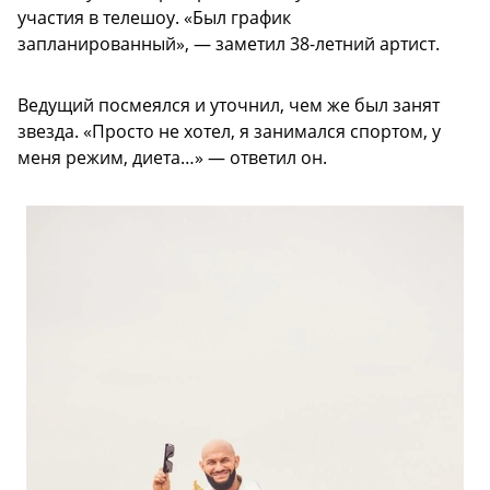
участия в телешоу. «Был график
запланированный», — заметил 38-летний артист.
Ведущий посмеялся и уточнил, чем же был занят
звезда. «Просто не хотел, я занимался спортом, у
меня режим, диета…» — ответил он.