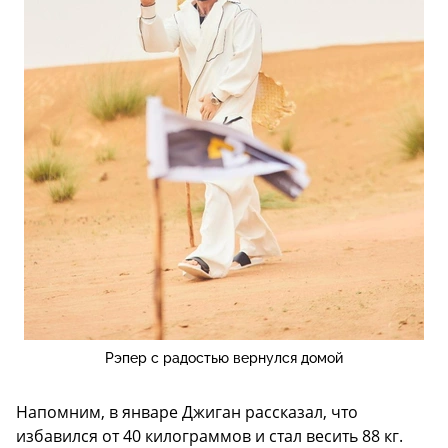
Рэпер с радостью вернулся домой
Напомним, в январе Джиган рассказал, что
избавился от 40 килограммов и стал весить 88 кг.