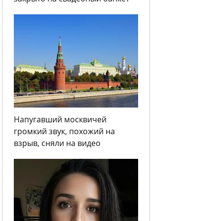
Напугавший москвичей
громкий звук, похожий на
взрыв, сняли на видео