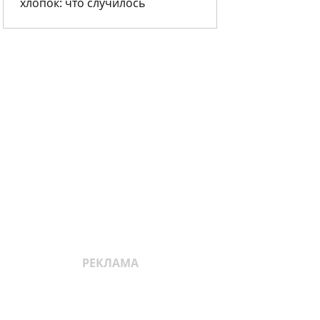
хлопок: что случилось