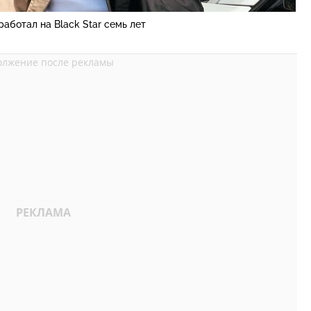
аботал на Black Star семь лет