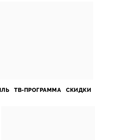
ИЛЬ
ТВ-ПРОГРАММА
СКИДКИ