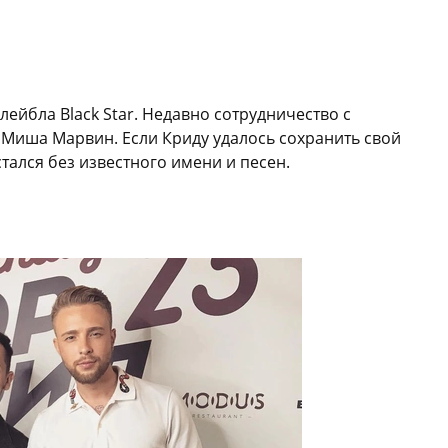
лейбла Black Star. Недавно сотрудничество с
 Миша Марвин. Если Криду удалось сохранить свой
тался без известного имени и песен.