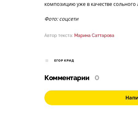
композицию уже в качестве сольного 
Фото: соцсети
Автор текста:
Марина Саттарова
ЕГОР КРИД
Комментарии
0
Нап