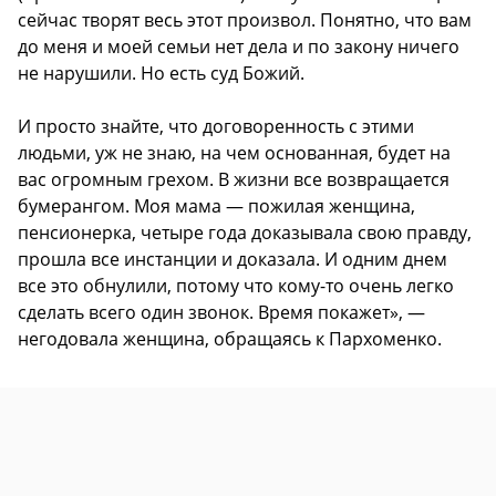
сейчас творят весь этот произвол. Понятно, что вам
до меня и моей семьи нет дела и по закону ничего
не нарушили. Но есть суд Божий.
И просто знайте, что договоренность с этими
людьми, уж не знаю, на чем основанная, будет на
вас огромным грехом. В жизни все возвращается
бумерангом. Моя мама — пожилая женщина,
пенсионерка, четыре года доказывала свою правду,
прошла все инстанции и доказала. И одним днем
все это обнулили, потому что кому-то очень легко
сделать всего один звонок. Время покажет», —
негодовала женщина, обращаясь к Пархоменко.