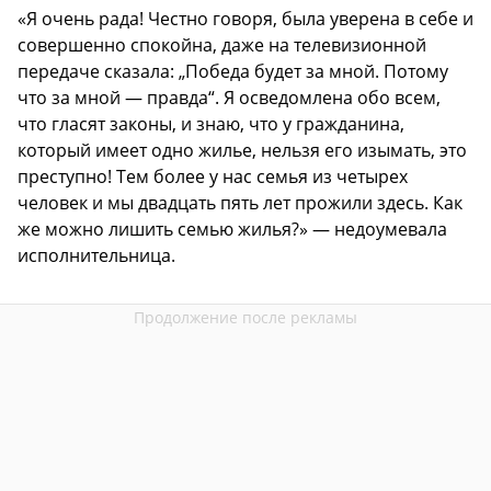
«Я очень рада! Честно говоря, была уверена в себе и
совершенно спокойна, даже на телевизионной
передаче сказала: „Победа будет за мной. Потому
что за мной — правда“. Я осведомлена обо всем,
что гласят законы, и знаю, что у гражданина,
который имеет одно жилье, нельзя его изымать, это
преступно! Тем более у нас семья из четырех
человек и мы двадцать пять лет прожили здесь. Как
же можно лишить семью жилья?» — недоумевала
исполнительница.