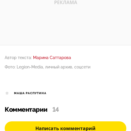
Автор текста:
Марина Саттарова
Фото: Legion-Media, личный архив, соцсети
МАША РАСПУТИНА
Комментарии
14
Написать комментарий