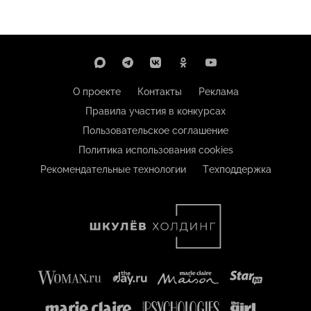
О проекте
Контакты
Реклама
Правила участия в конкурсах
Пользовательское соглашение
Политика использования cookies
Рекомендательные технологии
Техподдержка