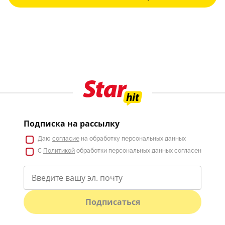
Подписка на рассылку
Даю
согласие
на обработку персональных данных
С
Политикой
обработки персональных данных согласен
Подписаться