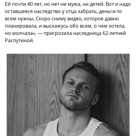
Ей почти 40 лет, но нет ни мужа, ни детей. Вот и надо
оставшееся наследство у отца забрать, деньги-то
всем нужны. Скоро сниму видео, которое давно
планировала, и выскажусь обо всем, о чем хотела,
но молчала», — пригрозила наследница 62-летней
Распутиной.