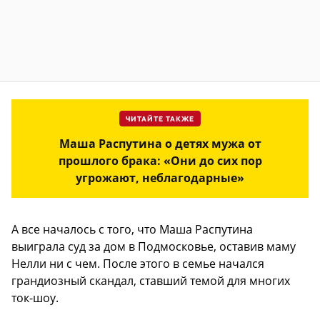
ЧИТАЙТЕ ТАКЖЕ
Маша Распутина о детях мужа от
прошлого брака: «Они до сих пор
угрожают, неблагодарные»
А все началось с того, что Маша Распутина
выиграла суд за дом в Подмосковье, оставив маму
Нелли ни с чем. После этого в семье начался
грандиозный скандал, ставший темой для многих
ток-шоу.