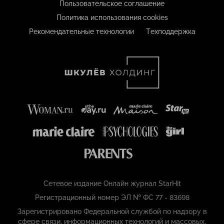
Пользовательское соглашение
Политика использования cookies
Рекомендательные технологии
Техподдержка
Сетевое издание Онлайн журнал StarHit
Регистрационный номер ЭЛ № ФС 77 - 83698
Зарегистрировано Федеральной службой по надзору в
сфере связи, информационных технологий и массовых,