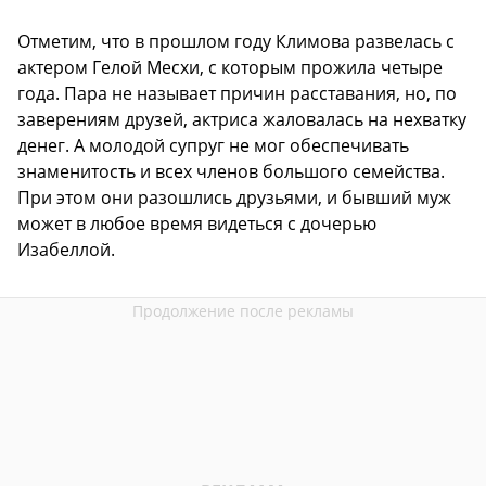
Отметим, что в прошлом году Климова развелась с
актером Гелой Месхи, с которым прожила четыре
года. Пара не называет причин расставания, но, по
заверениям друзей, актриса жаловалась на нехватку
денег. А молодой супруг не мог обеспечивать
знаменитость и всех членов большого семейства.
При этом они разошлись друзьями, и бывший муж
может в любое время видеться с дочерью
Изабеллой.