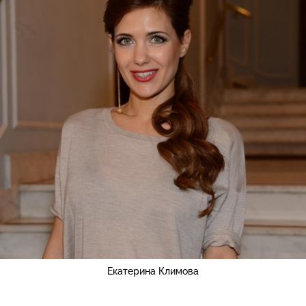
Екатерина Климова