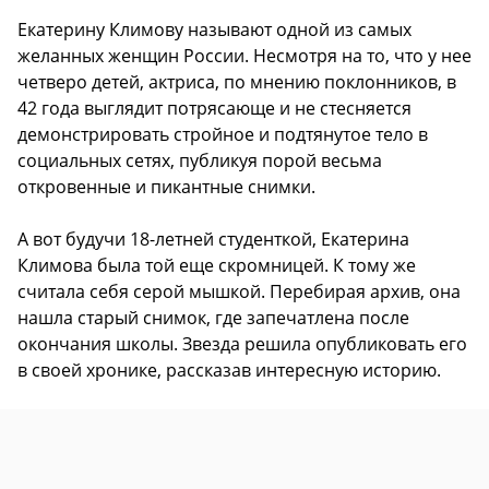
Екатерину Климову называют одной из самых
желанных женщин России. Несмотря на то, что у нее
четверо детей, актриса, по мнению поклонников, в
42 года выглядит потрясающе и не стесняется
демонстрировать стройное и подтянутое тело в
социальных сетях, публикуя порой весьма
откровенные и пикантные снимки.
А вот будучи 18-летней студенткой, Екатерина
Климова была той еще скромницей. К тому же
считала себя серой мышкой. Перебирая архив, она
нашла старый снимок, где запечатлена после
окончания школы. Звезда решила опубликовать его
в своей хронике, рассказав интересную историю.