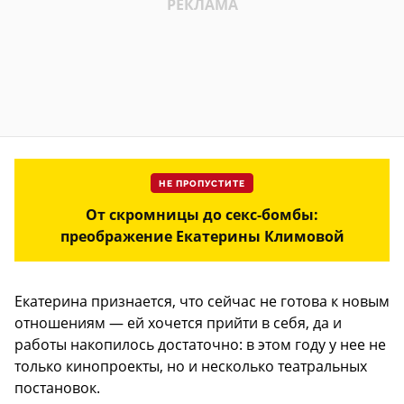
НЕ ПРОПУСТИТЕ
От скромницы до секс-бомбы:
преображение Екатерины Климовой
Екатерина признается, что сейчас не готова к новым
отношениям — ей хочется прийти в себя, да и
работы накопилось достаточно: в этом году у нее не
только кинопроекты, но и несколько театральных
постановок.