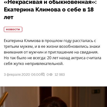
«Некрасивая и обыкновенная»:
Екатерина Климова о себе в 18
лет
НОВОСТИ
Екатерина Климова в прошлом году рассталась с
третьим мужем, и в ее жизни возобновились знаки
внимания от мужчин и приглашение на свидания.
Но так было не всегда: 20 лет назад актриса считала
себя жутко непривлекательной.
3 февраля 2020 06:00
0
12 983