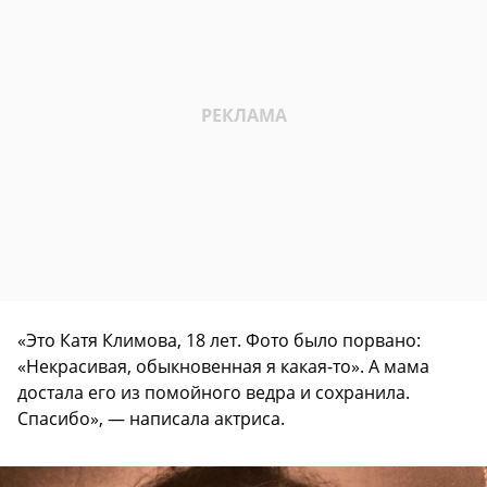
«Это Катя Климова, 18 лет. Фото было порвано:
«Некрасивая, обыкновенная я какая-то». А мама
достала его из помойного ведра и сохранила.
Спасибо», — написала актриса.