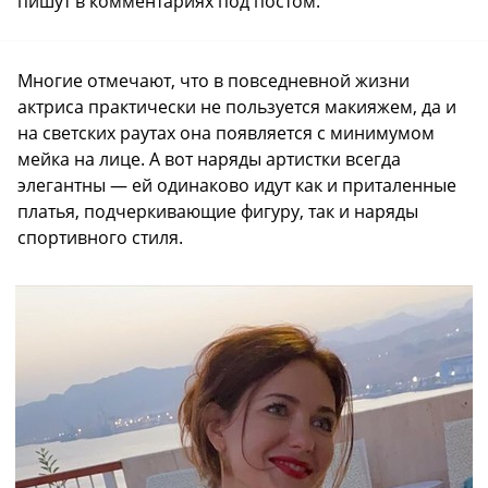
пишут в комментариях под постом.
Многие отмечают, что в повседневной жизни
актриса практически не пользуется макияжем, да и
на светских раутах она появляется с минимумом
мейка на лице. А вот наряды артистки всегда
элегантны — ей одинаково идут как и приталенные
платья, подчеркивающие фигуру, так и наряды
спортивного стиля.