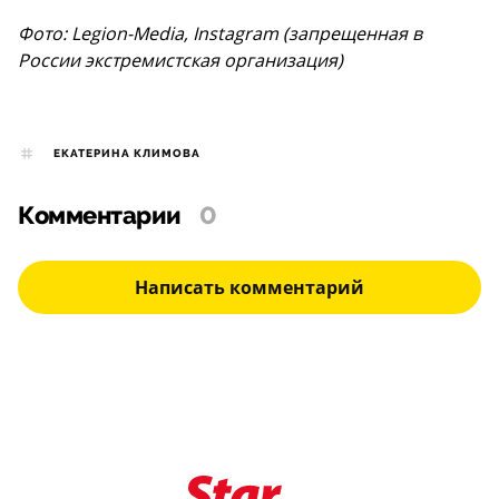
Фото: Legion-Media, Instagram (запрещенная в
России экстремистская организация)
ЕКАТЕРИНА КЛИМОВА
Комментарии
0
Написать комментарий