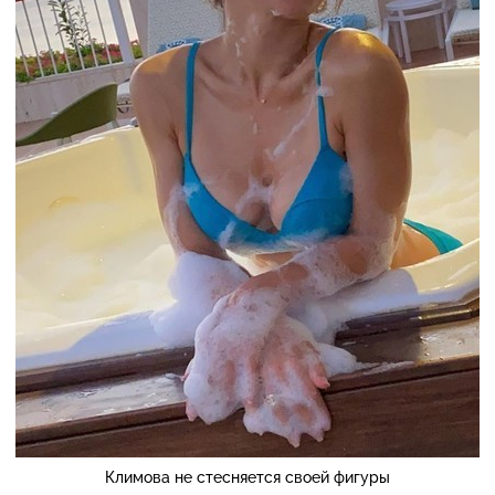
Климова не стесняется своей фигуры