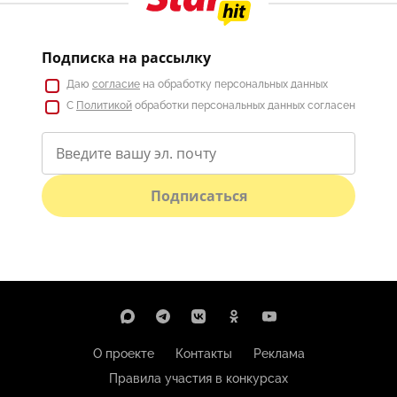
Подписка на рассылку
Даю
согласие
на обработку персональных данных
С
Политикой
обработки персональных данных согласен
Подписаться
О проекте
Контакты
Реклама
Правила участия в конкурсах