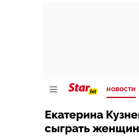
НОВОСТИ
Екатерина Кузне
сыграть женщин