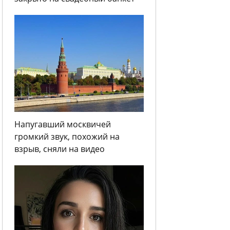
Напугавший москвичей
громкий звук, похожий на
взрыв, сняли на видео