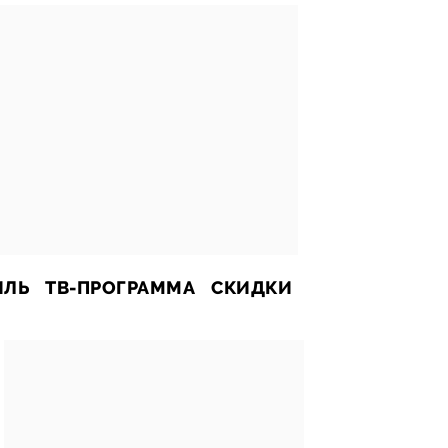
ИЛЬ
ТВ-ПРОГРАММА
СКИДКИ