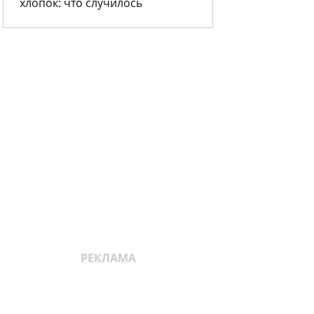
хлопок: что случилось