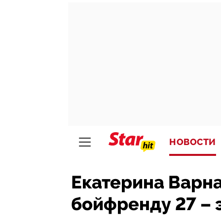
НОВОСТИ
Екатерина Варнав
бойфренду 27 – 