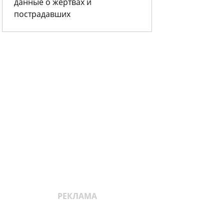
данные о жертвах и
пострадавших