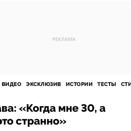
ВИДЕО
ЭКСКЛЮЗИВ
ИСТОРИИ
ТЕСТЫ
СТ
а: «Когда мне 30, а
это странно»