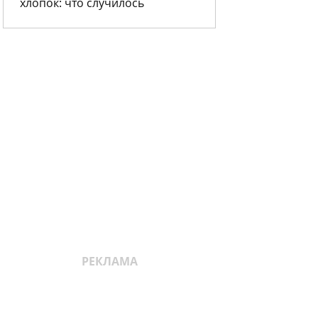
хлопок: что случилось