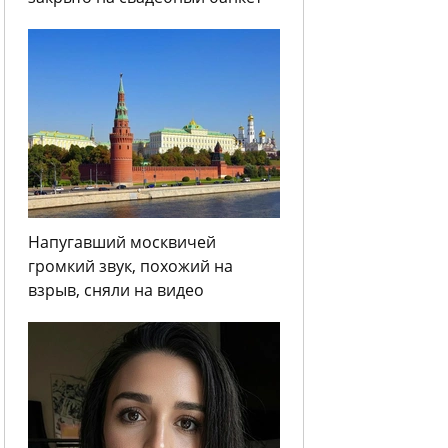
Напугавший москвичей
громкий звук, похожий на
взрыв, сняли на видео