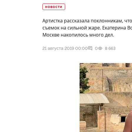
НОВОСТИ
Артистка рассказала поклонникам, чт
съемок на сильной жаре. Екатерина Вол
Москве накопилось много дел.
21 августа 2019 00:00
0
8 663