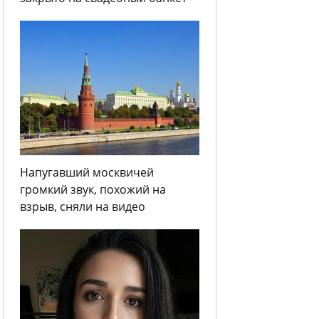
Напугавший москвичей
громкий звук, похожий на
взрыв, сняли на видео