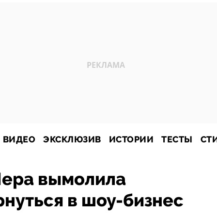
ВИДЕО
ЭКСКЛЮЗИВ
ИСТОРИИ
ТЕСТЫ
СТ
Лера вымолила
нуться в шоу-бизнес