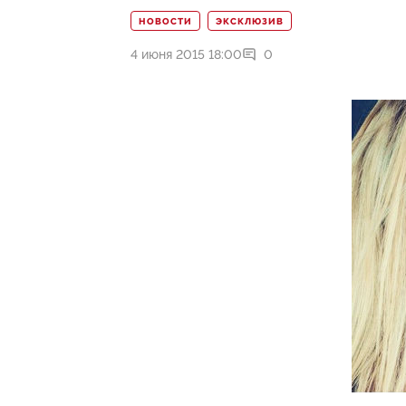
НОВОСТИ
ЭКСКЛЮЗИВ
4 июня 2015 18:00
0