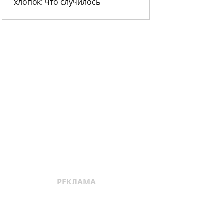
хлопок: что случилось