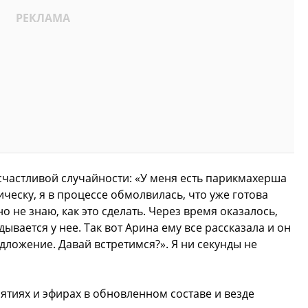
 счастливой случайности: «У меня есть парикмахерша
ическу, я в процессе обмолвилась, что уже готова
о не знаю, как это сделать. Через время оказалось,
дывается у нее. Так вот Арина ему все рассказала и он
едложение. Давай встретимся?». Я ни секунды не
ятиях и эфирах в обновленном составе и везде