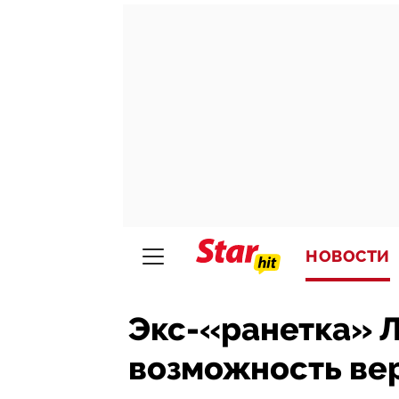
НОВОСТИ
Экс-«ранетка» 
возможность вер