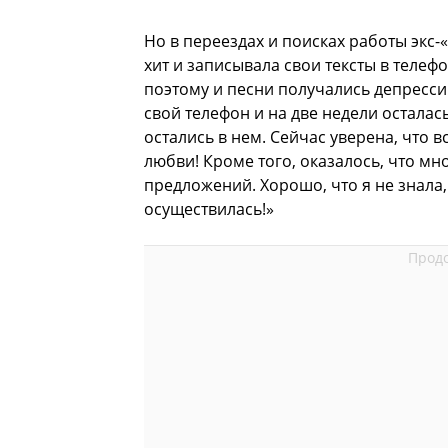
Но в переездах и поисках работы экс-
хит и записывала свои тексты в телефо
поэтому и песни получались депресси
свой телефон и на две недели осталась
остались в нем. Сейчас уверена, что в
любви! Кроме того, оказалось, что мно
предложений. Хорошо, что я не знала, 
осуществилась!»