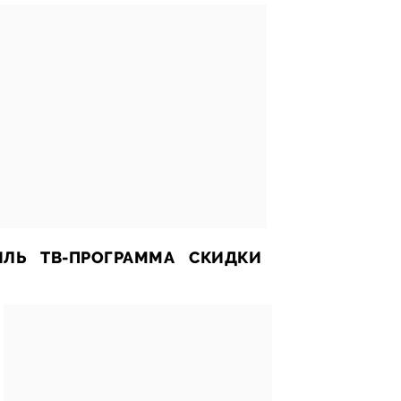
ИЛЬ
ТВ-ПРОГРАММА
СКИДКИ