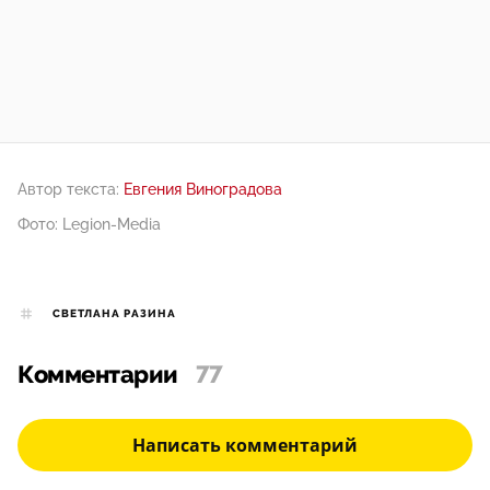
Автор текста:
Евгения Виноградова
Фото: Legion-Media
СВЕТЛАНА РАЗИНА
Комментарии
77
Написать комментарий