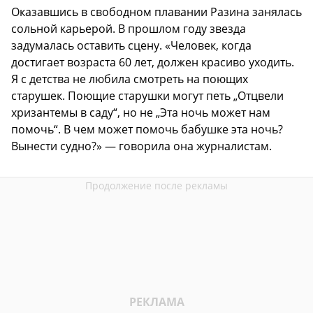
Оказавшись в свободном плавании Разина занялась
сольной карьерой. В прошлом году звезда
задумалась оставить сцену. «Человек, когда
достигает возраста 60 лет, должен красиво уходить.
Я с детства не любила смотреть на поющих
старушек. Поющие старушки могут петь „Отцвели
хризантемы в саду“, но не „Эта ночь может нам
помочь“. В чем может помочь бабушке эта ночь?
Вынести судно?» — говорила она журналистам.