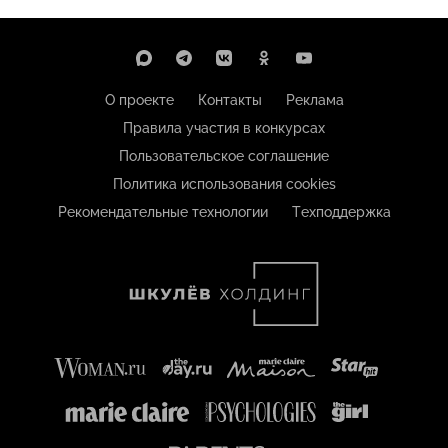
О проекте
Контакты
Реклама
Правила участия в конкурсах
Пользовательское соглашение
Политика использования cookies
Рекомендательные технологии
Техподдержка