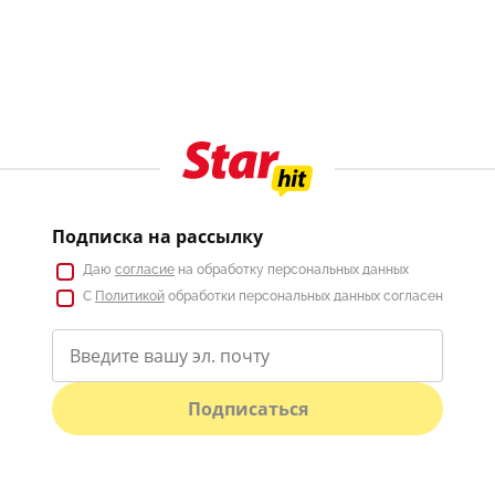
Подписка на рассылку
Даю
согласие
на обработку персональных данных
С
Политикой
обработки персональных данных согласен
Подписаться