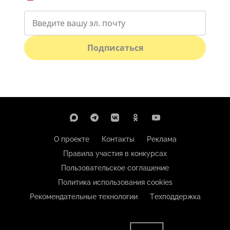
Подписаться
О проекте
Контакты
Реклама
Правила участия в конкурсах
Пользовательское соглашение
Политика использования cookies
Рекомендательные технологии
Техподдержка