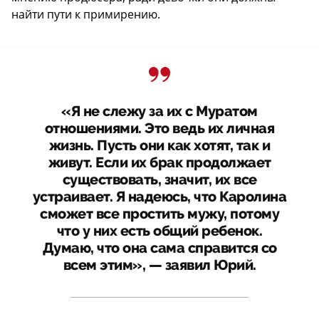
найти пути к примирению.
«Я не слежу за их с Муратом
отношениями. Это ведь их личная
жизнь. Пусть они как хотят, так и
живут. Если их брак продолжает
существовать, значит, их все
устраивает. Я надеюсь, что Каролина
сможет все простить мужу, потому
что у них есть общий ребенок.
Думаю, что она сама справится со
всем этим», — заявил Юрий.