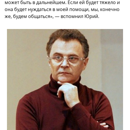
может быть в дальнейшем. Если ей будет тяжело и
она будет нуждаться в моей помощи, мы, конечно
же, будем общаться», — вспомнил Юрий.