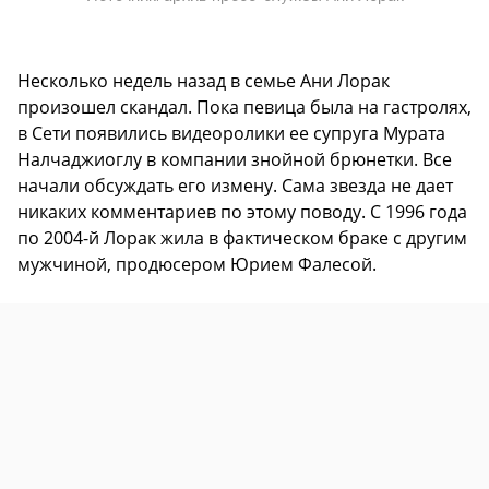
Несколько недель назад в семье Ани Лорак
произошел скандал. Пока певица была на гастролях,
в Сети появились видеоролики ее супруга Мурата
Налчаджиоглу в компании знойной брюнетки. Все
начали обсуждать его измену. Сама звезда не дает
никаких комментариев по этому поводу. С 1996 года
по 2004-й Лорак жила в фактическом браке с другим
мужчиной, продюсером Юрием Фалесой.