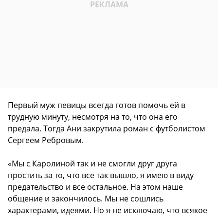
Первый муж певицы всегда готов помочь ей в
трудную минуту, несмотря на то, что она его
предала. Тогда Ани закрутила роман с футболистом
Сергеем Ребровым.
«Мы с Каролиной так и не смогли друг друга
простить за то, что все так вышло, я имею в виду
предательство и все остальное. На этом наше
общение и закончилось. Мы не сошлись
характерами, идеями. Но я не исключаю, что всякое