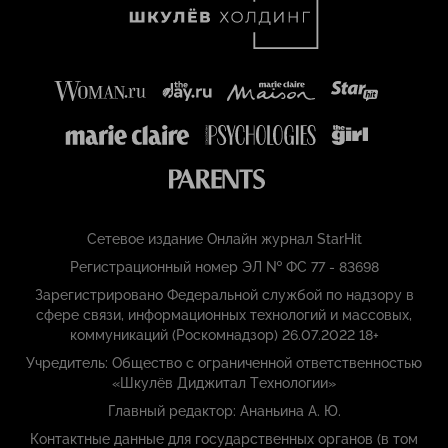
Сетевое издание Онлайн журнал StarHit
Регистрационный номер ЭЛ № ФС 77 - 83698
Зарегистрировано Федеральной службой по надзору в
сфере связи, информационных технологий и массовых,
коммуникаций (Роскомнадзор) 26.07.2022 18+
Учредитель: Общество с ограниченной ответственностью
«Шкулёв Диджитал Технологии»
Главный редактор: Ананьина А. Ю.
Контактные данные для государственных органов (в том