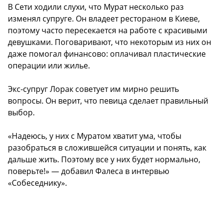
В Сети ходили слухи, что Мурат несколько раз
изменял супруге. Он владеет рестораном в Киеве,
поэтому часто пересекается на работе с красивыми
девушками. Поговаривают, что некоторым из них он
даже помогал финансово: оплачивал пластические
операции или жилье.
Экс-супруг Лорак советует им мирно решить
вопросы. Он верит, что певица сделает правильный
выбор.
«Надеюсь, у них с Муратом хватит ума, чтобы
разобраться в сложившейся ситуации и понять, как
дальше жить. Поэтому все у них будет нормально,
поверьте!» — добавил Фалеса в интервью
«Собеседнику».