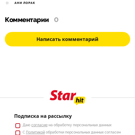
АНИ ЛОРАК
Комментарии
0
Написать комментарий
Подписка на рассылку
Даю
согласие
на обработку персональных данных
С
Политикой
обработки персональных данных согласен