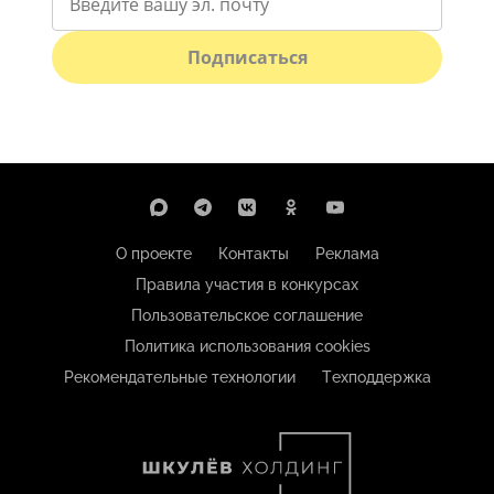
Подписаться
О проекте
Контакты
Реклама
Правила участия в конкурсах
Пользовательское соглашение
Политика использования cookies
Рекомендательные технологии
Техподдержка