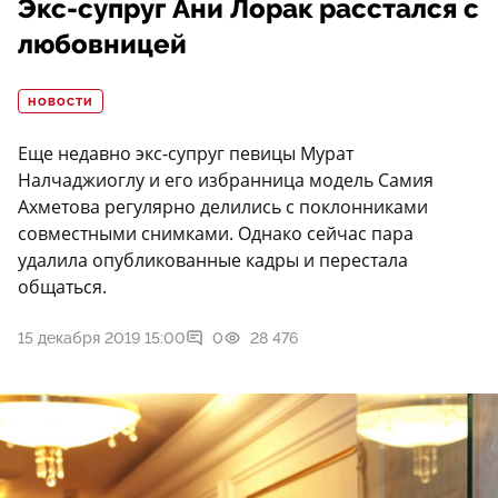
Экс-супруг Ани Лорак расстался с
любовницей
НОВОСТИ
Еще недавно экс-супруг певицы Мурат
Налчаджиоглу и его избранница модель Самия
Ахметова регулярно делились с поклонниками
совместными снимками. Однако сейчас пара
удалила опубликованные кадры и перестала
общаться.
15 декабря 2019 15:00
0
28 476