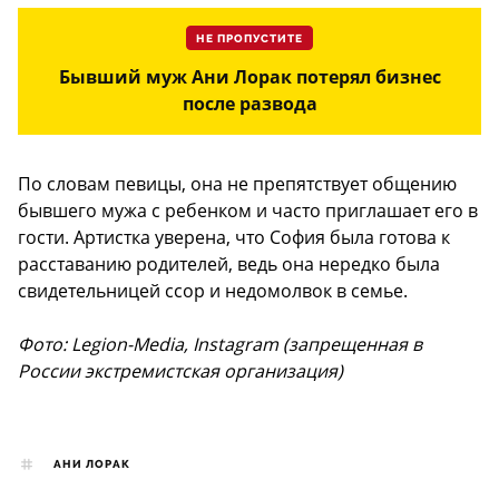
НЕ ПРОПУСТИТЕ
Бывший муж Ани Лорак потерял бизнес
после развода
По словам певицы, она не препятствует общению
бывшего мужа с ребенком и часто приглашает его в
гости. Артистка уверена, что София была готова к
расставанию родителей, ведь она нередко была
свидетельницей ссор и недомолвок в семье.
Фото: Legion-Media, Instagram (запрещенная в
России экстремистская организация)
АНИ ЛОРАК