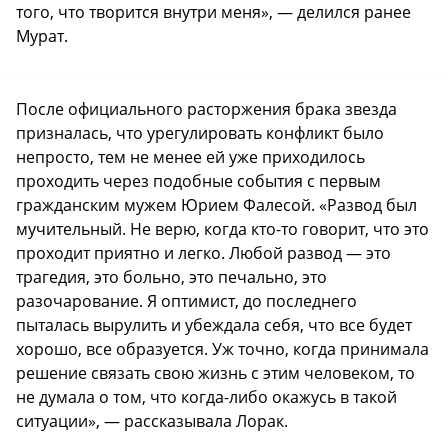
того, что творится внутри меня», — делился ранее
Мурат.
После официального расторжения брака звезда
призналась, что урегулировать конфликт было
непросто, тем не менее ей уже приходилось
проходить через подобные события с первым
гражданским мужем Юрием Фалесой. «Развод был
мучительный. Не верю, когда кто-то говорит, что это
проходит приятно и легко. Любой развод — это
трагедия, это больно, это печально, это
разочарование. Я оптимист, до последнего
пыталась вырулить и убеждала себя, что все будет
хорошо, все образуется. Уж точно, когда принимала
решение связать свою жизнь с этим человеком, то
не думала о том, что когда-либо окажусь в такой
ситуации», — рассказывала Лорак.