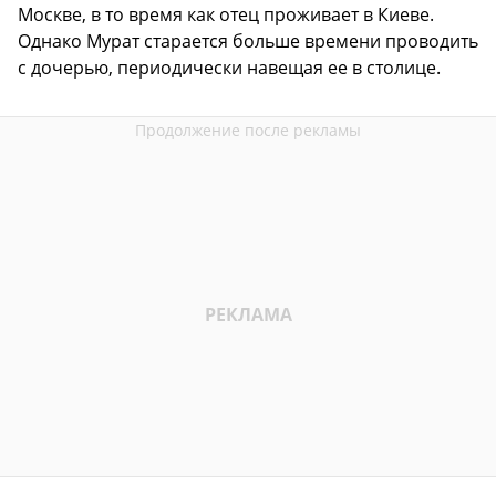
Москве, в то время как отец проживает в Киеве.
Однако Мурат старается больше времени проводить
с дочерью, периодически навещая ее в столице.