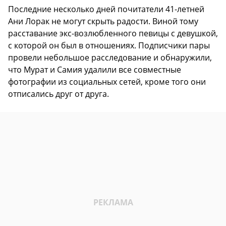
Последние несколько дней почитатели 41-летней
Ани Лорак не могут скрыть радости. Виной тому
расставание экс-возлюбленного певицы с девушкой,
с которой он был в отношениях. Подписчики пары
провели небольшое расследование и обнаружили,
что Мурат и Самия удалили все совместные
фотографии из социальных сетей, кроме того они
отписались друг от друга.