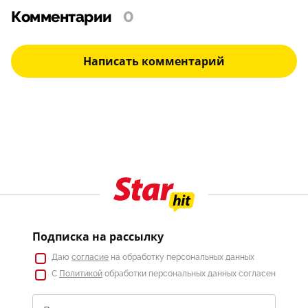
Комментарии
0
Написать комментарий
Подписка на рассылку
Даю
согласие
на обработку персональных данных
С
Политикой
обработки персональных данных согласен