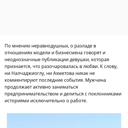
По мнению неравнодушных, о разладе в
отношениях модели и бизнесмена говорят и
неоднозначные публикации девушки, которая
признается, что разочаровалась в любви. К слову,
ни Налчаджиоглу, ни Ахметова никак не
комментируют последние события. Мужчина
продолжает активно заниматься
предпринимательством и делиться с поклонниками
историями исключительно о работе.