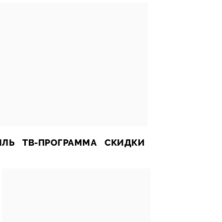
ИЛЬ
ТВ-ПРОГРАММА
СКИДКИ