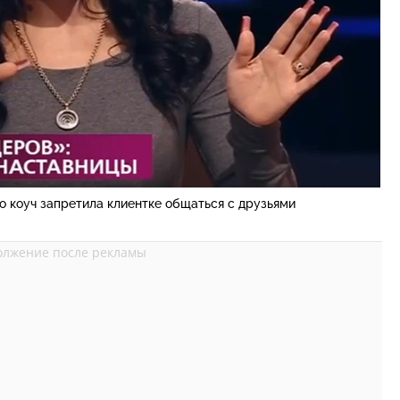
о коуч запретила клиентке общаться с друзьями