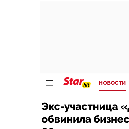
НОВОСТИ
Экс-участница 
обвинила бизнес