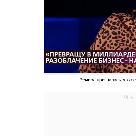
Эсмира призналась, что е