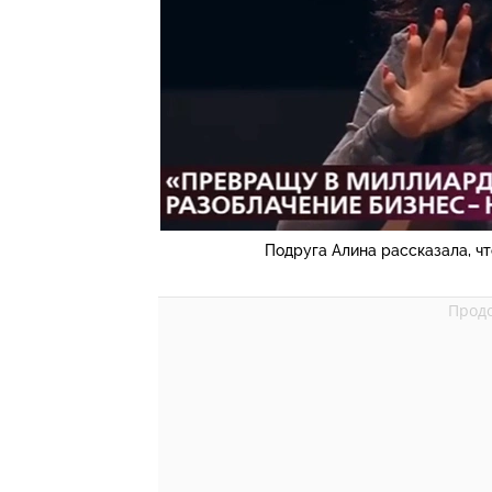
Подруга Алина рассказала, чт