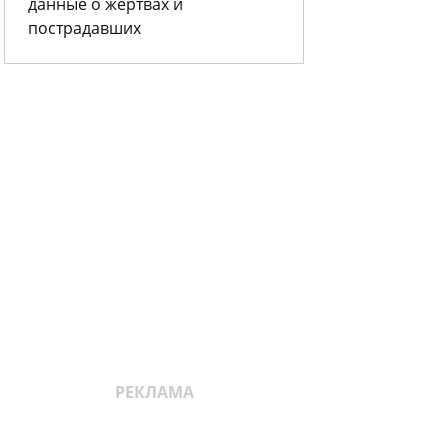
данные о жертвах и
пострадавших