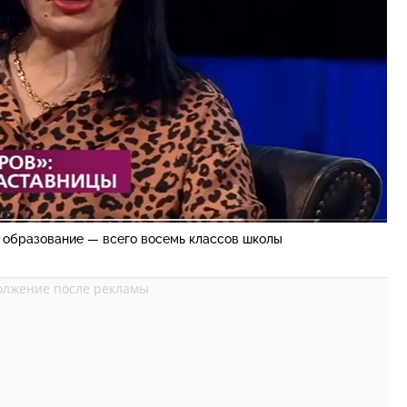
е образование — всего восемь классов школы