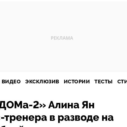
ВИДЕО
ЭКСКЛЮЗИВ
ИСТОРИИ
ТЕСТЫ
СТ
«ДОМа-2» Алина Ян
-тренера в разводе на