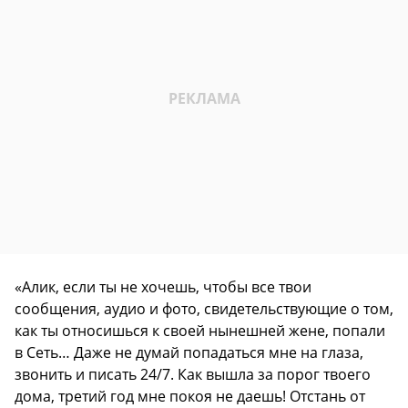
«Алик, если ты не хочешь, чтобы все твои
сообщения, аудио и фото, свидетельствующие о том,
как ты относишься к своей нынешней жене, попали
в Сеть… Даже не думай попадаться мне на глаза,
звонить и писать 24/7. Как вышла за порог твоего
дома, третий год мне покоя не даешь! Отстань от