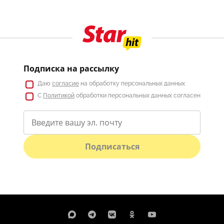
Подписка на рассылку
Даю
согласие
на обработку персональных данных
С
Политикой
обработки персональных данных согласен
Подписаться