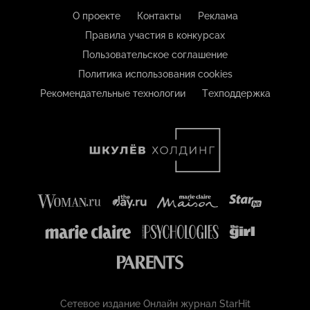
О проекте
Контакты
Реклама
Правила участия в конкурсах
Пользовательское соглашение
Политика использования cookies
Рекомендательные технологии
Техподдержка
Сетевое издание Онлайн журнал StarHit