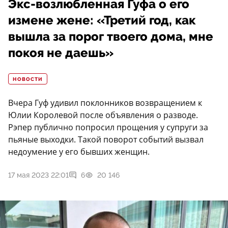
Экс-возлюбленная Гуфа о его
измене жене: «Третий год, как
вышла за порог твоего дома, мне
покоя не даешь»
НОВОСТИ
Вчера Гуф удивил поклонников возвращением к
Юлии Королевой после объявления о разводе.
Рэпер публично попросил прощения у супруги за
пьяные выходки. Такой поворот событий вызвал
недоумение у его бывших женщин.
17 мая 2023 22:01
6
20 146