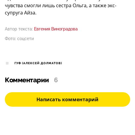
чувства смогли лишь сестра Ольга, а также экс-
супруга Айза.
Автор текста:
Евгения Виноградова
Фото: соцсети
ГУФ (АЛЕКСЕЙ ДОЛМАТОВ)
Комментарии
6
Написать комментарий