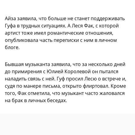
Айза заявила, что больше не станет поддерживать
Гуфа в трудных ситуациях. А Леся Фак, с которой
артист тоже имел романтические отношения,
опубликовала часть переписки с ним в личном
блоге.
Бывшая музыканта заявила, что за несколько дней
до примирения с Юлией Королевой он пытался
наладить связь с ней. Гуф просил Лесю о встрече и,
судя по манере письма, открыто флиртовал. Кроме
того, Фак отметила, что музыкант часто жаловался
на брак в личных беседах.