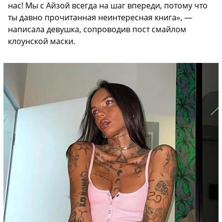
нас! Мы с Айзой всегда на шаг впереди, потому что
ты давно прочитанная неинтересная книга», —
написала девушка, сопроводив пост смайлом
клоунской маски.