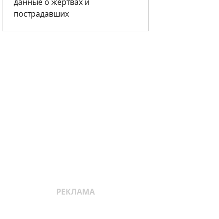
данные о жертвах и
пострадавших