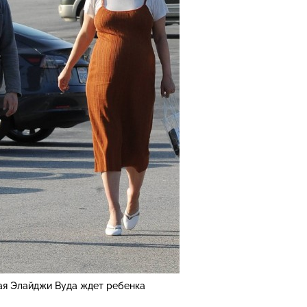
я Элайджи Вуда ждет ребенка