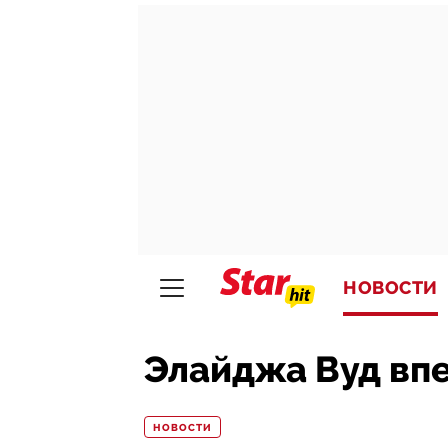
НОВОСТИ
Элайджа Вуд вп
НОВОСТИ