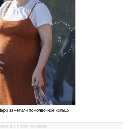
Мари заметили помолвочное кольцо