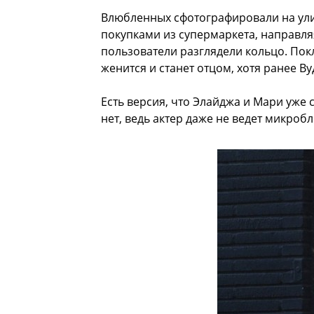
Влюбленных сфотографировали на улиц
покупками из супермаркета, направля
пользователи разглядели кольцо. Пок
женится и станет отцом, хотя ранее Ву
Есть версия, что Элайджа и Мари уже 
нет, ведь актер даже не ведет микробл