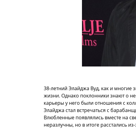
38-летний Элайджа Вуд, как и многие 
жизни. Однако поклонники знают о не
карьеры у него были отношения с кол
Элайджа стал встречаться с барабанщ
Влюбленные появлялись вместе на све
неразлучны, но в итоге расстались из