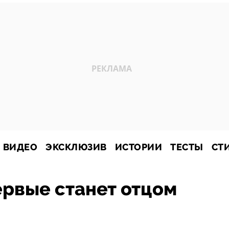
ВИДЕО
ЭКСКЛЮЗИВ
ИСТОРИИ
ТЕСТЫ
СТ
ервые станет отцом