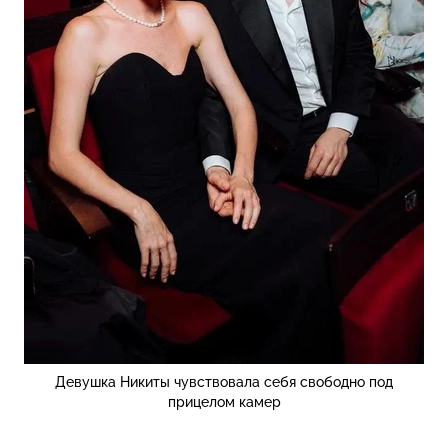
Девушка Никиты чувствовала себя свободно под
прицелом камер