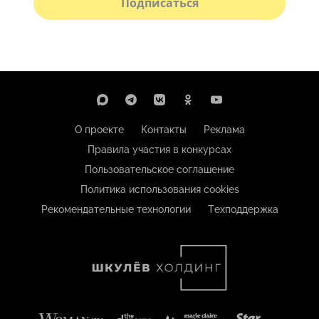
Подписаться
О проекте
Контакты
Реклама
Правила участия в конкурсах
Пользовательское соглашение
Политика использования cookies
Рекомендательные технологии
Техподдержка