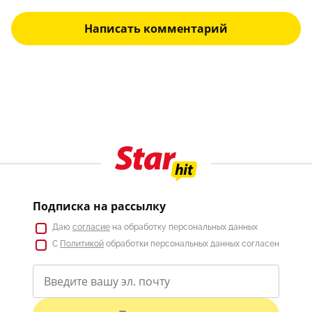
Написать комментарий
Подписка на рассылку
Даю
согласие
на обработку персональных данных
С
Политикой
обработки персональных данных согласен