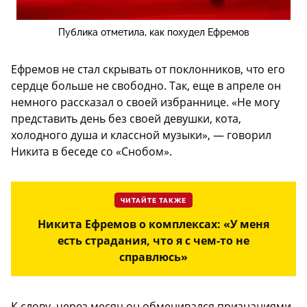
Публика отметила, как похудел Ефремов
Ефремов не стал скрывать от поклонников, что его
сердце больше не свободно. Так, еще в апреле он
немного рассказал о своей избраннице. «Не могу
представить день без своей девушки, кота,
холодного душа и классной музыки», — говорил
Никита в беседе со «Снобом».
ЧИТАЙТЕ ТАКЖЕ
Никита Ефремов о комплексах: «У меня
есть страдания, что я с чем-то не
справлюсь»
К слову, через месяц он обменивался признаниями