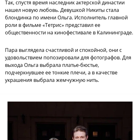
Так, спустя время наследник актерской династии
нашел новую любовь. Девушкой Никиты стала
блондинка по имени Ольга. Исполнитель главной
роли в фильме «Тетрис» представил ее
общественности на кинофестивале в Калининграде.
Пара выглядела счастливой и спокойной, они с
удовольствием попозировали для фотографов. Для
выхода Ольга выбрала платье-бюстье,
подчеркнувшее ее тонкие плечи, а в качестве
украшения выбрала жемчужную нить.