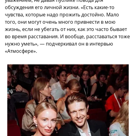
уважением, не давая публике повода для
обсуждения его личной жизни. «Есть какие-то
чувства, которые надо прожить достойно. Мало
того, они могут очень много привнести в мою
жизнь, если не убегать от них, как это часто бывает
во время расставания. И вообще, расставаться тоже
нужно уметь», — подчеркивал он в интервью
«Атмосфере».