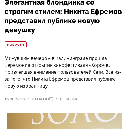
Элегантная блондинка со
строгим стилем: Никита Ефремов
представил публике новую
девушку
НОВОСТИ
Минувшим вечером в Калининграде прошла
церемония открытия кинофестиваля «Короче»,
привлекшая внимание пользователей Сети. Все из-
за того, что Никита Ефремов представил публике
новую избранницу.
16 августа 2023 04:00
8
14 864