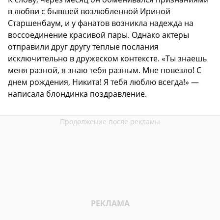
в любви с бывшей возлюбленной Ириной
Старшенбаум, и у фанатов возникла надежда на
воссоединение красивой пары. Однако актеры
отправили друг другу теплые послания
исключительно в дружеском контексте. «Ты знаешь
меня разной, я знаю тебя разным. Мне повезло! С
днем рождения, Никита! Я тебя люблю всегда!» —
написала блондинка поздравление.