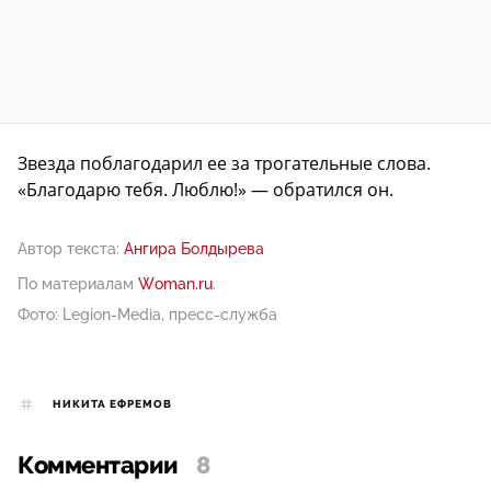
Звезда поблагодарил ее за трогательные слова.
«Благодарю тебя. Люблю!» — обратился он.
Автор текста:
Ангира Болдырева
По материалам
Woman.ru
.
Фото: Legion-Media, пресс-служба
НИКИТА ЕФРЕМОВ
Комментарии
8