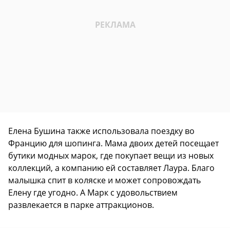
Елена Бушина также использовала поездку во
Францию для шопинга. Мама двоих детей посещает
бутики модных марок, где покупает вещи из новых
коллекций, а компанию ей составляет Лаура. Благо
малышка спит в коляске и может сопровождать
Елену где угодно. А Марк с удовольствием
развлекается в парке аттракционов.