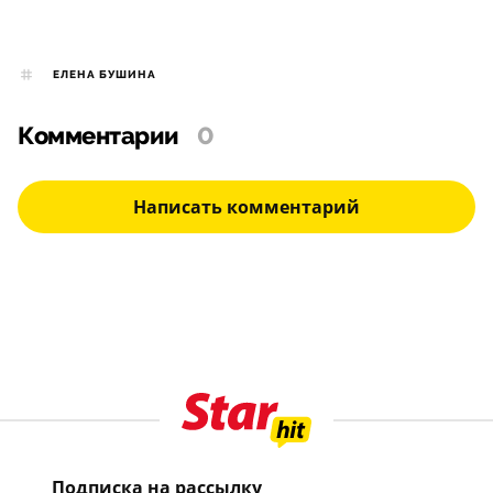
ЕЛЕНА БУШИНА
Комментарии
0
Написать комментарий
Подписка на рассылку