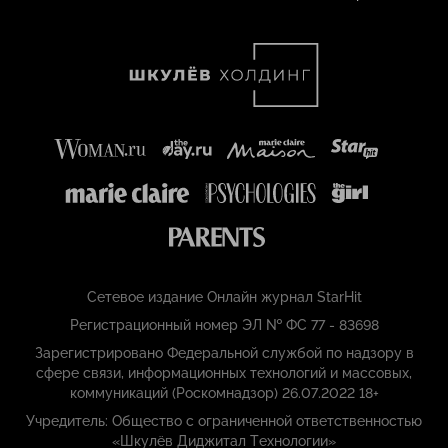
Сетевое издание Онлайн журнал StarHit
Регистрационный номер ЭЛ № ФС 77 - 83698
Зарегистрировано Федеральной службой по надзору в
сфере связи, информационных технологий и массовых,
коммуникаций (Роскомнадзор) 26.07.2022 18+
Учредитель: Общество с ограниченной ответственностью
«Шкулёв Диджитал Технологии»