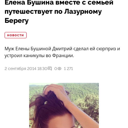
Елена Бушина вместе с семьей
путешествует по Лазурному
Берегу
НОВОСТИ
Муж Елены Бушиной Дмитрий сделал ей сюрприз и
устроил каникулы во Франции.
2 сентября 2014 18:30
0
1 271