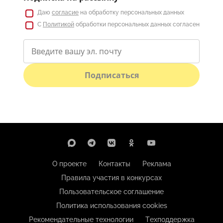
Даю
согласие
на обработку персональных данных
С
Политикой
обработки персональных данных согласен
Подписаться
О проекте
Контакты
Реклама
Правила участия в конкурсах
Пользовательское соглашение
Политика использования cookies
Рекомендательные технологии
Техподдержка