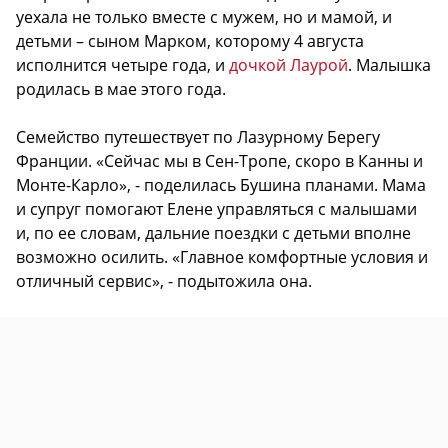
уехала не только вместе с мужем, но и мамой, и
детьми – сыном Марком, которому 4 августа
исполнится четыре года, и
дочкой Лаурой
. Малышка
родилась в мае этого года.
Семейство путешествует по Лазурному Берегу
Франции. «Сейчас мы в Сен-Тропе, скоро в Канны и
Монте-Карло», - поделилась Бушина планами. Мама
и супруг помогают Елене управляться с малышами
и, по ее словам, дальние поездки с детьми вполне
возможно осилить. «Главное комфортные условия и
отличный сервис», - подытожила она.