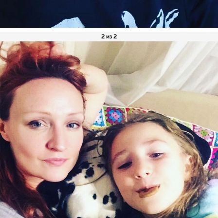
2 из 2