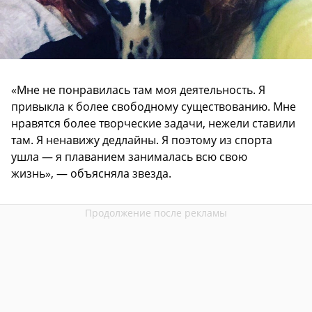
«Мне не понравилась там моя деятельность. Я
привыкла к более свободному существованию. Мне
нравятся более творческие задачи, нежели ставили
там. Я ненавижу дедлайны. Я поэтому из спорта
ушла — я плаванием занималась всю свою
жизнь», — объясняла звезда.