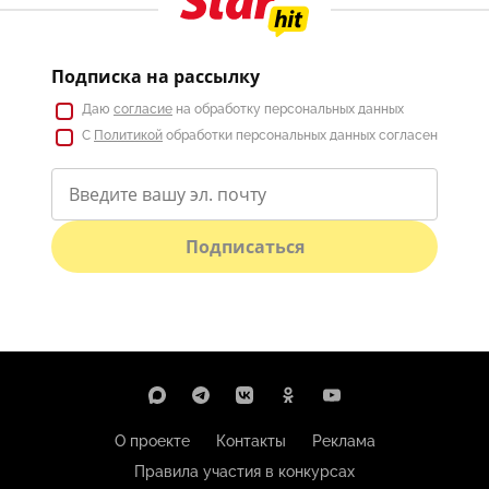
Подписка на рассылку
Даю
согласие
на обработку персональных данных
С
Политикой
обработки персональных данных согласен
Подписаться
О проекте
Контакты
Реклама
Правила участия в конкурсах