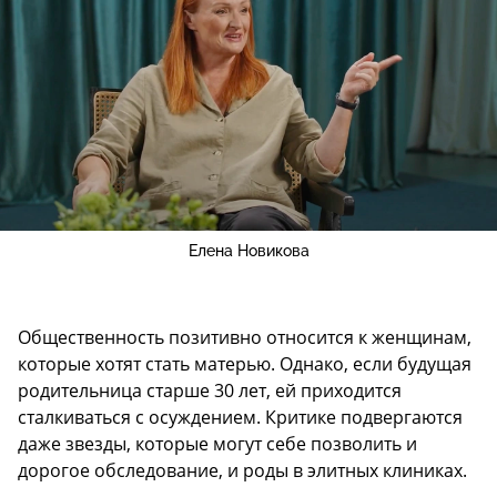
Елена Новикова
Общественность позитивно относится к женщинам,
которые хотят стать матерью. Однако, если будущая
родительница старше 30 лет, ей приходится
сталкиваться с осуждением. Критике подвергаются
даже звезды, которые могут себе позволить и
дорогое обследование, и роды в элитных клиниках.