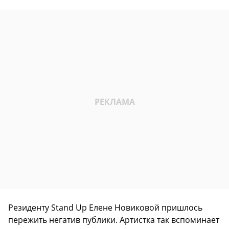
Резиденту Stand Up Елене Новиковой пришлось
пережить негатив публики. Артистка так вспоминает