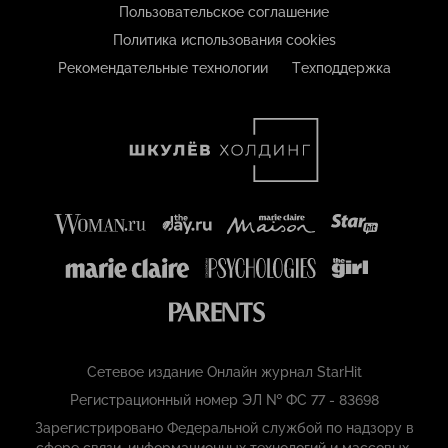
Пользовательское соглашение
Политика использования cookies
Рекомендательные технологии
Техподдержка
Сетевое издание Онлайн журнал StarHit
Регистрационный номер ЭЛ № ФС 77 - 83698
Зарегистрировано Федеральной службой по надзору в