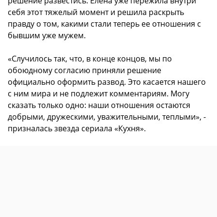
решение развестись. Елена уже пережила внутри
себя этот тяжелый момент и решила раскрыть
правду о том, какими стали теперь ее отношения с
бывшим уже мужем.
«Случилось так, что, в конце концов, мы по
обоюдному согласию приняли решение
официально оформить развод. Это касается нашего
с ним мира и не подлежит комментариям. Могу
сказать только одно: наши отношения остаются
добрыми, дружескими, уважительными, теплыми», -
призналась звезда сериала «Кухня».