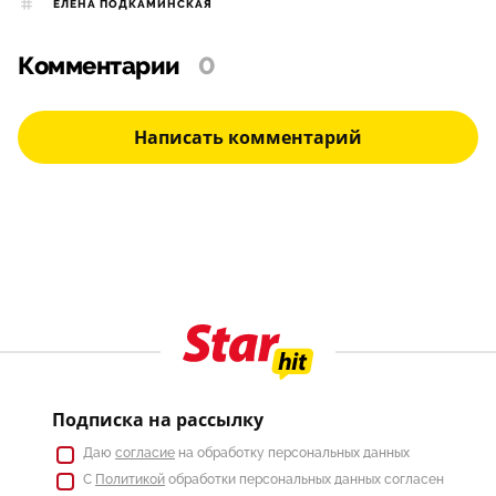
ЕЛЕНА ПОДКАМИНСКАЯ
Комментарии
0
Написать комментарий
Подписка на рассылку
Даю
согласие
на обработку персональных данных
С
Политикой
обработки персональных данных согласен