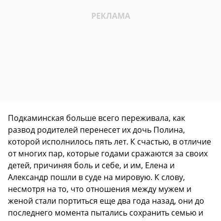
Подкаминская больше всего переживала, как
развод родителей перенесет их дочь Полина,
которой исполнилось пять лет. К счастью, в отличие
от многих пар, которые годами сражаются за своих
детей, причиняя боль и себе, и им, Елена и
Александр пошли в суде на мировую. К слову,
несмотря на то, что отношения между мужем и
женой стали портиться еще два года назад, они до
последнего момента пытались сохранить семью и