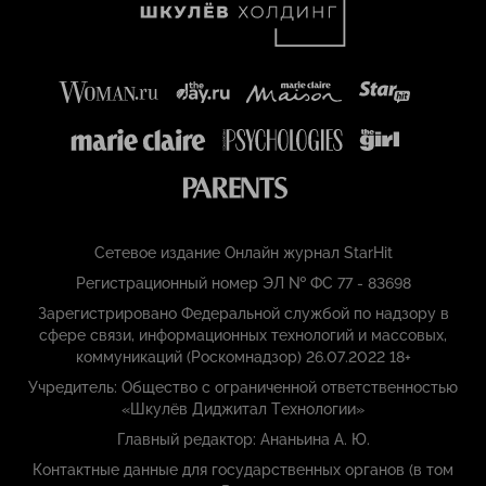
Сетевое издание Онлайн журнал StarHit
Регистрационный номер ЭЛ № ФС 77 - 83698
Зарегистрировано Федеральной службой по надзору в
сфере связи, информационных технологий и массовых,
коммуникаций (Роскомнадзор) 26.07.2022 18+
Учредитель: Общество с ограниченной ответственностью
«Шкулёв Диджитал Технологии»
Главный редактор: Ананьина А. Ю.
Контактные данные для государственных органов (в том