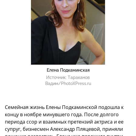
Елена Подкаминская
Источник:
Тараканов
Вадим/PhotoXPress.ru
Семейная жизнь Елены Подкаминской подошла к
концу в ноябре минувшего года. После долгого
периода ссор и взаимных претензий актриса и ее
супруг, бизнесмен Александр Пляцевой, приняли