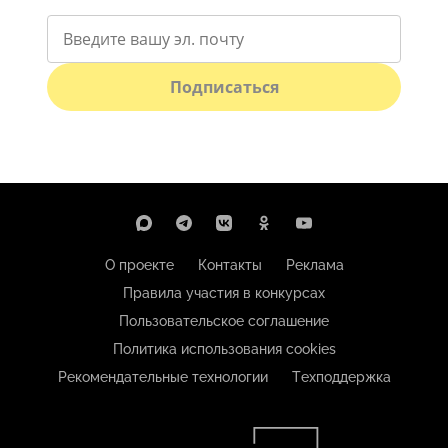
Подписаться
О проекте
Контакты
Реклама
Правила участия в конкурсах
Пользовательское соглашение
Политика использования cookies
Рекомендательные технологии
Техподдержка