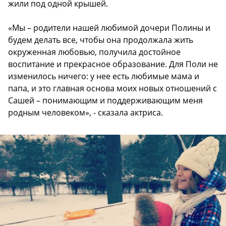
жили под одной крышей.
«Мы – родители нашей любимой дочери Полины и
будем делать все, чтобы она продолжала жить
окруженная любовью, получила достойное
воспитание и прекрасное образование. Для Поли не
изменилось ничего: у нее есть любимые мама и
папа, и это главная основа моих новых отношений с
Сашей – понимающим и поддерживающим меня
родным человеком», - сказала актриса.