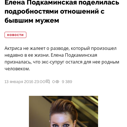
Елена Подкаминская поделилась
подробностями отношений с
бывшим мужем
НОВОСТИ
Актриса не жалеет о разводе, который произошел
недавно в ее жизни. Елена Подкаминская
призналась, что экс-супруг остался для нее родным
человеком.
13 января 2016 23:00
0
9 389