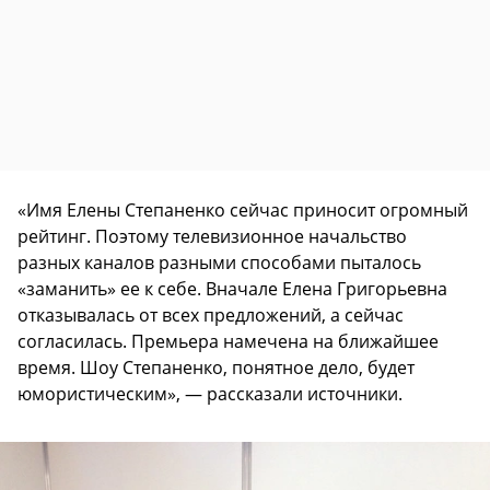
«Имя Елены Степаненко сейчас приносит огромный
рейтинг. Поэтому телевизионное начальство
разных каналов разными способами пыталось
«заманить» ее к себе. Вначале Елена Григорьевна
отказывалась от всех предложений, а сейчас
согласилась. Премьера намечена на ближайшее
время. Шоу Степаненко, понятное дело, будет
юмористическим», — рассказали источники.