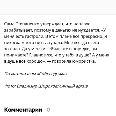
Сама Степаненко утверждает, что неплохо
зарабатывает, поэтому в деньгах не нуждается. «У
меня есть гастроли. В этом плане все прекрасно. Я
никогда много не выступала. Мне всегда всего
хватало. Да у меня и сейчас все в порядке, вы
понимаете? Главное же, что у тебя в душе? А у меня
в душе все хорошо», — говорила юмористка.
По материалам «Собеседника»
Фото: Владимир Широков/личный архив
Комментарии
0