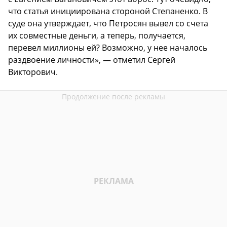
что статья инициирована стороной Степаненко. В
суде она утверждает, что Петросян вывел со счета
их совместные деньги, а теперь, получается,
перевел миллионы ей? Возможно, у нее началось
раздвоение личности», — отметил Сергей
Викторович.