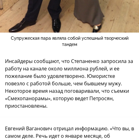
Супружеская пара являла собой успешный творческий
тандем
Инсайдеры сообщают, что Степаненко запросила за
работу на канале около миллиона рублей, и ее
пожелание было удовлетворено. Юмористке
повезло с работой больше, чем бывшему мужу.
Некоторое время назад поговаривали, что съемки
«Смехопанорамы», которую ведет Петросян,
приостановлены.
Евгений Ваганович отрицал информацию. «Что вы, в
самом деле. Речь идет о январе месяце, об