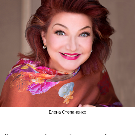
Елена Степаненко