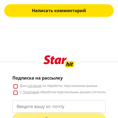
Написать комментарий
Подписка на рассылку
Даю
согласие
на обработку персональных данных
С
Политикой
обработки персональных данных согласен