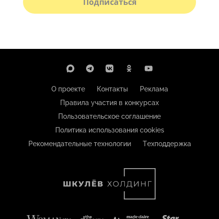
Подписаться
О проекте
Контакты
Реклама
Правила участия в конкурсах
Пользовательское соглашение
Политика использования cookies
Рекомендательные технологии
Техподдержка