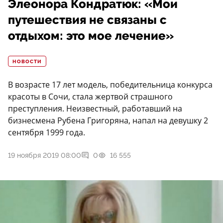
Элеонора Кондратюк: «Мои
путешествия не связаны с
отдыхом: это мое лечение»
НОВОСТИ
В возрасте 17 лет модель, победительница конкурса
красоты в Сочи, стала жертвой страшного
преступления. Неизвестный, работавший на
бизнесмена Рубена Григоряна, напал на девушку 2
сентября 1999 года.
19 ноября 2019 08:00
0
16 555