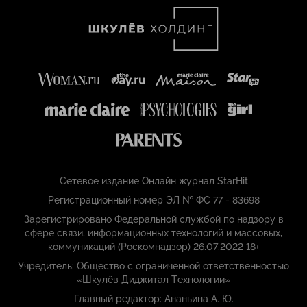
Сетевое издание Онлайн журнал StarHit
Регистрационный номер ЭЛ № ФС 77 - 83698
Зарегистрировано Федеральной службой по надзору в
сфере связи, информационных технологий и массовых,
коммуникаций (Роскомнадзор) 26.07.2022 18+
Учредитель: Общество с ограниченной ответственностью
«Шкулёв Диджитал Технологии»
Главный редактор: Ананьина А. Ю.