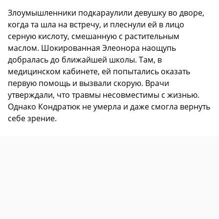
Злоумышленники подкараулили девушку во дворе,
когда та шла на встречу, и плеснули ей в лицо
серную кислоту, смешанную с растительным
маслом. Шокированная Элеонора наощупь
добралась до ближайшей школы. Там, в
медицинском кабинете, ей попытались оказать
первую помощь и вызвали скорую. Врачи
утверждали, что травмы несовместимы с жизнью.
Однако Кондратюк не умерла и даже смогла вернуть
себе зрение.