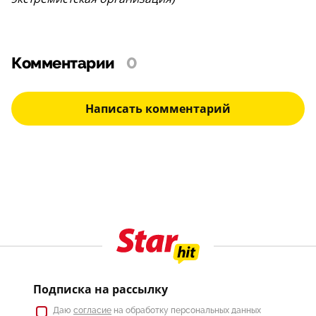
Комментарии
0
Написать комментарий
Подписка на рассылку
Даю
согласие
на обработку персональных данных