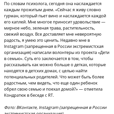
По словам психолога, сегодня она наслаждается
каждым прожитым днем. «Сейчас я живу словно
гурман, который пьет вино и наслаждается каждой
его каплей. Мне многое приносит удовольствие —
мирное небо, зеленая трава, растительность,
свежий воздух. Все доставляет мне невероятную
радость, я умею это ценить. Недавно мне в
Instagram (запрещенная в России экстремистская
организация) написали волонтеры из проекта «Дети
в семью». Суть его заключается в том, чтобы
рассказывать как можно больше о детках, которые
находятся в детских домах, с целью найти
потенциальных родителей. Что может быть более
радостным, чем видеть, что еще один ребенок
обрел свою семью и поехал домой?» — отметила
Кондратюк в беседе с RT.
Фото: ВКонтакте, Instagram (запрещенная в России
экстремистская организация)