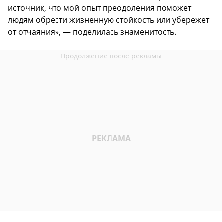
источник, что мой опыт преодоления поможет
людям обрести жизненную стойкость или убережет
от отчаяния», — поделилась знаменитость.