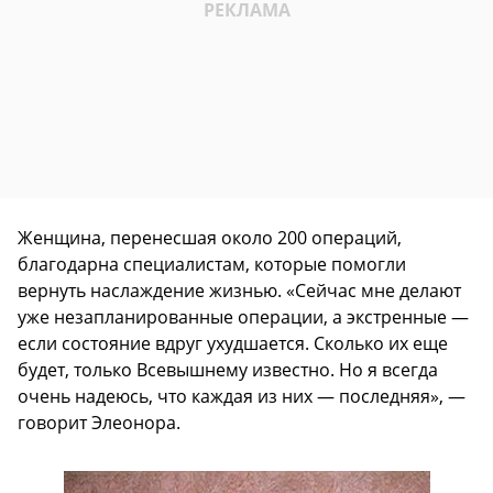
Женщина, перенесшая около 200 операций,
благодарна специалистам, которые помогли
вернуть наслаждение жизнью. «Сейчас мне делают
уже незапланированные операции, а экстренные —
если состояние вдруг ухудшается. Сколько их еще
будет, только Всевышнему известно. Но я всегда
очень надеюсь, что каждая из них — последняя», —
говорит Элеонора.