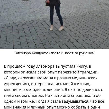
Элеонора Кондратюк часто бывает за рубежом
В прошлом году Элеонора выпустила книгу, в
которой описала свой опыт пережитой трагедии.
«Люди, окружавшие меня в разных медицинских
учреждениях, интересовались моей жизнью,
мнением о методиках лечения. Я охотно делилась с
ними своим опытом. Но часто они спрашивали об
одном и том же. Тогда я стала задумываться, что все
мои знания и личный опыт можно собрать в один