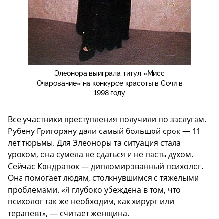
Элеонора выиграла титул «Мисс
Очарование» на конкурсе красоты в Сочи в
1998 году
Все участники преступления получили по заслугам.
Рубену Григоряну дали самый большой срок — 11
лет тюрьмы. Для Элеоноры та ситуация стала
уроком, она сумела не сдаться и не пасть духом.
Сейчас Кондратюк — дипломированный психолог.
Она помогает людям, столкнувшимся с тяжелыми
проблемами. «Я глубоко убеждена в том, что
психолог так же необходим, как хирург или
терапевт», — считает женщина.