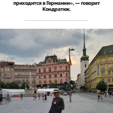
приходится в Германии», — говорит
Кондратюк.