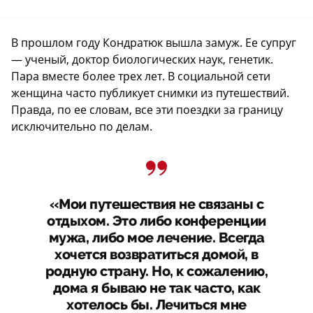
В прошлом году Кондратюк вышла замуж. Ее супруг
— ученый, доктор биологических наук, генетик.
Пара вместе более трех лет. В социальной сети
женщина часто публикует снимки из путешествий.
Правда, по ее словам, все эти поездки за границу
исключительно по делам.
«Мои путешествия не связаны с
отдыхом. Это либо конференции
мужа, либо мое лечение. Всегда
хочется возвратиться домой, в
родную страну. Но, к сожалению,
дома я бываю не так часто, как
хотелось бы. Лечиться мне