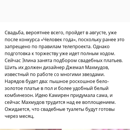
Свадьба, вероятнее всего, пройдет в августе, уже
после конкурса «Человек года», поскольку ранее это
запрещено по правилам телепроекта. Однако
подготовка к торжеству уже идет полным ходом.
Сейчас Элина занята подбором свадебных платьев.
Шить их должен дизайнер Джемал Махмудов,
известный по работе со многими звездами.
Нарядов будет два: пышное роскошное бело-
золотое платье в пол и более удобный белый
комбинезон. Идею Камирен придумала сама, и
сейчас Махмудов трудится над ее воплощением.
Ожидается, что свадебные туалеты будут готовы
через месяц.