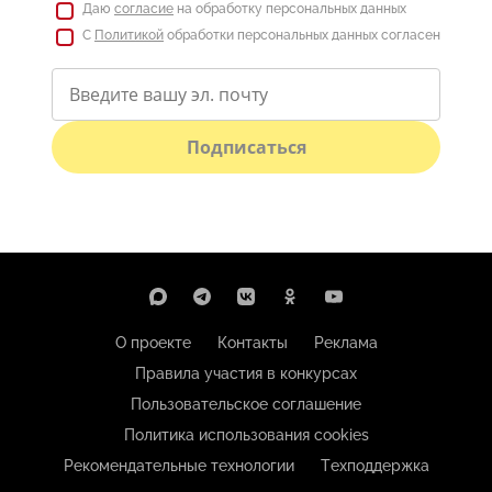
Даю
согласие
на обработку персональных данных
С
Политикой
обработки персональных данных согласен
Подписаться
О проекте
Контакты
Реклама
Правила участия в конкурсах
Пользовательское соглашение
Политика использования cookies
Рекомендательные технологии
Техподдержка