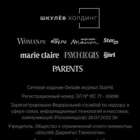
Сетевое издание Онлайн журнал StarHit
Регистрационный номер ЭЛ № ФС 77 - 83698
Зарегистрировано Федеральной службой по надзору в
сфере связи, информационных технологий и массовых,
коммуникаций (Роскомнадзор) 26.07.2022 18+
Учредитель: Общество с ограниченной ответственностью
«Шкулёв Диджитал Технологии»