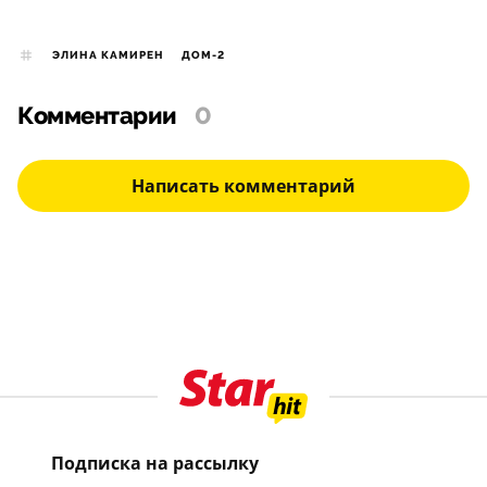
ЭЛИНА КАМИРЕН
ДОМ-2
Комментарии
0
Написать комментарий
Подписка на рассылку