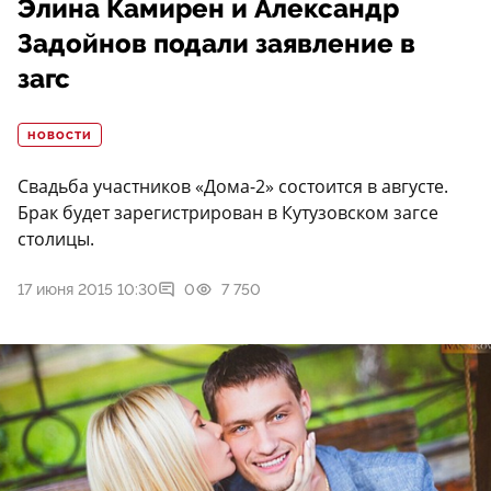
Элина Камирен и Александр
Задойнов подали заявление в
загс
НОВОСТИ
Свадьба участников «Дома-2» состоится в августе.
Брак будет зарегистрирован в Кутузовском загсе
столицы.
17 июня 2015 10:30
0
7 750