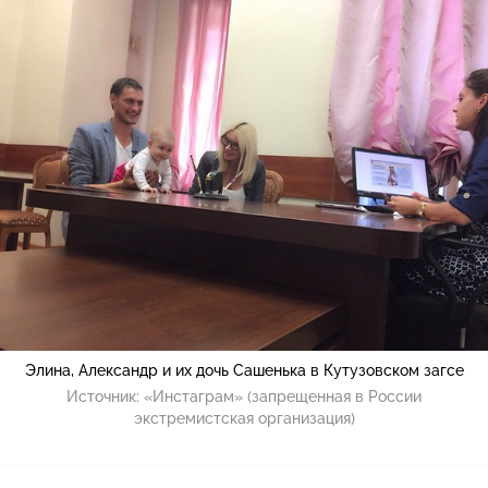
Элина, Александр и их дочь Сашенька в Кутузовском загсе
Источник:
«Инстаграм» (запрещенная в России
экстремистская организация)