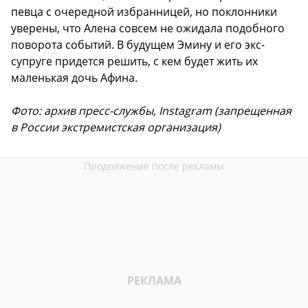
певца с очередной избранницей, но поклонники
уверены, что Алена совсем не ожидала подобного
поворота событий. В будущем Эмину и его экс-
супруге придется решить, с кем будет жить их
маленькая дочь Афина.
Фото: архив пресс-службы, Instagram (запрещенная
в России экстремистская организация)