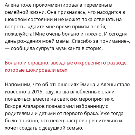
Алена тоже прокомментировала перемены в
семейной жизни. Она призналась, что находится в
шоковом состоянии и не может пока отвечать на
вопросы. «Дайте мне время прийти в себя,
пожалуйста! Мне очень больно и тяжело. И сегодня
день рождения моей мамы. Спасибо за понимание»,
— сообщила супруга музыканта в сторис.
Больно и страшно: звездные откровения о разводе,
которые шокировали всех
Напомним, что об отношениях Эмина и Алены стало
известно в 2016 году, когда влюбленные стали
появляться вместе на светских мероприятиях.
Вскоре Агаларов познакомил избранницу с
родителями и детьми от первого брака. Уже тогда
было понятно, что певец настроен решительно и
хочет создать с девушкой семью.