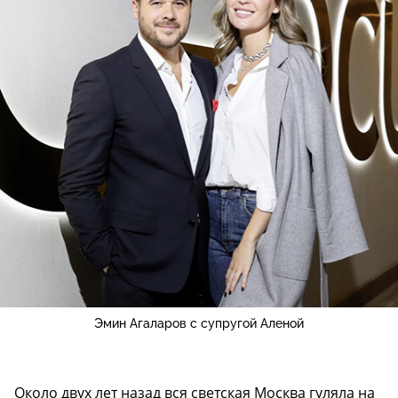
Эмин Агаларов с супругой Аленой
Около двух лет назад вся светская Москва гуляла на