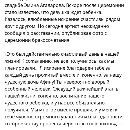
свадьбе Эмина Агаларова. Вскоре после церемонии
стало известно, что девушка ждет ребенка.
Казалось, влюбленные искренне счастливы рядом
друг с другом. Но сегодня артист неожиданно
сообщил о расставании, опубликовав фото с
церемонии бракосочетания.
«Это был действительно счастливый день в нашей
жизни! К сожалению, не все получилось, как мы
планировали... Я искренне благодарен тебе за
каждый день прожитый вместе и, конечно, за нашу
чудесную дочь Афину! Ты невероятно добрый,
особенный человек. Следущий важнейший этап в
нашей жизни, конечно, воспитание нашего
чудесного ребенка, и у нас все обязательно
получится. Мы многое вместе прошли, и у меня к
тебе чувство огромного уважения и благодарности,
которое я хочу пронести через всю свою жизнь», —