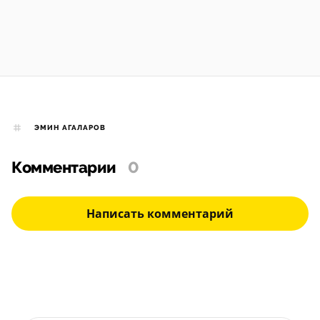
ЭМИН АГАЛАРОВ
Комментарии
0
Написать комментарий