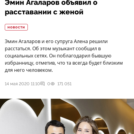
Эмин Агаларов объявил о
расставании с женой
НОВОСТИ
Эмин Агаларов и его супруга Алена решили
расстаться. Об этом музыкант сообщил в
социальных сетях. Он поблагодарил бывшую
избранницу, отметив, что та всегда будет близким
для него человеком.
14 мая 2020 11:10
0
171 051