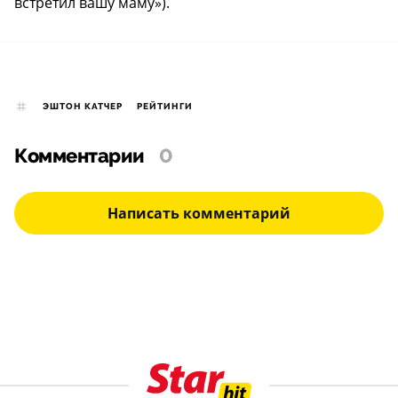
встретил вашу маму»).
ЭШТОН КАТЧЕР
РЕЙТИНГИ
Комментарии
0
Написать комментарий