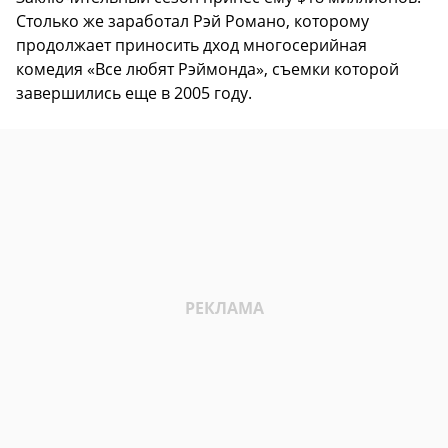
Столько же заработал Рэй Романо, которому
продолжает приносить дход многосерийная
комедия «Все любят Рэймонда», съемки которой
завершились еще в 2005 году.