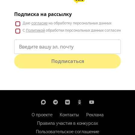
Подписка на рассылку
Даю
согласие
на обработку персональных данных
С
Политикой
обработки персональных данных согласен
Подписаться
О проекте
Контакты
Реклама
Правила участия в конкурсах
Пользовательское соглашение