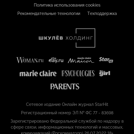
Политика использования cookies
Рекомендательные технологии
Техподдержка
Сетевое издание Онлайн журнал StarHit
Регистрационный номер ЭЛ № ФС 77 - 83698
Зарегистрировано Федеральной службой по надзору в
сфере связи, информационных технологий и массовых,
коммуникаций (Роскомнадзор) 26.07.2022 18+