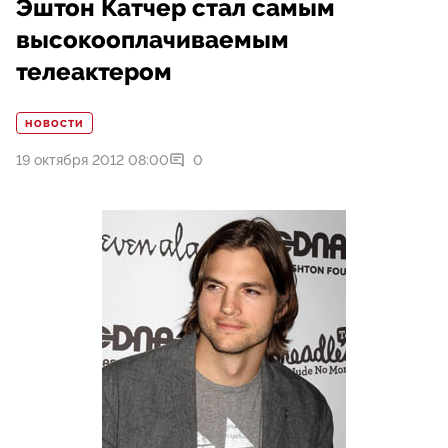
Эштон Катчер стал самым
высокооплачиваемым
телеактером
НОВОСТИ
19 октября 2012 08:00
0