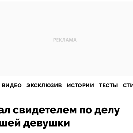
ВИДЕО
ЭКСКЛЮЗИВ
ИСТОРИИ
ТЕСТЫ
СТ
ал свидетелем по делу
вшей девушки