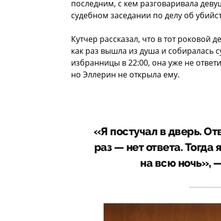
последним, с кем разговаривала деву
судебном заседании по делу об убийс
Кутчер рассказал, что в тот роковой 
как раз вышла из душа и собиралась 
избранницы в 22:00, она уже не ответ
но Эллерин не открыла ему.
«Я постучал в дверь. От
раз — нет ответа. Тогда
на всю ночь», —