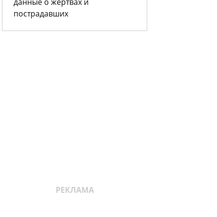
данные о жертвах и
пострадавших