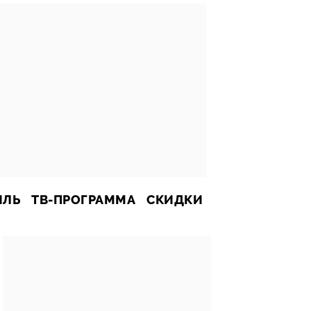
ИЛЬ
ТВ-ПРОГРАММА
СКИДКИ