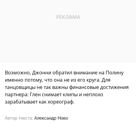
Возможно, Джонни обратил внимание на Полину
именно потому, что она не из его круга. Для
танцовщицы не так важны финансовые достижения
партнера: Глен снимает клипы и неплохо
зарабатывает как хореограф.
Автор текста:
Александр Ново