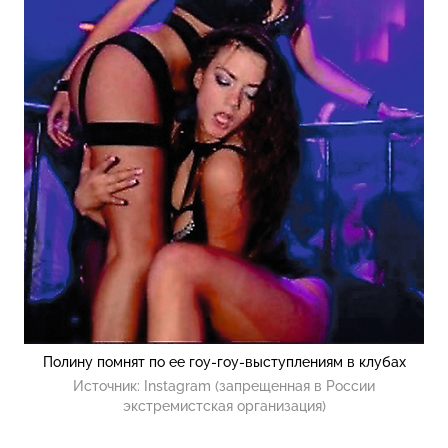
Полину помнят по ее гоу-гоу-выступлениям в клубах
Источник:
Instagram (запрещенная в России
экстремистская организация)