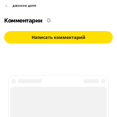
ДЖОННИ ДЕПП
Комментарии
0
Написать комментарий