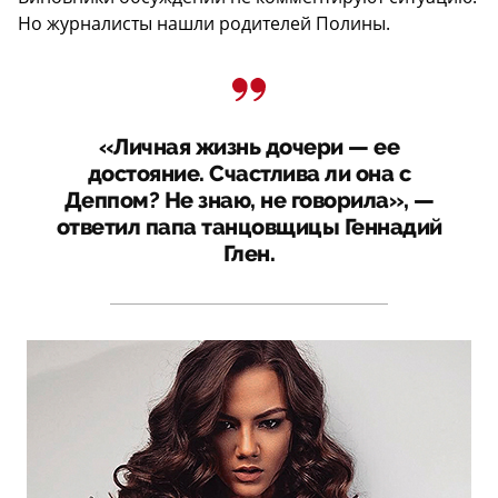
Но журналисты нашли родителей Полины.
«Личная жизнь дочери — ее
достояние. Счастлива ли она с
Деппом? Не знаю, не говорила», —
ответил папа танцовщицы Геннадий
Глен.