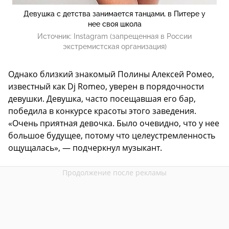
Девушка с детства занимается танцами, в Питере у
нее своя школа
Источник:
Instagram (запрещенная в России
экстремистская организация)
Однако близкий знакомый Полины Алексей Ромео,
известный как Dj Romeo, уверен в порядочности
девушки. Девушка, часто посещавшая его бар,
победила в конкурсе красоты этого заведения.
«Очень приятная девочка. Было очевидно, что у нее
большое будущее, потому что целеустремленность
ощущалась», — подчеркнул музыкант.