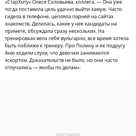
«СтарХиту» Олеся Соловьева, коллега. — Она уже
тогда поставила цель удачно выйти замуж. Часто
сидела в телефоне, цепляла парней на сайтах
знакомств. Делилась, какие у нее кандидаты на
примете, обсуждала сразу нескольких. На
тренировках вела себя вульгарно, все время хотела
быть поближе к тренеру. Про Полину и ее подругу
Аню ходили слухи, что девочки занимаются
эскортом. Доказательств не было, но они часто
отлучались — якобы по делам».