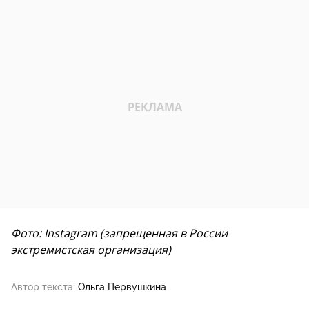
Фото: Instagram (запрещенная в России
экстремистская организация)
Автор текста:
Ольга Первушкина