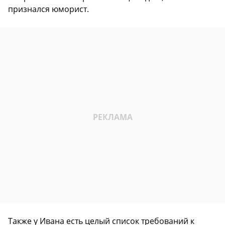
признался юморист.
Также у Ивана есть целый список требований к