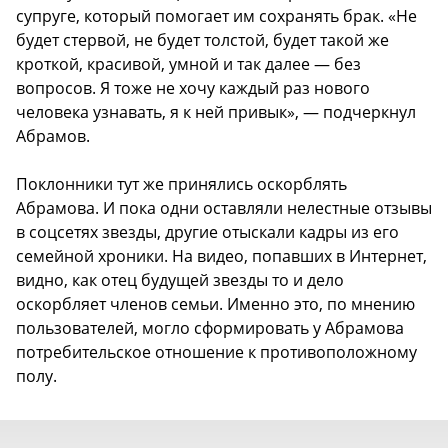
супруге, который помогает им сохранять брак. «Не
будет стервой, не будет толстой, будет такой же
кроткой, красивой, умной и так далее — без
вопросов. Я тоже не хочу каждый раз нового
человека узнавать, я к ней привык», — подчеркнул
Абрамов.
Поклонники тут же принялись оскорблять
Абрамова. И пока одни оставляли нелестные отзывы
в соцсетях звезды, другие отыскали кадры из его
семейной хроники. На видео, попавших в Интернет,
видно, как отец будущей звезды то и дело
оскорбляет членов семьи. Именно это, по мнению
пользователей, могло сформировать у Абрамова
потребительское отношение к противоположному
полу.