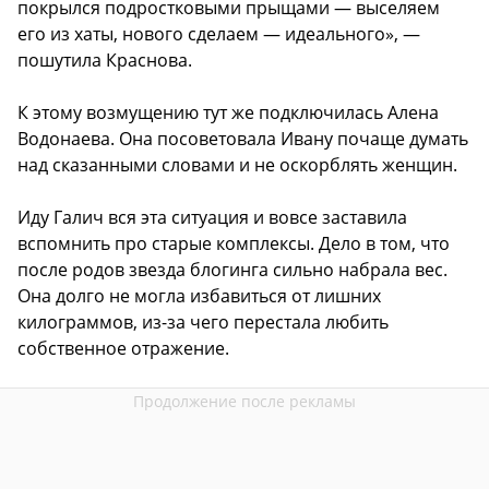
покрылся подростковыми прыщами — выселяем
его из хаты, нового сделаем — идеального», —
пошутила Краснова.
К этому возмущению тут же подключилась Алена
Водонаева. Она посоветовала Ивану почаще думать
над сказанными словами и не оскорблять женщин.
Иду Галич вся эта ситуация и вовсе заставила
вспомнить про старые комплексы. Дело в том, что
после родов звезда блогинга сильно набрала вес.
Она долго не могла избавиться от лишних
килограммов, из-за чего перестала любить
собственное отражение.