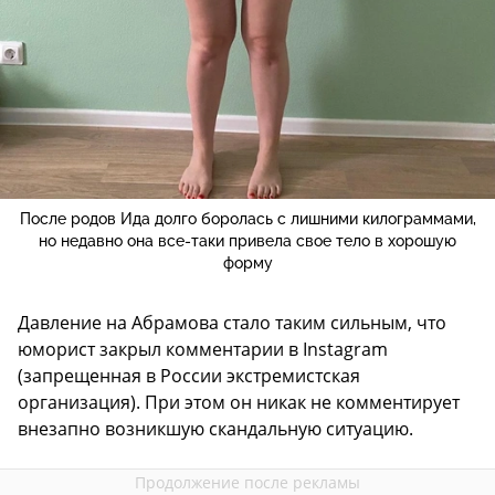
После родов Ида долго боролась с лишними килограммами,
но недавно она все-таки привела свое тело в хорошую
форму
Давление на Абрамова стало таким сильным, что
юморист закрыл комментарии в Instagram
(запрещенная в России экстремистская
организация). При этом он никак не комментирует
внезапно возникшую скандальную ситуацию.