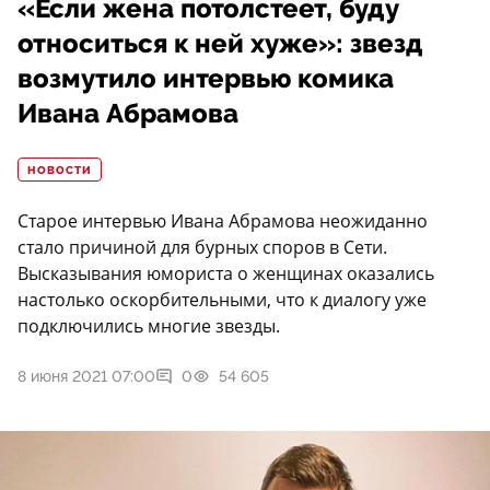
«Если жена потолстеет, буду
относиться к ней хуже»: звезд
возмутило интервью комика
Ивана Абрамова
НОВОСТИ
Старое интервью Ивана Абрамова неожиданно
стало причиной для бурных споров в Сети.
Высказывания юмориста о женщинах оказались
настолько оскорбительными, что к диалогу уже
подключились многие звезды.
8 июня 2021 07:00
0
54 605