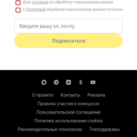
Даю
согласие
на обработку персональных данных
С
Политикой
обработки персональных данных согласен
Подписаться
О проекте
Контакты
Реклама
Правила участия в конкурсах
Пользовательское соглашение
Политика использования cookies
Рекомендательные технологии
Техподдержка