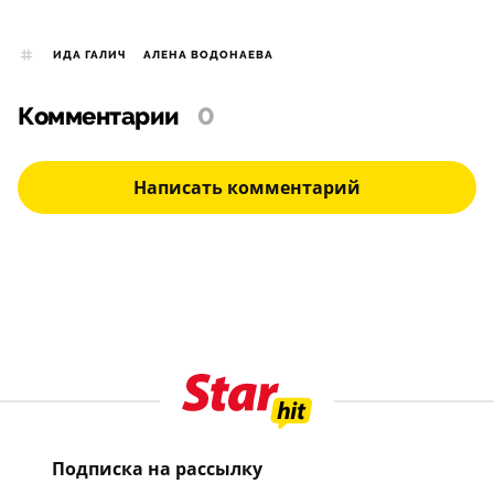
ИДА ГАЛИЧ
АЛЕНА ВОДОНАЕВА
Комментарии
0
Написать комментарий
Подписка на рассылку