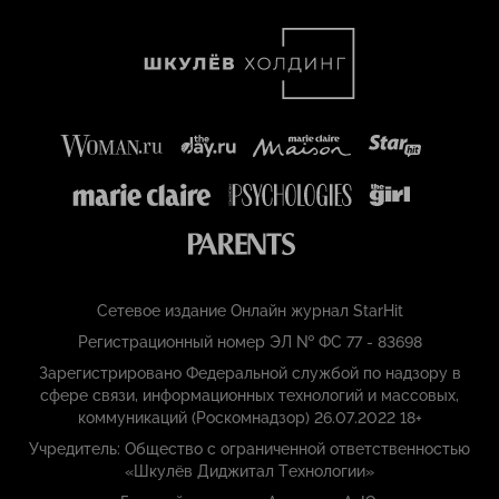
Сетевое издание Онлайн журнал StarHit
Регистрационный номер ЭЛ № ФС 77 - 83698
Зарегистрировано Федеральной службой по надзору в
сфере связи, информационных технологий и массовых,
коммуникаций (Роскомнадзор) 26.07.2022 18+
Учредитель: Общество с ограниченной ответственностью
«Шкулёв Диджитал Технологии»