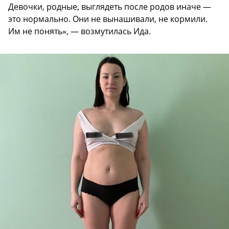
Девочки, родные, выглядеть после родов иначе —
это нормально. Они не вынашивали, не кормили.
Им не понять», — возмутилась Ида.