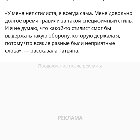
«У меня нет стилиста, я всегда сама. Меня довольно
долгое время травили за такой специфичный стиль.
И я не думаю, что какой-то стилист смог бы
выдержать такую оборону, которую держала я,
потому что всякие разные были неприятные
слова», — рассказала Татьяна.