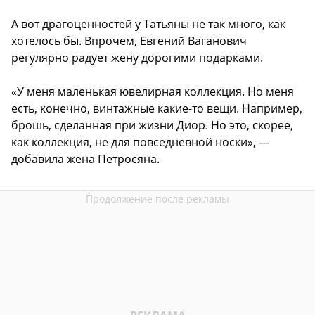
А вот драгоценностей у Татьяны не так много, как
хотелось бы. Впрочем, Евгений Ваганович
регулярно радует жену дорогими подарками.
«У меня маленькая ювелирная коллекция. Но меня
есть, конечно, винтажные какие-то вещи. Например,
брошь, сделанная при жизни Диор. Но это, скорее,
как коллекция, не для повседневной носки», —
добавила жена Петросяна.