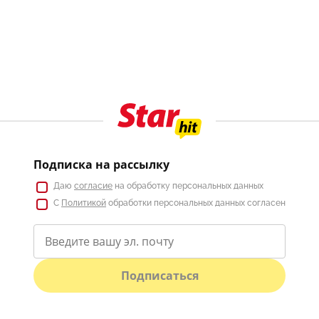
Подписка на рассылку
Даю
согласие
на обработку персональных данных
С
Политикой
обработки персональных данных согласен
Подписаться