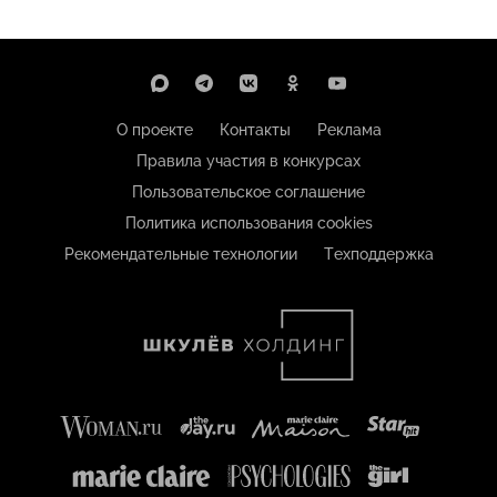
О проекте
Контакты
Реклама
Правила участия в конкурсах
Пользовательское соглашение
Политика использования cookies
Рекомендательные технологии
Техподдержка