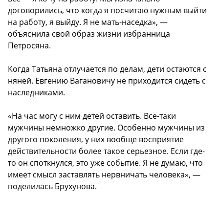
договорились, что когда я посчитаю нужным выйти
на работу, я выйду. Я не мать-наседка», —
объяснила свой образ жизни избранница
Петросяна.
Когда Татьяна отлучается по делам, дети остаются с
няней. Евгению Вагановичу не приходится сидеть с
наследниками.
«На час могу с ним детей оставить. Все-таки
мужчины немножко другие. Особенно мужчины из
другого поколения, у них вообще восприятие
действительности более такое серьезное. Если где-
то он споткнулся, это уже событие. Я не думаю, что
имеет смысл заставлять нервничать человека», —
поделилась Брухунова.