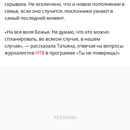
скрывала. Не исключено, что и новом пополнении в
семье, если оно случится, поклонники узнают в
самый последний момент.
«На все воля Божья. Не думаю, что это можно
спланировать, во всяком случае, в нашем
случае», — рассказала Татьяна, отвечая на вопросы
журналистов
НТВ
в программе «Ты не поверишь!»