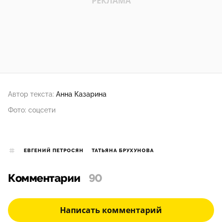
Автор текста:
Анна Казарина
Фото: соцсети
ЕВГЕНИЙ ПЕТРОСЯН
ТАТЬЯНА БРУХУНОВА
Комментарии
90
Написать комментарий