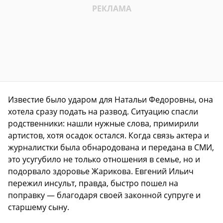
Известие было ударом для Натальи Федоровны, она
хотела сразу подать на развод. Ситуацию спасли
родственники: нашли нужные слова, примирили
артистов, хотя осадок остался. Когда связь актера и
журналистки была обнародована и передана в СМИ,
это усугубило не только отношения в семье, но и
подорвало здоровье Жарикова. Евгений Ильич
пережил инсульт, правда, быстро пошел на
поправку — благодаря своей законной супруге и
старшему сыну.