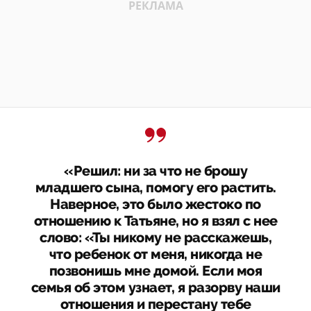
«Решил: ни за что не брошу
младшего сына, помогу его растить.
Наверное, это было жестоко по
отношению к Татьяне, но я взял с нее
слово: «Ты никому не расскажешь,
что ребенок от меня, никогда не
позвонишь мне домой. Если моя
семья об этом узнает, я разорву наши
отношения и перестану тебе