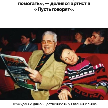
помогать», — делился артист в
«Пусть говорят».
Неожиданно для общественности у Евгения Ильича