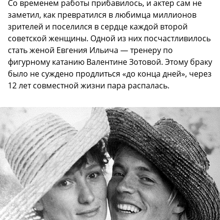
Со временем работы прибавилось, и актер сам не
заметил, как превратился в любимца миллионов
зрителей и поселился в сердце каждой второй
советской женщины. Одной из них посчастливилось
стать женой Евгения Ильича — тренеру по
фигурному катанию Валентине Зотовой. Этому браку
было не суждено продлиться «до конца дней», через
12 лет совместной жизни пара распалась.