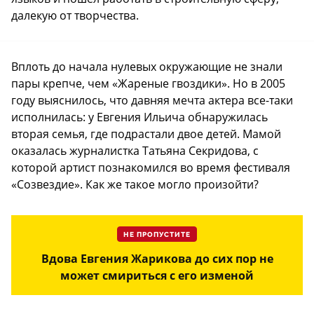
далекую от творчества.
Вплоть до начала нулевых окружающие не знали
пары крепче, чем «Жареные гвоздики». Но в 2005
году выяснилось, что давняя мечта актера все-таки
исполнилась: у Евгения Ильича обнаружилась
вторая семья, где подрастали двое детей. Мамой
оказалась журналистка Татьяна Секридова, с
которой артист познакомился во время фестиваля
«Созвездие». Как же такое могло произойти?
НЕ ПРОПУСТИТЕ
Вдова Евгения Жарикова до сих пор не
может смириться с его изменой