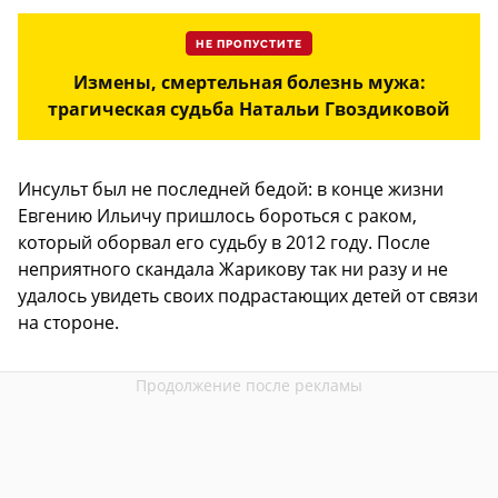
НЕ ПРОПУСТИТЕ
Измены, смертельная болезнь мужа:
трагическая судьба Натальи Гвоздиковой
Инсульт был не последней бедой: в конце жизни
Евгению Ильичу пришлось бороться с раком,
который оборвал его судьбу в 2012 году. После
неприятного скандала Жарикову так ни разу и не
удалось увидеть своих подрастающих детей от связи
на стороне.