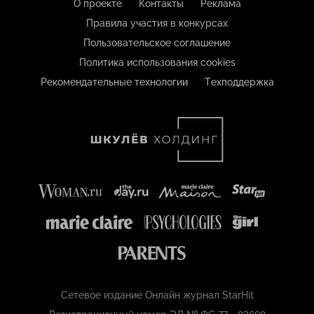
О проекте
Контакты
Реклама
Правила участия в конкурсах
Пользовательское соглашение
Политика использования cookies
Рекомендательные технологии
Техподдержка
Сетевое издание Онлайн журнал StarHit