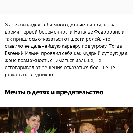
Жариков видел себя многодетным папой, но за
время первой беременности Наталье Федоровне и
так пришлось отказаться от шести ролей, что
ставило ее дальнейшую карьеру под угрозу. Тогда
Евгений Ильич проявил себя как мудрый супруг: дал
жене возможность сниматься дальше, не
отговаривал от решения отказаться больше не
рожать наследников.
Мечты о детях и предательство