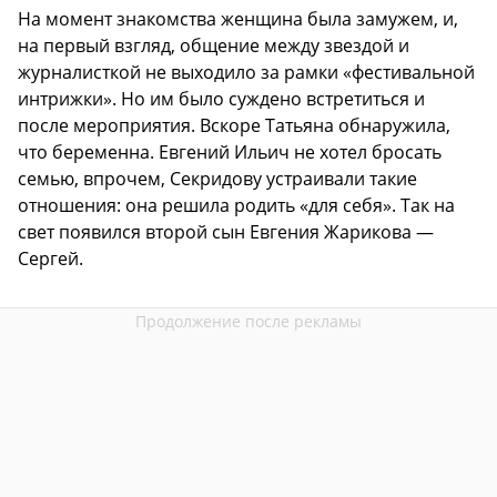
На момент знакомства женщина была замужем, и,
на первый взгляд, общение между звездой и
журналисткой не выходило за рамки «фестивальной
интрижки». Но им было суждено встретиться и
после мероприятия. Вскоре Татьяна обнаружила,
что беременна. Евгений Ильич не хотел бросать
семью, впрочем, Секридову устраивали такие
отношения: она решила родить «для себя». Так на
свет появился второй сын Евгения Жарикова —
Сергей.