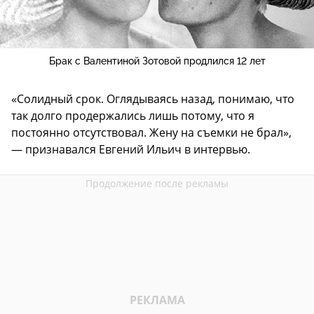
Брак с Валентиной Зотовой продлился 12 лет
«Солидный срок. Оглядываясь назад, понимаю, что
так долго продержались лишь потому, что я
постоянно отсутствовал. Жену на съемки не брал»,
— признавался Евгений Ильич в интервью.