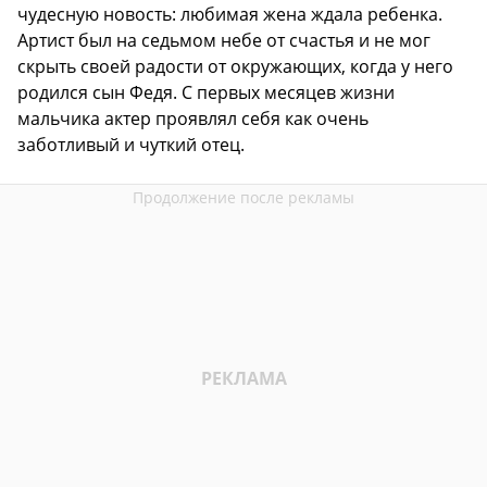
чудесную новость: любимая жена ждала ребенка.
Артист был на седьмом небе от счастья и не мог
скрыть своей радости от окружающих, когда у него
родился сын Федя. С первых месяцев жизни
мальчика актер проявлял себя как очень
заботливый и чуткий отец.