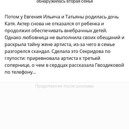
обнаружилась вторая семья
Потом у Евгения Ильича и Татьяны родилась дочь
Катя. Актер снова не отказался от ребенка и
продолжил обеспечивать внебрачных детей.
Однако любовница не выполнила своих обещаний и
раскрыла тайну жене артиста, из-за чего в семье
разгорелся скандал. Сделала это Секридова по
глупости: приревновала артиста к третьей
сопернице, о чем в сердцах рассказала Гвоздиковой
по телефону...