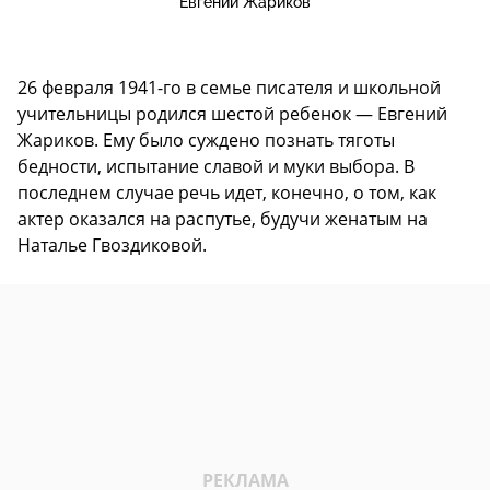
Евгений Жариков
26 февраля 1941-го в семье писателя и школьной
учительницы родился шестой ребенок — Евгений
Жариков. Ему было суждено познать тяготы
бедности, испытание славой и муки выбора. В
последнем случае речь идет, конечно, о том, как
актер оказался на распутье, будучи женатым на
Наталье Гвоздиковой.