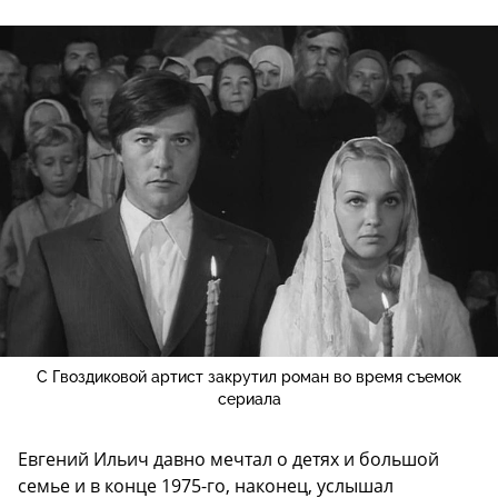
С Гвоздиковой артист закрутил роман во время съемок
сериала
Евгений Ильич давно мечтал о детях и большой
семье и в конце 1975-го, наконец, услышал