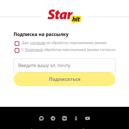
Подписка на рассылку
Даю
согласие
на обработку персональных данных
С
Политикой
обработки персональных данных согласен
Подписаться