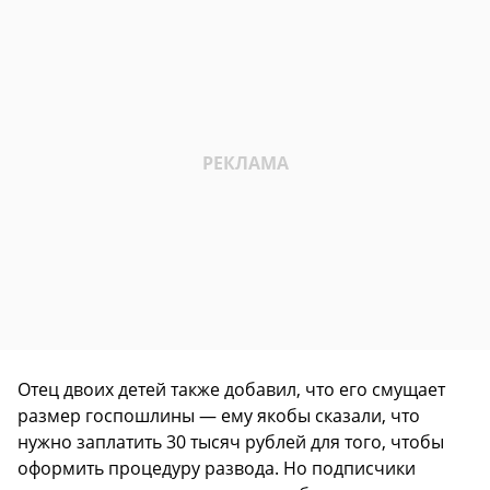
Отец двоих детей также добавил, что его смущает
размер госпошлины — ему якобы сказали, что
нужно заплатить 30 тысяч рублей для того, чтобы
оформить процедуру развода. Но подписчики