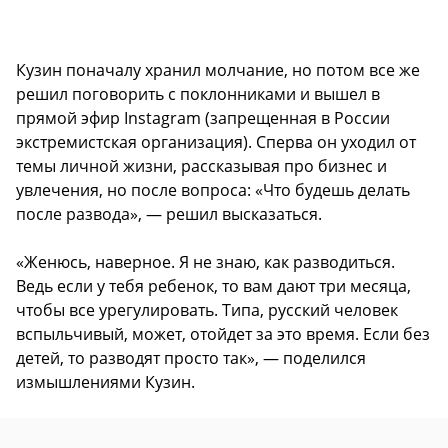
Кузин поначалу хранил молчание, но потом все же
решил поговорить с поклонниками и вышел в
прямой эфир Instagram (запрещенная в России
экстремистская организация). Сперва он уходил от
темы личной жизни, рассказывая про бизнес и
увлечения, но после вопроса: «Что будешь делать
после развода», — решил высказаться.
«Женюсь, наверное. Я не знаю, как разводиться.
Ведь если у тебя ребенок, то вам дают три месяца,
чтобы все урегулировать. Типа, русский человек
вспыльчивый, может, отойдет за это время. Если без
детей, то разводят просто так», — поделился
измышлениями Кузин.