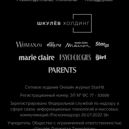
Сетевое издание Онлайн журнал StarHit
Регистрационный номер ЭЛ № ФС 77 - 83698
Зарегистрировано Федеральной службой по надзору в
сфере связи, информационных технологий и массовых,
коммуникаций (Роскомнадзор) 26.07.2022 18+
Учредитель: Общество с ограниченной ответственностью
«Шкулёв Диджитал Технологии»