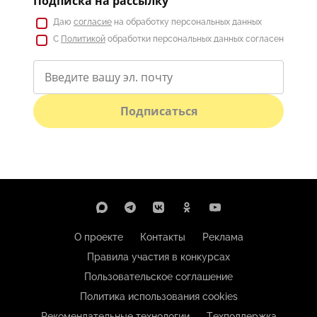
Подписка на рассылку
Даю
согласие
на обработку персональных данных
С
Политикой
обработки персональных данных согласен
Подписаться
О проекте
Контакты
Реклама
Правила участия в конкурсах
Пользовательское соглашение
Политика использования cookies
Рекомендательные технологии
Техподдержка