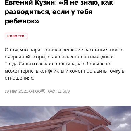
Евгений Кузин: «Я не знаю, как
разводиться, если у тебя
ребенок»
НОВОСТИ
О том, что пара приняла решение расстаться после
очередной ссоры, стало известно на выходных.
Тогда Саша в слезах сообщила, что больше не
может терпеть конфликты и хочет поставить точку в
отношениях.
19 мая 2021 04:00
0
11 669