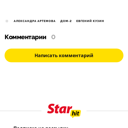
АЛЕКСАНДРА АРТЕМОВА
ДОМ-2
ЕВГЕНИЙ КУЗИН
Комментарии
0
Написать комментарий