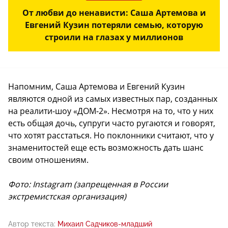
От любви до ненависти: Саша Артемова и
Евгений Кузин потеряли семью, которую
строили на глазах у миллионов
Напомним, Саша Артемова и Евгений Кузин
являются одной из самых известных пар, созданных
на реалити-шоу «ДОМ-2». Несмотря на то, что у них
есть общая дочь, супруги часто ругаются и говорят,
что хотят расстаться. Но поклонники считают, что у
знаменитостей еще есть возможность дать шанс
своим отношениям.
Фото: Instagram (запрещенная в России
экстремистская организация)
Автор текста:
Михаил Садчиков-младший