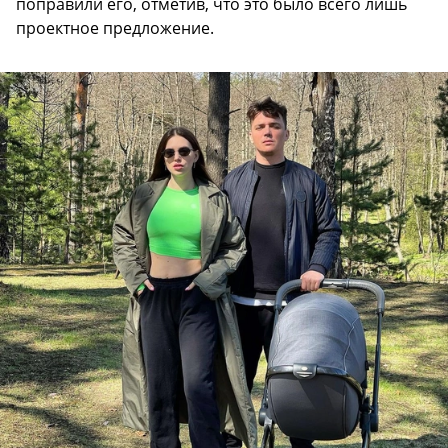
поправили его, отметив, что это было всего лишь
проектное предложение.