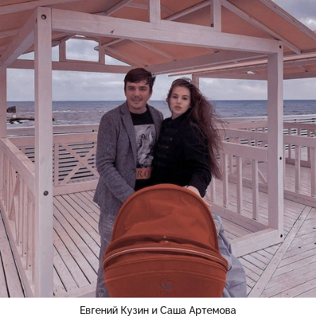
Евгений Кузин и Саша Артемова