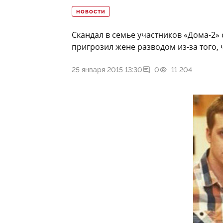
НОВОСТИ
Скандал в семье участников «Дома-2»
пригрозил жене разводом из-за того, 
25 января 2015 13:30
0
11 204