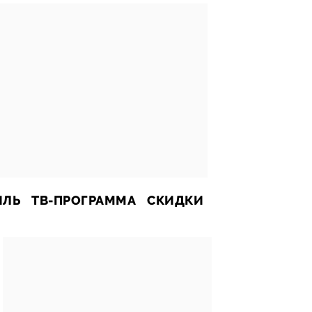
ИЛЬ
ТВ-ПРОГРАММА
СКИДКИ