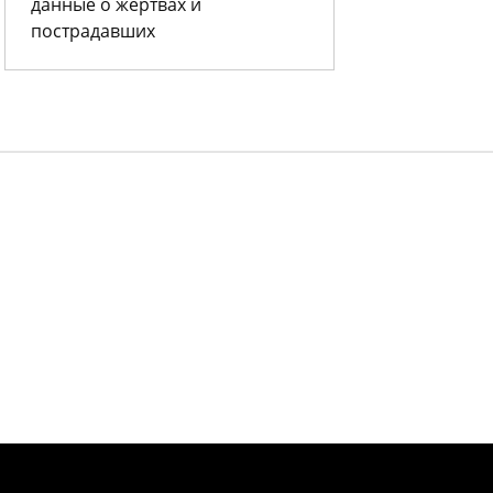
данные о жертвах и
пострадавших