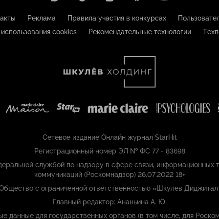
акты
Реклама
Правила участия в конкурсах
Пользовате
 использования cookies
Рекомендательные технологии
Техп
Сетевое издание Онлайн журнал StarHit
Регистрационный номер ЭЛ № ФС 77 - 83698
еральной службой по надзору в сфере связи, информационных т
коммуникаций (Роскомнадзор) 26.07.2022 18+
 Общество с ограниченной ответственностью «Шкулёв Диджитал
Главный редактор: Ананьина А. Ю.
ые данные для государственных органов (в том числе, для Роском