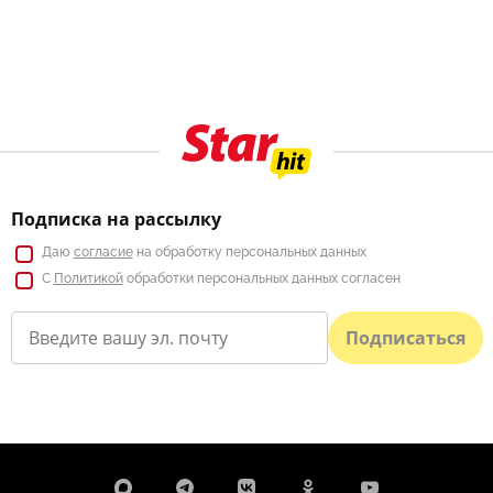
Подписка на рассылку
Даю
согласие
на обработку персональных данных
С
Политикой
обработки персональных данных согласен
Подписаться