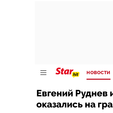
НОВОСТИ
Евгений Руднев 
оказались на гр