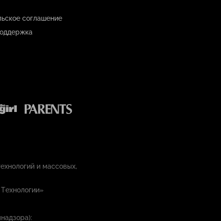
льское соглашение
оддержка
ехнологий и массовых,
 Технологии»
надзора):