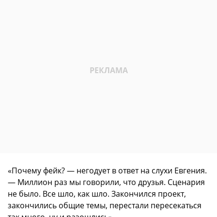
«Почему фейк? — негодует в ответ на слухи Евгения.
— Миллион раз мы говорили, что друзья. Сценария
не было. Все шло, как шло. Закончился проект,
закончились общие темы, перестали пересекаться