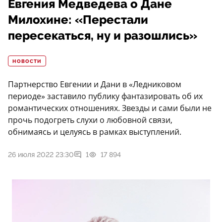
Евгения Медведева о Дане
Милохине: «Перестали
пересекаться, ну и разошлись»
НОВОСТИ
Партнерство Евгении и Дани в «Ледниковом
периоде» заставило публику фантазировать об их
романтических отношениях. Звезды и сами были не
прочь подогреть слухи о любовной связи,
обнимаясь и целуясь в рамках выступлений.
26 июля 2022 23:30
1
17 894