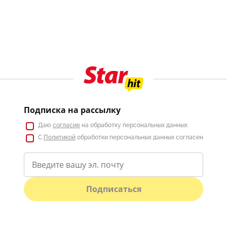
Подписка на рассылку
Даю
согласие
на обработку персональных данных
С
Политикой
обработки персональных данных согласен
Подписаться