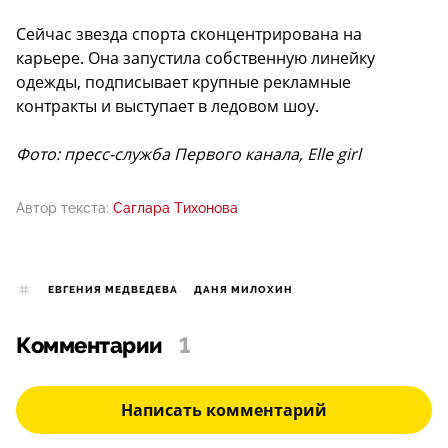
Сейчас звезда спорта сконцентрирована на
карьере. Она запустила собственную линейку
одежды, подписывает крупные рекламные
контракты и выступает в ледовом шоу.
Фото: пресс-служба Первого канала, Elle girl
Автор текста:
Саглара Тихонова
ЕВГЕНИЯ МЕДВЕДЕВА
ДАНЯ МИЛОХИН
Комментарии
1
Написать комментарий