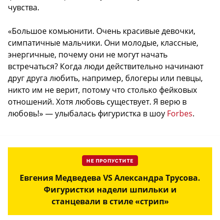
чувства.
«Большое комьюнити. Очень красивые девочки,
симпатичные мальчики. Они молодые, классные,
энергичные, почему они не могут начать
встречаться? Когда люди действительно начинают
друг друга любить, например, блогеры или певцы,
никто им не верит, потому что столько фейковых
отношений. Хотя любовь существует. Я верю в
любовь!» — улыбалась фигуристка в шоу
Forbes
.
НЕ ПРОПУСТИТЕ
Евгения Медведева VS Александра Трусова.
Фигуристки надели шпильки и
станцевали в стиле «стрип»