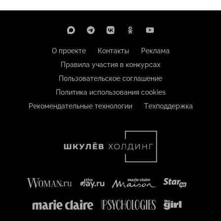
О проекте
Контакты
Реклама
Правила участия в конкурсах
Пользовательское соглашение
Политика использования cookies
Рекомендательные технологии
Техподдержка