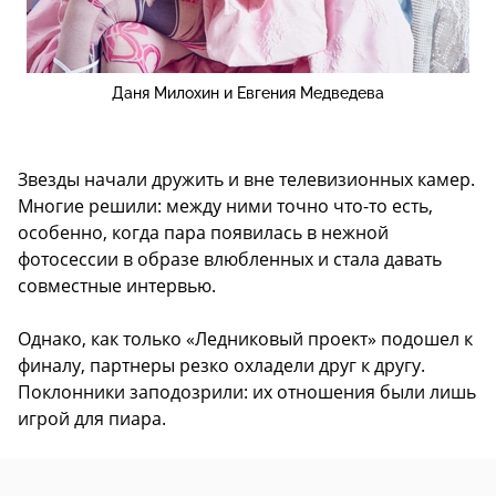
Даня Милохин и Евгения Медведева
Звезды начали дружить и вне телевизионных камер.
Многие решили: между ними точно что-то есть,
особенно, когда пара появилась в нежной
фотосессии в образе влюбленных и стала давать
совместные интервью.
Однако, как только «Ледниковый проект» подошел к
финалу, партнеры резко охладели друг к другу.
Поклонники заподозрили: их отношения были лишь
игрой для пиара.