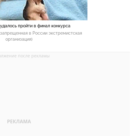
удалось пройти в финал конкурса
(запрещенная в России экстремистская
организация)