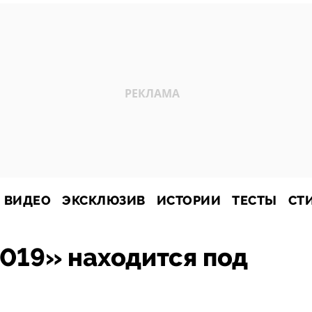
ВИДЕО
ЭКСКЛЮЗИВ
ИСТОРИИ
ТЕСТЫ
СТ
019» находится под