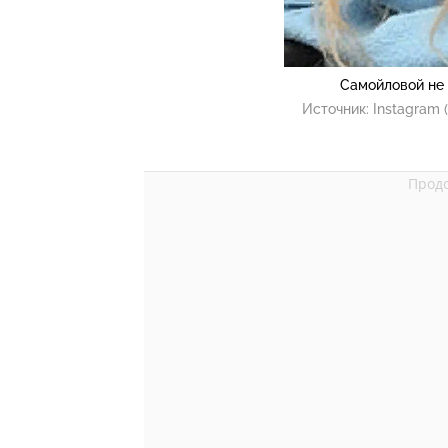
Самойловой не 
Источник:
Instagram 