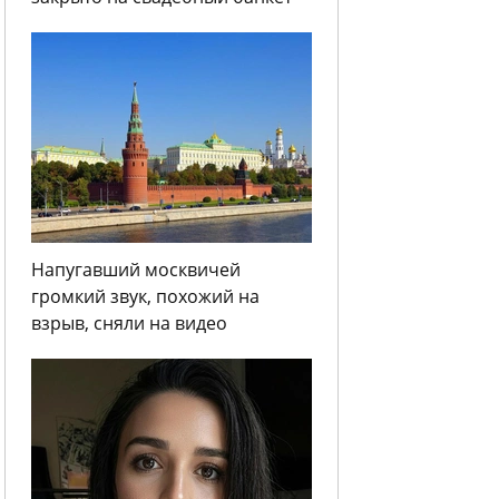
Напугавший москвичей
громкий звук, похожий на
взрыв, сняли на видео