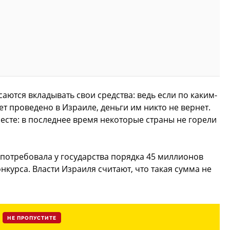
аются вкладывать свои средства: ведь если по каким-
т проведено в Израиле, деньги им никто не вернет.
есте: в последнее время некоторые страны не горели
потребовала у государства порядка 45 миллионов
курса. Власти Израиля считают, что такая сумма не
НЕ ПРОПУСТИТЕ