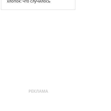
хлопок: что случилось