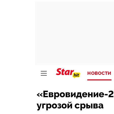
НОВОСТИ
«Евровидение-2
угрозой срыва