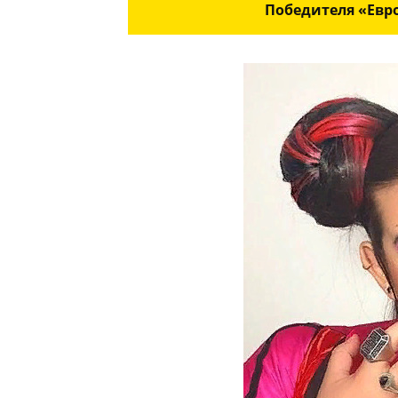
Победителя «Евр