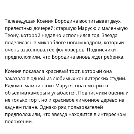
Телеведущая Ксения Бородина воспитывает двух
прелестных дочерей: старшую Марусю и маленькую
Теону, которой недавно исполнился год. Звезда
поделилась в микроблоге новым кадром, который
очень взволновал ее фолловеров. Подписчики
предположили, что Бородина вновь ждет ребенка.
Ксения показала красивый торт, который она
заказала в одной из любимых кондитерских студий.
Рядом с мамой стоит Маруся, она смотрит в
объектив камеры и улыбается. Подписчики оценили
не только торт, но и красивое лимонное дерево на
заднем плане. Однако ряд пользователей
предположили, что звезда находится в интересном
положении.