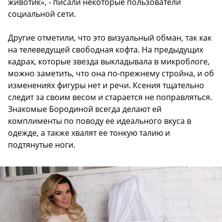
животик», - писали некоторые пользователи
социальной сети.
Другие отметили, что это визуальный обман, так как
на телеведущей свободная кофта. На предыдущих
кадрах, которые звезда выкладывала в микроблоге,
можно заметить, что она по-прежнему стройна, и об
изменениях фигуры нет и речи. Ксения тщательно
следит за своим весом и старается не поправляться.
Знакомые Бородиной всегда делают ей
комплименты по поводу ее идеального вкуса в
одежде, а также хвалят ее тонкую талию и
подтянутые ноги.