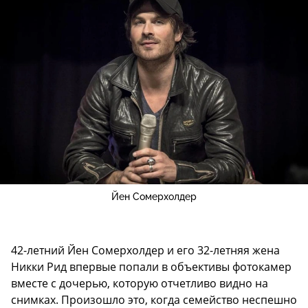
Йен Сомерхолдер
42-летний Йен Сомерхолдер и его 32-летняя жена
Никки Рид впервые попали в объективы фотокамер
вместе с дочерью, которую отчетливо видно на
снимках. Произошло это, когда семейство неспешно