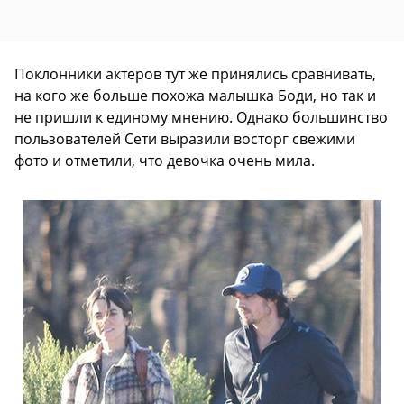
Поклонники актеров тут же принялись сравнивать,
на кого же больше похожа малышка Боди, но так и
не пришли к единому мнению. Однако большинство
пользователей Сети выразили восторг свежими
фото и отметили, что девочка очень мила.