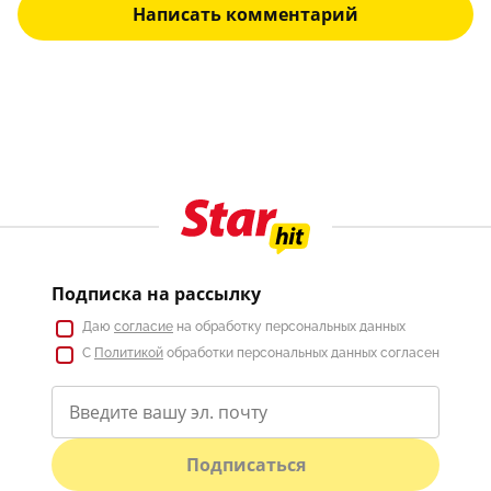
Написать комментарий
Подписка на рассылку
Даю
согласие
на обработку персональных данных
С
Политикой
обработки персональных данных согласен
Подписаться