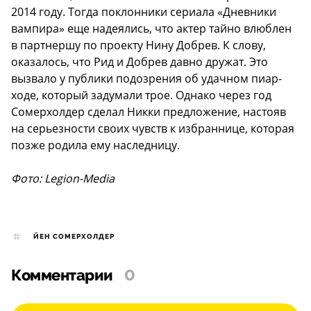
2014 году. Тогда поклонники сериала «Дневники
вампира» еще надеялись, что актер тайно влюблен
в партнершу по проекту Нину Добрев. К слову,
оказалось, что Рид и Добрев давно дружат. Это
вызвало у публики подозрения об удачном пиар-
ходе, который задумали трое. Однако через год
Сомерхолдер сделал Никки предложение, настояв
на серьезности своих чувств к избраннице, которая
позже родила ему наследницу.
Фото: Legion-Media
ЙЕН СОМЕРХОЛДЕР
Комментарии
0