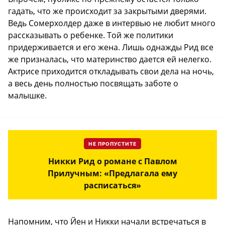
гадать, что же происходит за закрытыми дверями.
Ведь Сомерхолдер даже в интервью не любит много
рассказывать о ребенке. Той же политики
придерживается и его жена. Лишь однажды Рид все
же призналась, что материнство дается ей нелегко.
Актрисе приходится откладывать свои дела на ночь,
а весь день полностью посвящать заботе о
малышке.
НЕ ПРОПУСТИТЕ
Никки Рид о романе с Павлом
Прилучным: «Предлагала ему
расписаться»
Напомним, что Йен и Никки начали встречаться в