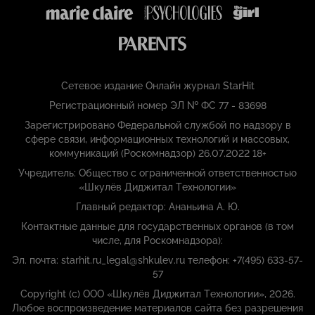
Сетевое издание Онлайн журнал StarHit
Регистрационный номер ЭЛ № ФС 77 - 83698
Зарегистрировано Федеральной службой по надзору в
сфере связи, информационных технологий и массовых,
коммуникаций (Роскомнадзор) 26.07.2022 18+
Учредитель: Общество с ограниченной ответственностью
«Шкулёв Диджитал Технологии»
Главный редактор: Ананьина А. Ю.
Контактные данные для государственных органов (в том
числе, для Роскомнадзора):
Эл. почта: starhit.ru_legal@shkulev.ru телефон: +7(495) 633-57-
57
Copyright (с) ООО «Шкулёв Диджитал Технологии», 2026.
Любое воспроизведение материалов сайта без разрешения