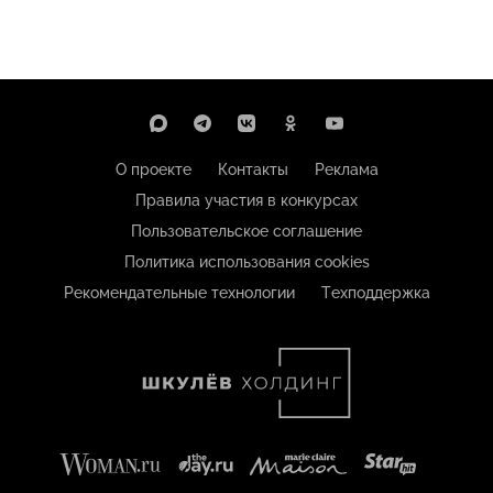
О проекте
Контакты
Реклама
Правила участия в конкурсах
Пользовательское соглашение
Политика использования cookies
Рекомендательные технологии
Техподдержка