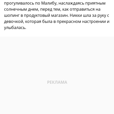
прогуливалось по Малибу, наслаждаясь приятным
солнечным днем, перед тем, как отправиться на
шопинг в продуктовый магазин. Никки шла за руку с
девочкой, которая была в прекрасном настроении и
улыбалась.