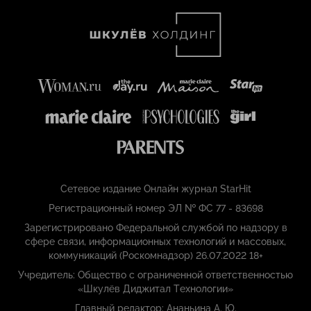
Сетевое издание Онлайн журнал StarHit
Регистрационный номер ЭЛ № ФС 77 - 83698
Зарегистрировано Федеральной службой по надзору в
сфере связи, информационных технологий и массовых,
коммуникаций (Роскомнадзор) 26.07.2022 18+
Учредитель: Общество с ограниченной ответственностью
«Шкулёв Диджитал Технологии»
Главный редактор: Ананьина А. Ю.