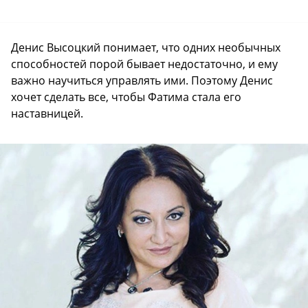
Денис Высоцкий понимает, что одних необычных
способностей порой бывает недостаточно, и ему
важно научиться управлять ими. Поэтому Денис
хочет сделать все, чтобы Фатима стала его
наставницей.