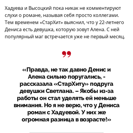
Хадуева и Высоцкий пока никак не комментируют
слухи о романе, называя себя просто коллегами.
Тем временем «СтарХит» выяснил, что у 22-летнего
Дениса есть девушка, которую зовут Алена. С ней
популярный маг встречается уже не первый месяц.
«Правда, не так давно Денис и
Алена сильно поругались, -
рассказала «СтарХиту» подруга
девушки Светлана. – Якобы из-за
работы он стал уделять ей меньше
внимания. Но я не верю, что у Дениса
роман с Хадуевой. У них же
огромная разница в возрасте!»