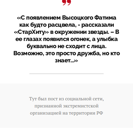
«С появлением Высоцкого Фатима
как будто расцвела, - рассказали
«СтарХиту» в окружении звезды. – В
ее глазах появился огонек, а улыбка
буквально не сходит с лица.
Возможно, это просто дружба, но кто
знает…»