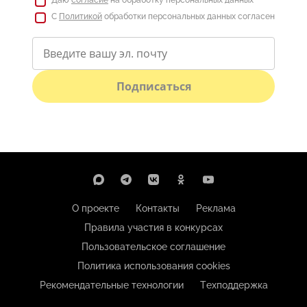
С
Политикой
обработки персональных данных согласен
Подписаться
О проекте
Контакты
Реклама
Правила участия в конкурсах
Пользовательское соглашение
Политика использования cookies
Рекомендательные технологии
Техподдержка