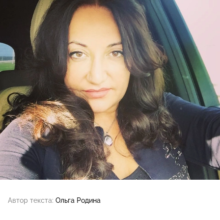
Автор текста:
Ольга Родина