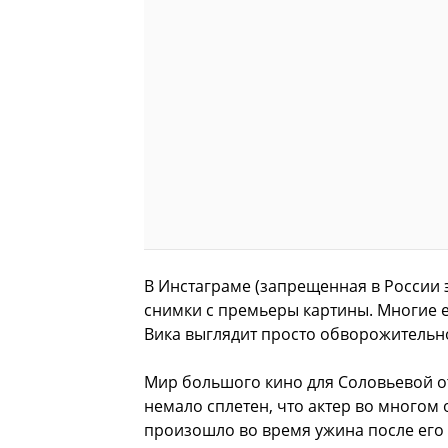
В Инстаграме (запрещенная в России 
снимки с премьеры картины. Многие е
Вика выглядит просто обворожительн
Мир большого кино для Соловьевой о
немало сплетен, что актер во многом
произошло во время ужина после его 