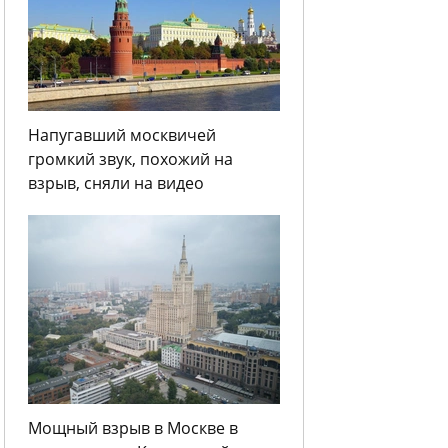
Напугавший москвичей
громкий звук, похожий на
взрыв, сняли на видео
Мощный взрыв в Москве в