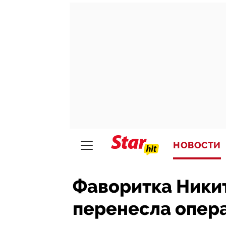
НОВОСТИ
Фаворитка Ники
перенесла опер