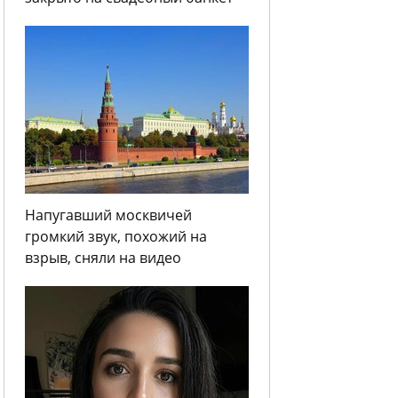
Напугавший москвичей
громкий звук, похожий на
взрыв, сняли на видео