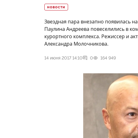
НОВОСТИ
Звездная пара внезапно появилась на
Паулина Андреева повеселились в ком
курортного комплекса. Режиссер и ак
Александра Молочникова.
14 июня 2017 14:10
0
164 949