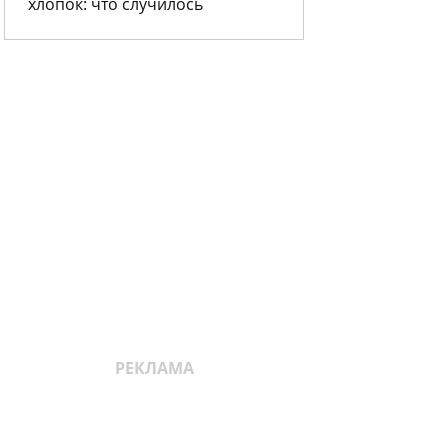
хлопок: что случилось