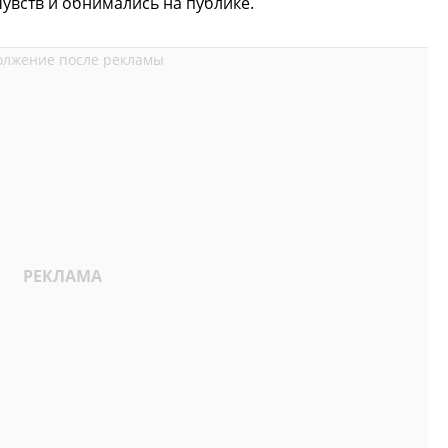
чувств и обнимались на публике.