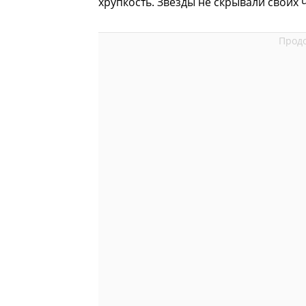
хрупкость. Звезды не скрывали своих 