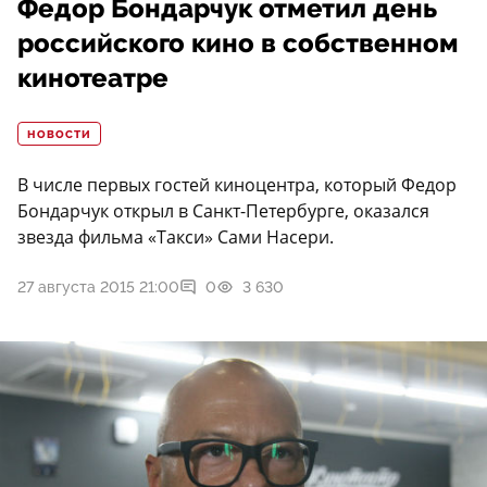
Федор Бондарчук отметил день
российского кино в собственном
кинотеатре
НОВОСТИ
В числе первых гостей киноцентра, который Федор
Бондарчук открыл в Санкт-Петербурге, оказался
звезда фильма «Такси» Сами Насери.
27 августа 2015 21:00
0
3 630