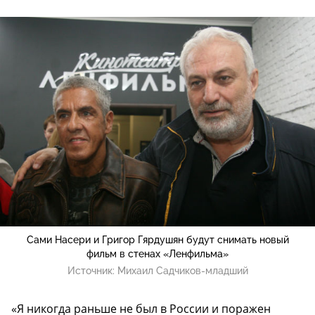
Сами Насери и Григор Гярдушян будут снимать новый
фильм в стенах «Ленфильма»
Источник:
Михаил Садчиков-младший
«Я никогда раньше не был в России и поражен