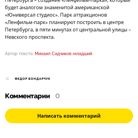
будет аналогом знаменитой американской
«Юниверсал студиос». Парк аттракционов
«Ленфильм-парк» планируют построить в центре
Петербурга, в пяти минутах от центральной улицы –
Невского проспекта.
Автор текста:
Михаил Садчиков-младший
ФЕДОР БОНДАРЧУК
Комментарии
0
Написать комментарий