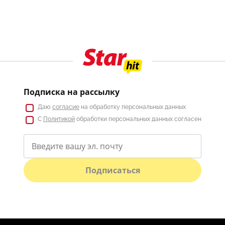
Подписка на рассылку
Даю
согласие
на обработку персональных данных
С
Политикой
обработки персональных данных согласен
Подписаться