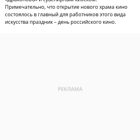
Примечательно, что открытие нового храма кино
состоялось в главный для работников этого вида
искусства праздник – день российского кино.