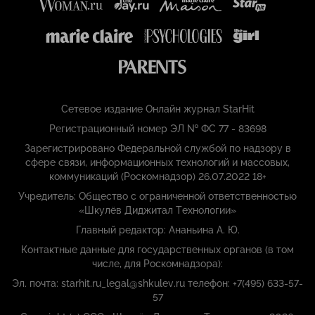
Сетевое издание Онлайн журнал StarHit
Регистрационный номер ЭЛ № ФС 77 - 83698
Зарегистрировано Федеральной службой по надзору в
сфере связи, информационных технологий и массовых,
коммуникаций (Роскомнадзор) 26.07.2022 18+
Учредитель: Общество с ограниченной ответственностью
«Шкулёв Диджитал Технологии»
Главный редактор: Ананьина А. Ю.
Контактные данные для государственных органов (в том
числе, для Роскомнадзора):
Эл. почта: starhit.ru_legal@shkulev.ru телефон: +7(495) 633-57-
57