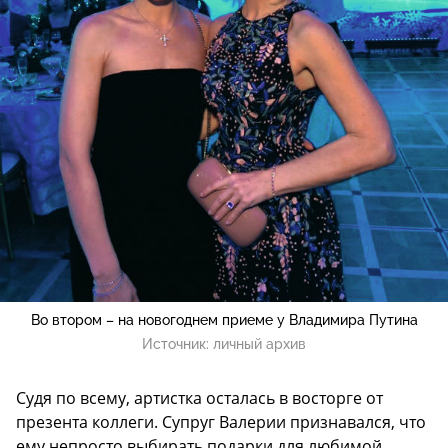
Во втором – на новогоднем приеме у Владимира Путина
Источник:
личный архив
Судя по всему, артистка осталась в восторге от
презента коллеги. Супруг Валерии признавался, что
ему непросто выбирать подарки для любимой