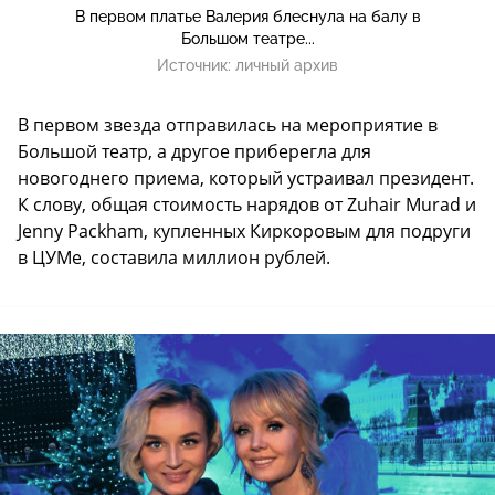
В первом платье Валерия блеснула на балу в
Большом театре...
Источник:
личный архив
В первом звезда отправилась на мероприятие в
Большой театр, а другое приберегла для
новогоднего приема, который устраивал президент.
К слову, общая стоимость нарядов от Zuhair Murad и
Jenny Packham, купленных Киркоровым для подруги
в ЦУМе, составила миллион рублей.