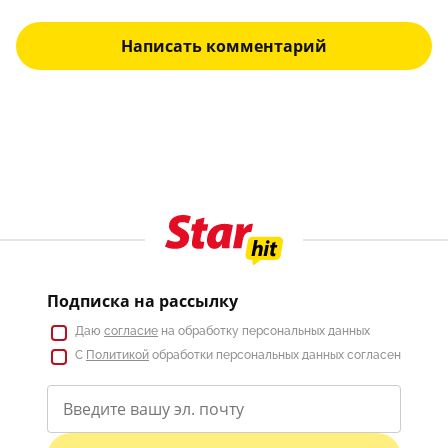
Написать комментарий
Подписка на рассылку
Даю
согласие
на обработку персональных данных
С
Политикой
обработки персональных данных согласен