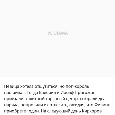
Певица хотела отшутиться, но поп-король
настаивал. Тогда Валерия и Иосиф Пригожин
приехали в элитный торговый центр, выбрали два
наряда, попросили их отвесить, ожидая, что Филипп
приобретет один. На следующий день Киркоров