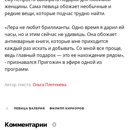
женщины. Сама певица обожает необычные и
редкие вещи, которые подчас трудно найти.
«Лера не любит бриллианты. Одно время я дарил ей
часы, но и этим сейчас не удивишь. Она обожает
антикварные книги, которые мне приходится
каждый раз искать и добывать. Со мной все проще,
ведь главный подарок — это ее нахождение рядом»,
- признавался Пригожин в эфире одной из
программ.
Автор текста:
Ольга Плетенёва
ПЕВИЦА ВАЛЕРИЯ
ФИЛИПП КИРКОРОВ
Комментарии
0