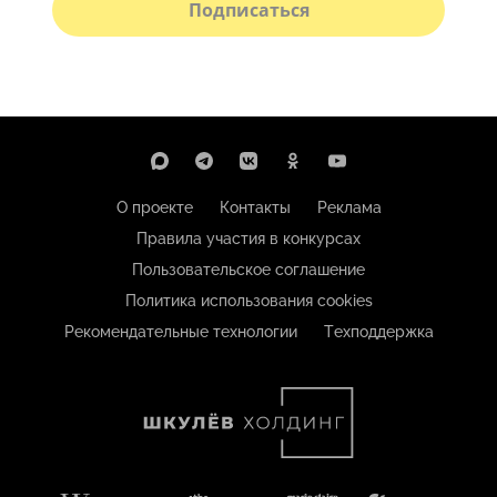
Подписаться
О проекте
Контакты
Реклама
Правила участия в конкурсах
Пользовательское соглашение
Политика использования cookies
Рекомендательные технологии
Техподдержка