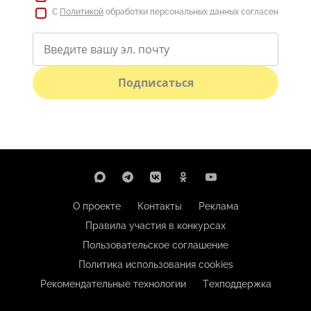
С
Политикой
обработки персональных данных согласен
Подписаться
О проекте
Контакты
Реклама
Правила участия в конкурсах
Пользовательское соглашение
Политика использования cookies
Рекомендательные технологии
Техподдержка