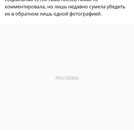
комментировала, но лишь недавно сумела убедить
их в обратном лишь одной фотографией.