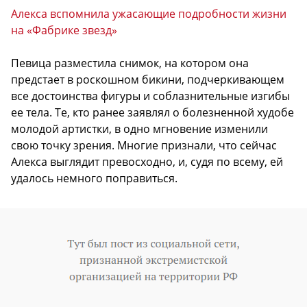
Алекса вспомнила ужасающие подробности жизни
на «Фабрике звезд»
Певица разместила снимок, на котором она
предстает в роскошном бикини, подчеркивающем
все достоинства фигуры и соблазнительные изгибы
ее тела. Те, кто ранее заявлял о болезненной худобе
молодой артистки, в одно мгновение изменили
свою точку зрения. Многие признали, что сейчас
Алекса выглядит превосходно, и, судя по всему, ей
удалось немного поправиться.