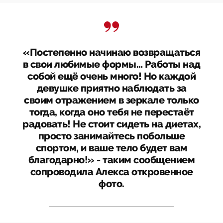
«Постепенно начинаю возвращаться
в свои любимые формы… Работы над
собой ещё очень много! Но каждой
девушке приятно наблюдать за
своим отражением в зеркале только
тогда, когда оно тебя не перестаёт
радовать! Не стоит сидеть на диетах,
просто занимайтесь побольше
спортом, и ваше тело будет вам
благодарно!» - таким сообщением
сопроводила Алекса откровенное
фото.