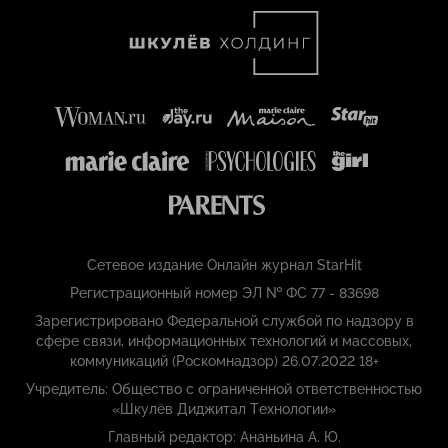
Сетевое издание Онлайн журнал StarHit
Регистрационный номер ЭЛ № ФС 77 - 83698
Зарегистрировано Федеральной службой по надзору в
сфере связи, информационных технологий и массовых,
коммуникаций (Роскомнадзор) 26.07.2022 18+
Учредитель: Общество с ограниченной ответственностью
«Шкулёв Диджитал Технологии»
Главный редактор: Ананьина А. Ю.