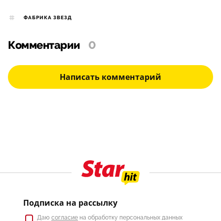
ФАБРИКА ЗВЕЗД
Комментарии
0
Написать комментарий
Подписка на рассылку
Даю
согласие
на обработку персональных данных