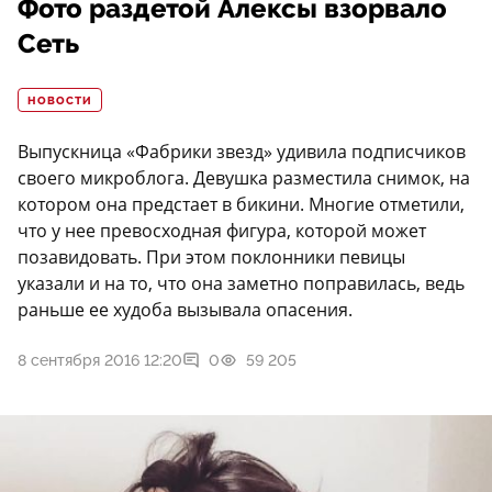
Фото раздетой Алексы взорвало
Сеть
НОВОСТИ
Выпускница «Фабрики звезд» удивила подписчиков
своего микроблога. Девушка разместила снимок, на
котором она предстает в бикини. Многие отметили,
что у нее превосходная фигура, которой может
позавидовать. При этом поклонники певицы
указали и на то, что она заметно поправилась, ведь
раньше ее худоба вызывала опасения.
8 сентября 2016 12:20
0
59 205