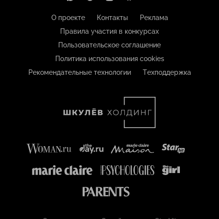
О проекте
Контакты
Реклама
Правила участия в конкурсах
Пользовательское соглашение
Политика использования cookies
Рекомендательные технологии
Техподдержка