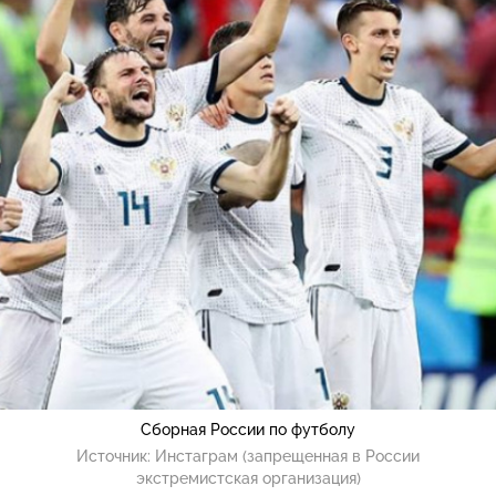
Сборная России по футболу
Источник:
Инстаграм (запрещенная в России
экстремистская организация)