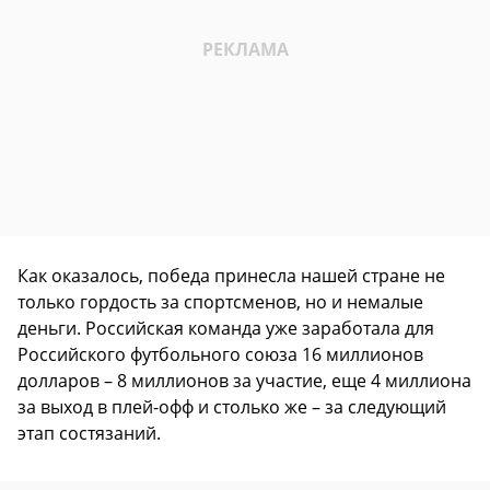
Как оказалось, победа принесла нашей стране не
только гордость за спортсменов, но и немалые
деньги. Российская команда уже заработала для
Российского футбольного союза 16 миллионов
долларов – 8 миллионов за участие, еще 4 миллиона
за выход в плей-офф и столько же – за следующий
этап состязаний.