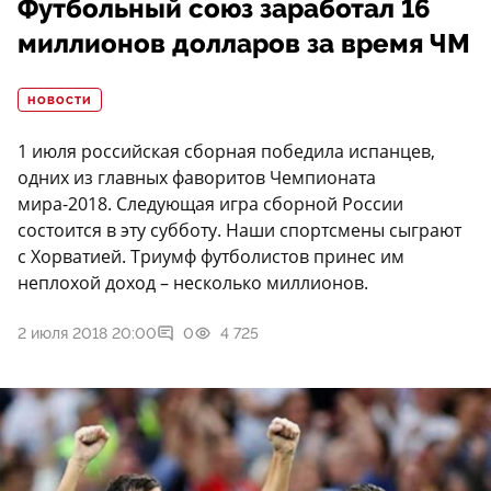
Футбольный союз заработал 16
миллионов долларов за время ЧМ
НОВОСТИ
1 июля российская сборная победила испанцев,
одних из главных фаворитов Чемпионата
мира-2018. Следующая игра сборной России
состоится в эту субботу. Наши спортсмены сыграют
с Хорватией. Триумф футболистов принес им
неплохой доход – несколько миллионов.
2 июля 2018 20:00
0
4 725