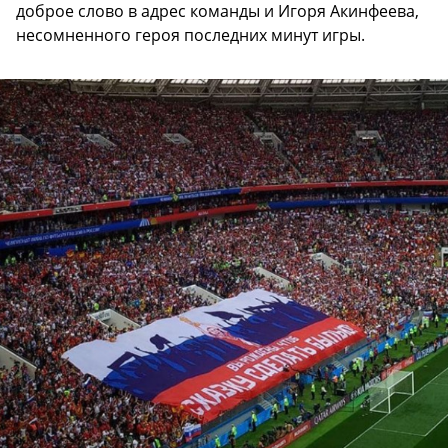
доброе слово в адрес команды и Игоря Акинфеева,
несомненного героя последних минут игры.