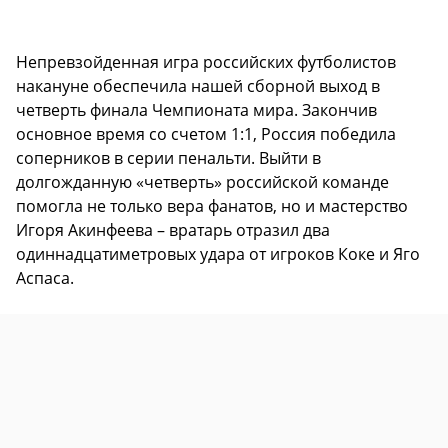
Непревзойденная игра российских футболистов
накануне обеспечила нашей сборной выход в
четверть финала Чемпионата мира. Закончив
основное время со счетом 1:1, Россия победила
соперников в серии пенальти. Выйти в
долгожданную «четверть» российской команде
помогла не только вера фанатов, но и мастерство
Игоря Акинфеева – вратарь отразил два
одиннадцатиметровых удара от игроков Коке и Яго
Аспаса.