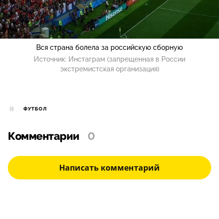
Вся страна болела за российскую сборную
Источник:
Инстаграм (запрещенная в России
экстремистская организация)
ФУТБОЛ
Комментарии
0
Написать комментарий