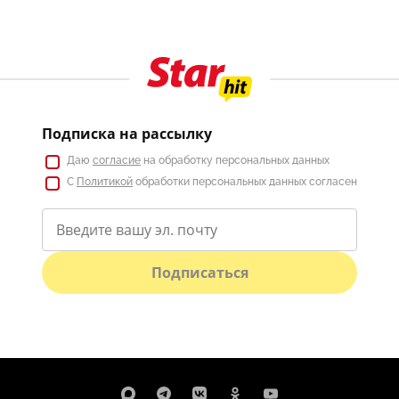
Подписка на рассылку
Даю
согласие
на обработку персональных данных
С
Политикой
обработки персональных данных согласен
Подписаться