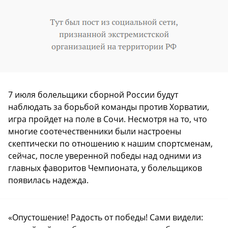
7 июля болельщики сборной России будут
наблюдать за борьбой команды против Хорватии,
игра пройдет на поле в Сочи. Несмотря на то, что
многие соотечественники были настроены
скептически по отношению к нашим спортсменам,
сейчас, после уверенной победы над одними из
главных фаворитов Чемпионата, у болельщиков
появилась надежда.
«Опустошение! Радость от победы! Сами видели: