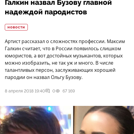
Галкин назвал Бузову главной
надеждой пародистов
НОВОСТИ
Артист рассказал о сложностях профессии. Максим
Галкин считает, что в России появилось слишком
юмористов, а вот достойных музыкантов, которых
можно изобразить, не так уж и много. В числе
талантливых персон, заслуживающих хорошей
пародии он назвал Ольгу Бузову.
8 апреля 2018 19:40
0
67 169