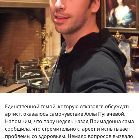
Единственной темой, которую отказался обсуждать
артист, оказалось самочувствие Аллы Пугачевой.
Напомним, что пару недель назад Примадонна сама
сообщила, что стремительно стареет и испытывает
проблемы со здоровьем. Немало вопросов вызвало