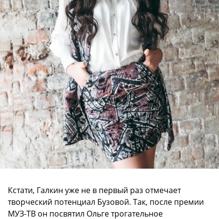
Кстати, Галкин уже не в первый раз отмечает
творческий потенциал Бузовой. Так, после премии
МУЗ-ТВ он посвятил Ольге трогательное