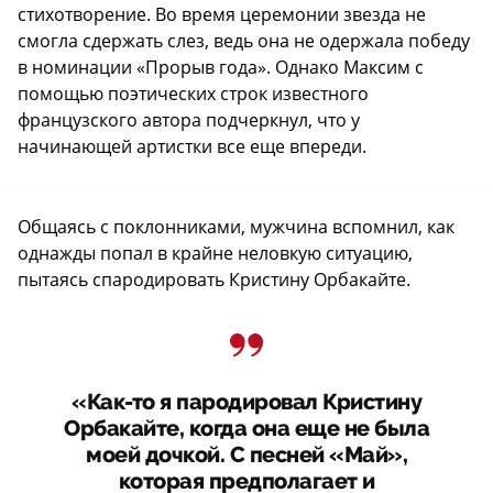
стихотворение. Во время церемонии звезда не
смогла сдержать слез, ведь она не одержала победу
в номинации «Прорыв года». Однако Максим с
помощью поэтических строк известного
французского автора подчеркнул, что у
начинающей артистки все еще впереди.
Общаясь с поклонниками, мужчина вспомнил, как
однажды попал в крайне неловкую ситуацию,
пытаясь спародировать Кристину Орбакайте.
«Как-то я пародировал Кристину
Орбакайте, когда она еще не была
моей дочкой. С песней «Май»,
которая предполагает и