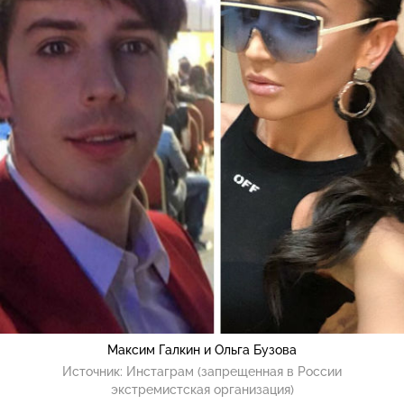
Максим Галкин и Ольга Бузова
Источник:
Инстаграм (запрещенная в России
экстремистская организация)