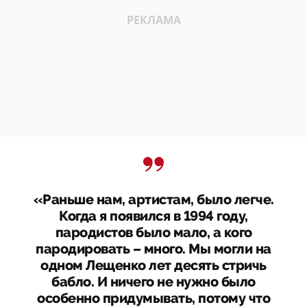
«Раньше нам, артистам, было легче.
Когда я появился в 1994 году,
пародистов было мало, а кого
пародировать – много. Мы могли на
одном Лещенко лет десять стричь
бабло. И ничего не нужно было
особенно придумывать, потому что