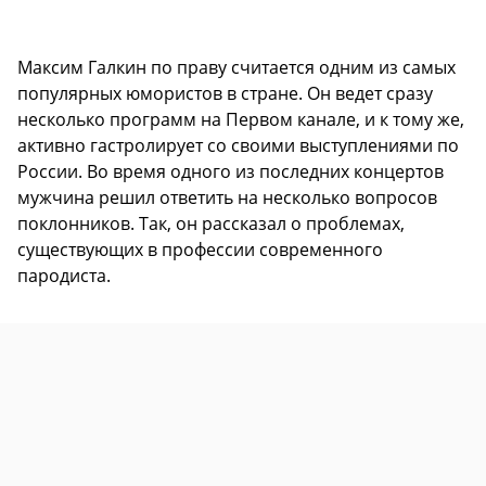
Максим Галкин по праву считается одним из самых
популярных юмористов в стране. Он ведет сразу
несколько программ на Первом канале, и к тому же,
активно гастролирует со своими выступлениями по
России. Во время одного из последних концертов
мужчина решил ответить на несколько вопросов
поклонников. Так, он рассказал о проблемах,
существующих в профессии современного
пародиста.