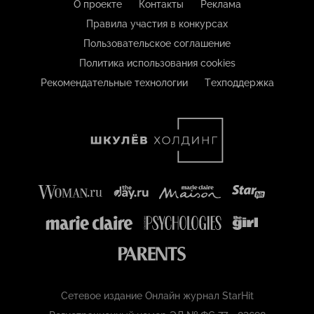
О проекте
Контакты
Реклама
Правила участия в конкурсах
Пользовательское соглашение
Политика использования cookies
Рекомендательные технологии
Техподдержка
Сетевое издание Онлайн журнал StarHit