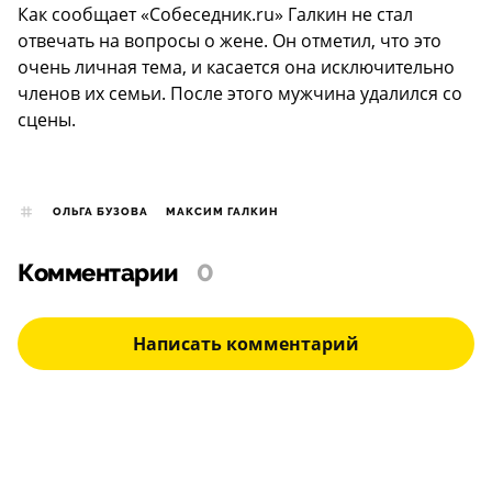
Как сообщает «Собеседник.ru» Галкин не стал
отвечать на вопросы о жене. Он отметил, что это
очень личная тема, и касается она исключительно
членов их семьи. После этого мужчина удалился со
сцены.
ОЛЬГА БУЗОВА
МАКСИМ ГАЛКИН
Комментарии
0
Написать комментарий