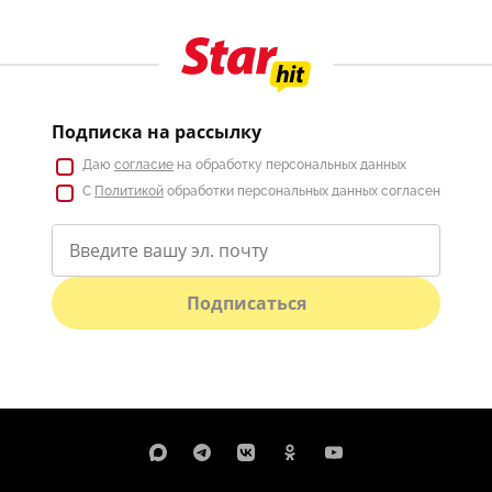
Подписка на рассылку
Даю
согласие
на обработку персональных данных
С
Политикой
обработки персональных данных согласен
Подписаться