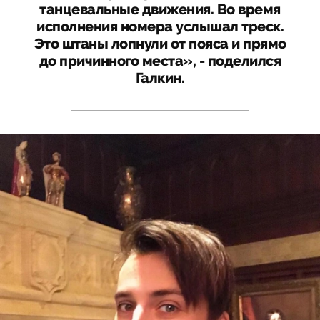
танцевальные движения. Во время
исполнения номера услышал треск.
Это штаны лопнули от пояса и прямо
до причинного места», - поделился
Галкин.