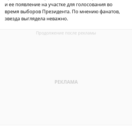
и ее появление на участке для голосования во
время выборов Президента. По мнению фанатов,
звезда выглядела неважно.