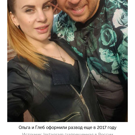
Ольга и Глеб оформили развод еще в 2017 году
Источник:
Instagram (запрещенная в России