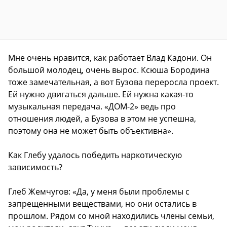
Мне очень нравится, как работает Влад Кадони. Он
большой молодец, очень вырос. Ксюша Бородина
тоже замечательная, а вот Бузова переросла проект.
Ей нужно двигаться дальше. Ей нужна какая-то
музыкальная передача. «ДОМ-2» ведь про
отношения людей, а Бузова в этом не успешна,
поэтому она не может быть объективна».
Как Глебу удалось победить наркотическую
зависимость?
Глеб Жемчугов: «Да, у меня были проблемы с
запрещенными веществами, но они остались в
прошлом. Рядом со мной находились члены семьи,