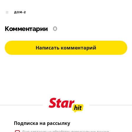
ДОМ-2
Комментарии
0
Написать комментарий
Подписка на рассылку
Даю
согласие
на обработку персональных данных