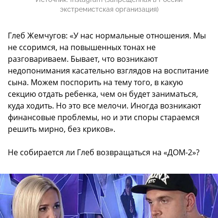
экстремистская организация)
Глеб Жемчугов: «У нас нормальные отношения. Мы
не ссоримся, на повышенных тонах не
разговариваем. Бывает, что возникают
недопонимания касательно взглядов на воспитание
сына. Можем поспорить на тему того, в какую
секцию отдать ребенка, чем он будет заниматься,
куда ходить. Но это все мелочи. Иногда возникают
финансовые проблемы, но и эти споры стараемся
решить мирно, без криков».
Не собирается ли Глеб возвращаться на «ДОМ-2»?