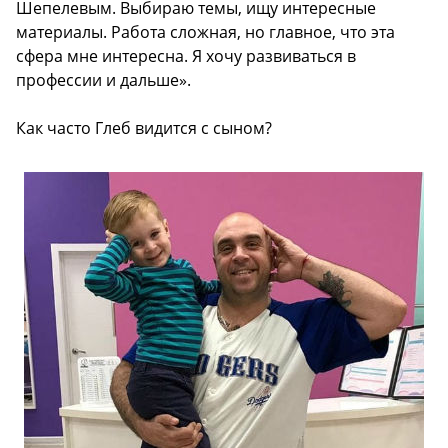
Шепелевым. Выбираю темы, ищу интересные
материалы. Работа сложная, но главное, что эта
сфера мне интересна. Я хочу развиваться в
профессии и дальше».
Как часто Глеб видится с сыном?