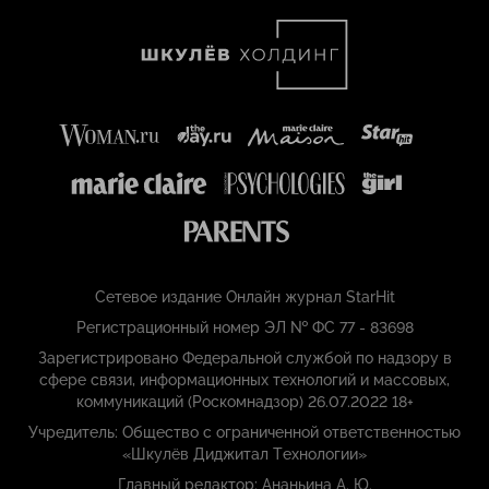
Сетевое издание Онлайн журнал StarHit
Регистрационный номер ЭЛ № ФС 77 - 83698
Зарегистрировано Федеральной службой по надзору в
сфере связи, информационных технологий и массовых,
коммуникаций (Роскомнадзор) 26.07.2022 18+
Учредитель: Общество с ограниченной ответственностью
«Шкулёв Диджитал Технологии»
Главный редактор: Ананьина А. Ю.