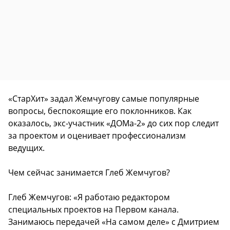
«СтарХит» задал Жемчугову самые популярные
вопросы, беспокоящие его поклонников. Как
оказалось, экс-участник «ДОМа-2» до сих пор следит
за проектом и оценивает профессионализм
ведущих.
Чем сейчас занимается Глеб Жемчугов?
Глеб Жемчугов: «Я работаю редактором
специальных проектов на Первом канала.
Занимаюсь передачей «На самом деле» с Дмитрием