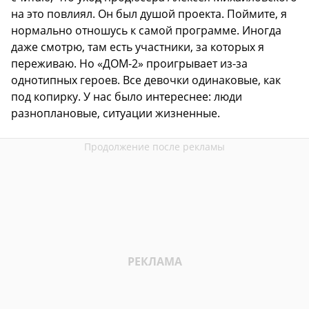
на это повлиял. Он был душой проекта. Поймите, я
нормально отношусь к самой программе. Иногда
даже смотрю, там есть участники, за которых я
переживаю. Но «ДОМ-2» проигрывает из-за
однотипных героев. Все девочки одинаковые, как
под копирку. У нас было интереснее: люди
разноплановые, ситуации жизненные.