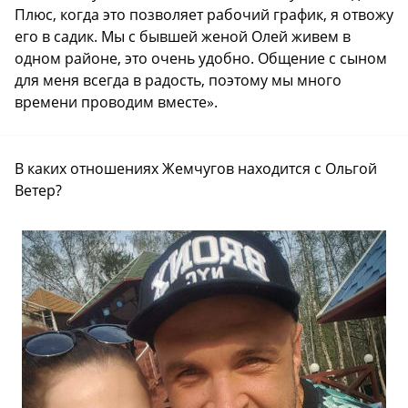
Плюс, когда это позволяет рабочий график, я отвожу
его в садик. Мы с бывшей женой Олей живем в
одном районе, это очень удобно. Общение с сыном
для меня всегда в радость, поэтому мы много
времени проводим вместе».
В каких отношениях Жемчугов находится с Ольгой
Ветер?