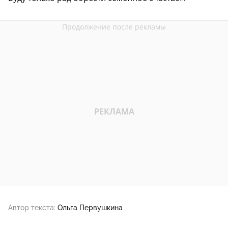
Автор текста:
Ольга Первушкина