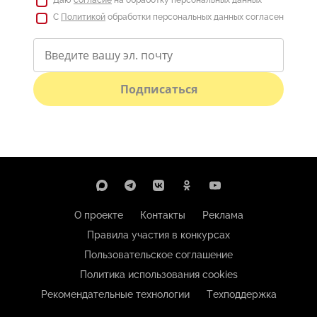
С
Политикой
обработки персональных данных согласен
Подписаться
О проекте
Контакты
Реклама
Правила участия в конкурсах
Пользовательское соглашение
Политика использования cookies
Рекомендательные технологии
Техподдержка