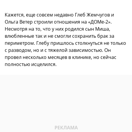
Кажется, еще совсем недавно Глеб Жемчугов и
Ольга Ветер строили отношения на «ДОМе-2».
Несмотря на то, что у них родился сын Миша,
влюбленные так и не смогли сохранить брак за
периметром. Глебу пришлось столкнуться не только
с разводом, но и с тяжелой зависимостью. Он
провел несколько месяцев в клинике, но сейчас
полностью исцелился.