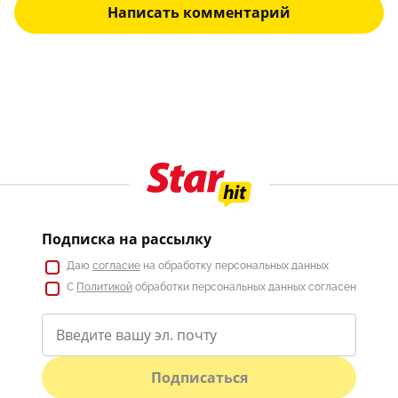
Написать комментарий
Подписка на рассылку
Даю
согласие
на обработку персональных данных
С
Политикой
обработки персональных данных согласен
Подписаться