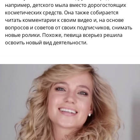
например, детского мыла вместо дорогостоящих
косметических средств. Она также собирается
читать комментарии к своим видео и, на основе
вопросов и советов от своих подписчиков, снимать
новые ролики. Похоже, певица всерьез решила
освоить новый вид деятельности.