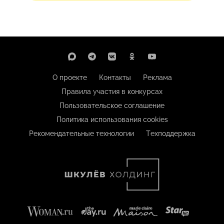
О проекте
Контакты
Реклама
Правила участия в конкурсах
Пользовательское соглашение
Политика использования cookies
Рекомендательные технологии
Техподдержка