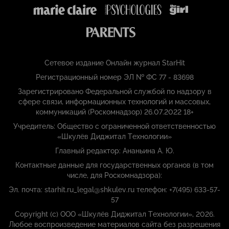
Сетевое издание Онлайн журнал StarHit
Регистрационный номер ЭЛ № ФС 77 - 83698
Зарегистрировано Федеральной службой по надзору в
сфере связи, информационных технологий и массовых,
коммуникаций (Роскомнадзор) 26.07.2022 18+
Учредитель: Общество с ограниченной ответственностью
«Шкулёв Диджитал Технологии»
Главный редактор: Ананьина А. Ю.
Контактные данные для государственных органов (в том
числе, для Роскомнадзора):
Эл. почта: starhit.ru_legal@shkulev.ru телефон: +7(495) 633-57-
57
Copyright (с) ООО «Шкулёв Диджитал Технологии», 2026.
Любое воспроизведение материалов сайта без разрешения