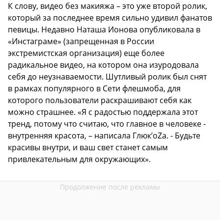
К слову, видео без макияжа – это уже второй ролик,
который за последнее время сильно удивил фанатов
певицы. Недавно Наташа Ионова опубликовала в
«Инстаграме» (запрещенная в России
экстремистская организация) еще более
радикальное видео, на котором она изуродовала
себя до неузнаваемости. Шутливый ролик был снят
в рамках популярного в Сети флешмоба, для
которого пользователи раскрашивают себя как
можно страшнее. «Я с радостью поддержала этот
тренд, потому что считаю, что главное в человеке -
внутренняя красота, – написала Глюк’oZа. - Будьте
красивы внутри, и ваш свет станет самым
привлекательным для окружающих».