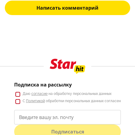
Написать комментарий
Подписка на рассылку
Даю
согласие
на обработку персональных данных
С
Политикой
обработки персональных данных согласен
Подписаться