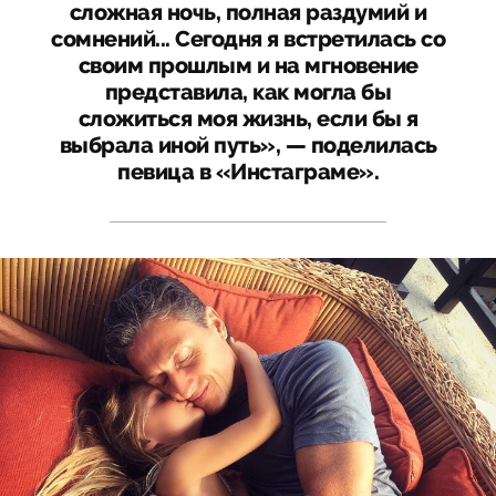
сложная ночь, полная раздумий и
сомнений... Сегодня я встретилась со
своим прошлым и на мгновение
представила, как могла бы
сложиться моя жизнь, если бы я
выбрала иной путь», — поделилась
певица в «Инстаграме».