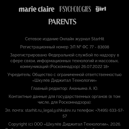
Сетевое издание Онлайн журнал StarHit
Регистрационный номер ЭЛ № ФС 77 - 83698
Зарегистрировано Федеральной службой по надзору в
сфере связи, информационных технологий и массовых,
коммуникаций (Роскомнадзор) 26.07.2022 18+
Учредитель: Общество с ограниченной ответственностью
«Шкулёв Диджитал Технологии»
Главный редактор: Ананьина А. Ю.
Контактные данные для государственных органов (в том
числе, для Роскомнадзора):
Эл. почта: starhit.ru_legal@shkulev.ru телефон: +7(495) 633-57-
57
Copyright (с) ООО «Шкулёв Диджитал Технологии», 2026.