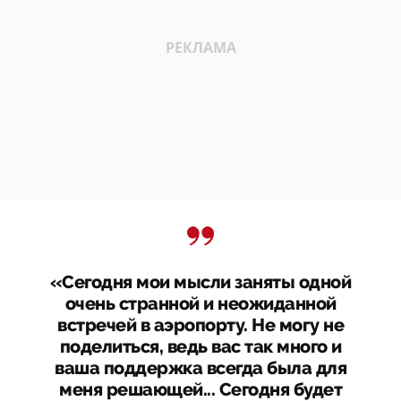
«Сегодня мои мысли заняты одной
очень странной и неожиданной
встречей в аэропорту. Не могу не
поделиться, ведь вас так много и
ваша поддержка всегда была для
меня решающей... Сегодня будет