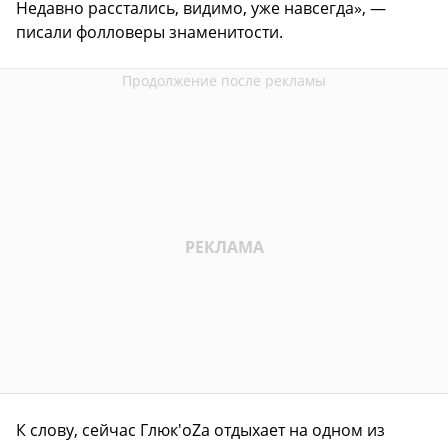
Недавно расстались, видимо, уже навсегда», —
писали фолловеры знаменитости.
К слову, сейчас Глюк'оZа отдыхает на одном из