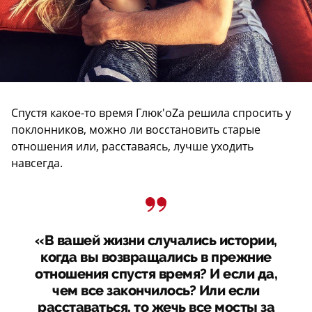
Спустя какое-то время Глюк'оZа решила спросить у
поклонников, можно ли восстановить старые
отношения или, расставаясь, лучше уходить
навсегда.
«В вашей жизни случались истории,
когда вы возвращались в прежние
отношения спустя время? И если да,
чем все закончилось? Или если
расставаться, то жечь все мосты за