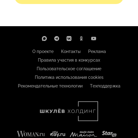
О проекте
Контакты
Реклама
Правила участия в конкурсах
Пользовательское соглашение
Политика использования cookies
Рекомендательные технологии
Техподдержка