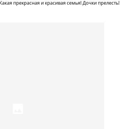
Какая прекрасная и красивая семья! Дочки прелесть!