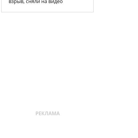
взрыв, сняли на видео