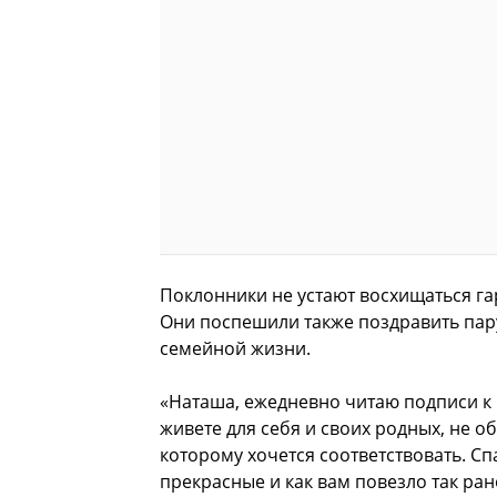
Поклонники не устают восхищаться г
Они поспешили также поздравить пар
семейной жизни.
«Наташа, ежедневно читаю подписи к 
живете для себя и своих родных, не о
которому хочется соответствовать. Сп
прекрасные и как вам повезло так ран