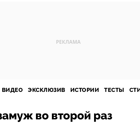
ВИДЕО
ЭКСКЛЮЗИВ
ИСТОРИИ
ТЕСТЫ
СТ
замуж во второй раз