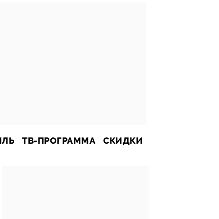
ИЛЬ
ТВ-ПРОГРАММА
СКИДКИ