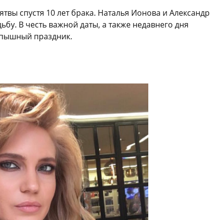
твы спустя 10 лет брака. Наталья Ионова и Александр
бу. В честь важной даты, а также недавнего дня
 пышный праздник.