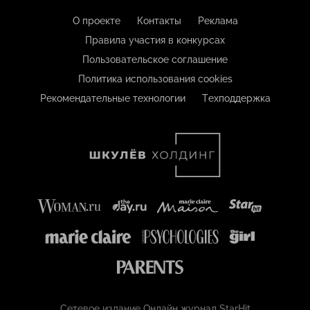
О проекте
Контакты
Реклама
Правила участия в конкурсах
Пользовательское соглашение
Политика использования cookies
Рекомендательные технологии
Техподдержка
Сетевое издание Онлайн журнал StarHit