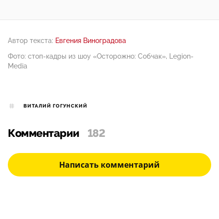
Автор текста:
Евгения Виноградова
Фото: стоп-кадры из шоу «Осторожно: Собчак», Legion-
Media
ВИТАЛИЙ ГОГУНСКИЙ
Комментарии
182
Написать комментарий