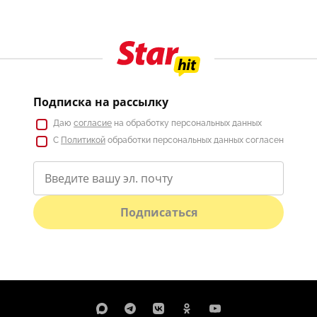
Подписка на рассылку
Даю
согласие
на обработку персональных данных
С
Политикой
обработки персональных данных согласен
Подписаться