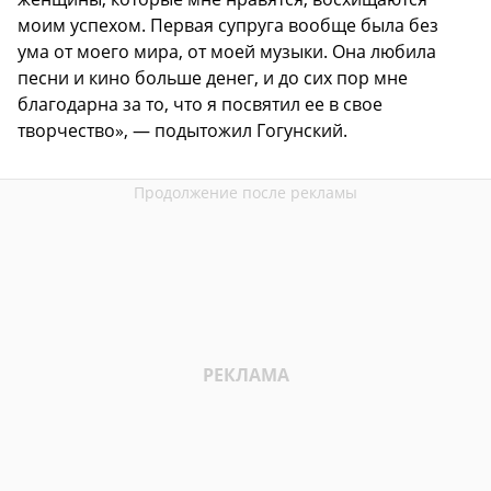
моим успехом. Первая супруга вообще была без
ума от моего мира, от моей музыки. Она любила
песни и кино больше денег, и до сих пор мне
благодарна за то, что я посвятил ее в свое
творчество», — подытожил Гогунский.