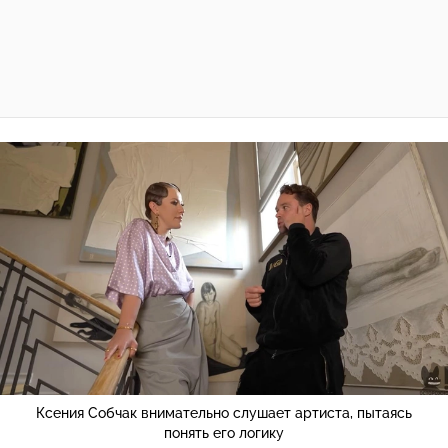
Ксения Собчак внимательно слушает артиста, пытаясь
понять его логику