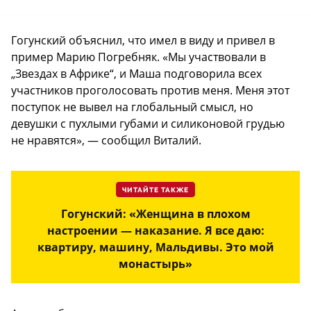
Гогунский объяснил, что имел в виду и привел в
пример Марию Погребняк. «Мы участвовали в
„Звездах в Африке“, и Маша подговорила всех
участников проголосовать против меня. Меня этот
поступок не вывел на глобальный смысл, но
девушки с пухлыми губами и силиконовой грудью
не нравятся», — сообщил Виталий.
ЧИТАЙТЕ ТАКЖЕ
Гогунский: «Женщина в плохом
настроении — наказание. Я все даю:
квартиру, машину, Мальдивы. Это мой
монастырь»