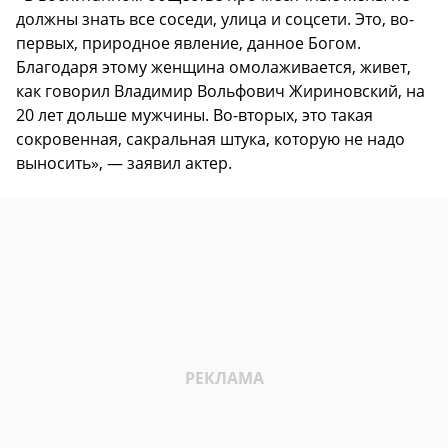
должны знать все соседи, улица и соцсети. Это, во-
первых, природное явление, данное Богом.
Благодаря этому женщина омолаживается, живет,
как говорил Владимир Вольфович Жириновский, на
20 лет дольше мужчины. Во-вторых, это такая
сокровенная, сакральная штука, которую не надо
выносить», — заявил актер.