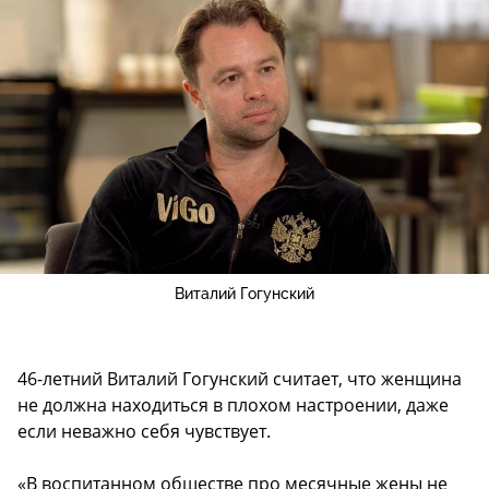
Виталий Гогунский
46-летний Виталий Гогунский считает, что женщина
не должна находиться в плохом настроении, даже
если неважно себя чувствует.
«В воспитанном обществе про месячные жены не