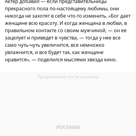
Актер добавил — если представительницы
прекрасного пола по-настоящему любимы, они
никогда не захотят в себе что-то изменить. «Бог дает
женщине всю красоту. И когда женщина в любви, в
правильном контакте со своим мужчиной, — он ее
зацелует и приведет в чувства, — тогда у нее все
само чуть-чуть увеличится, все немножко
увлажнится, и все будет так, как женщине
нравится», — поделился мыслями звезда кино.