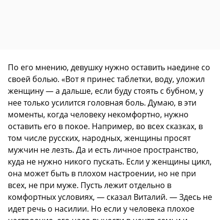
По его мнению, девушку нужно оставить наедине со
своей болью. «Вот я принес таблетки, воду, уложил
женщину — а дальше, если буду стоять с бубном, у
нее только усилится головная боль. Думаю, в эти
моменты, когда человеку некомфортно, нужно
оставить его в покое. Например, во всех сказках, в
том числе русских, народных, женщины просят
мужчин не лезть. Да и есть личное пространство,
куда не нужно никого пускать. Если у женщины цикл,
она может быть в плохом настроении, но не при
всех, не при муже. Пусть лежит отдельно в
комфортных условиях, — сказал Виталий. — Здесь не
идет речь о насилии. Но если у человека плохое