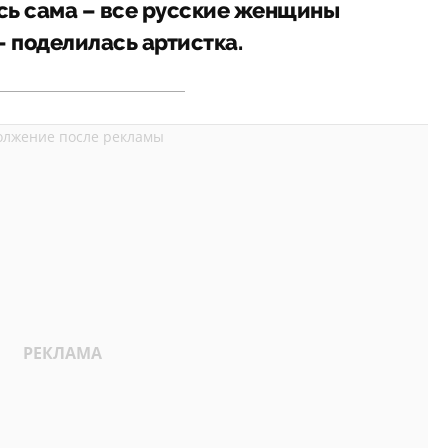
ь сама – все русские женщины
– поделилась артистка.