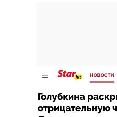
НОВОСТИ
Голубкина раскр
отрицательную ч