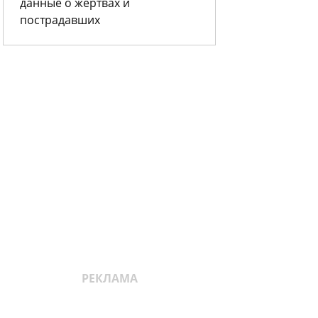
данные о жертвах и
пострадавших