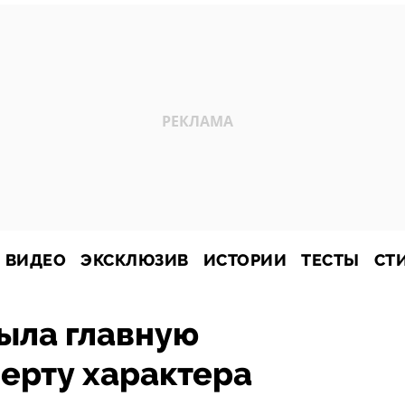
ВИДЕО
ЭКСКЛЮЗИВ
ИСТОРИИ
ТЕСТЫ
СТ
ыла главную
ерту характера