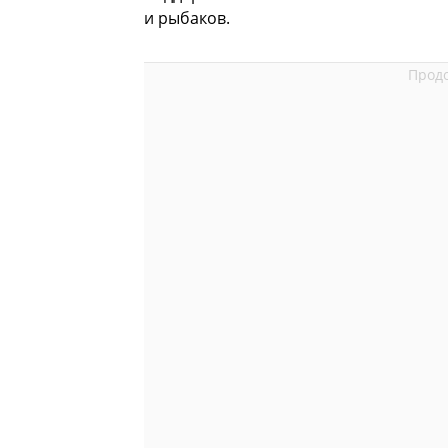
и рыбаков.