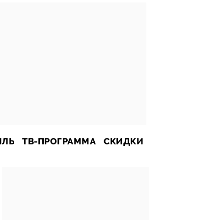
ИЛЬ
ТВ-ПРОГРАММА
СКИДКИ