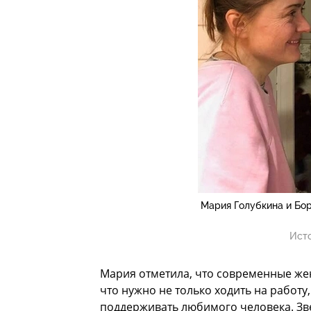
Мария Голубкина и Бо
Ист
Мария отметила, что современные же
что нужно не только ходить на работу,
поддерживать любимого человека. Зве