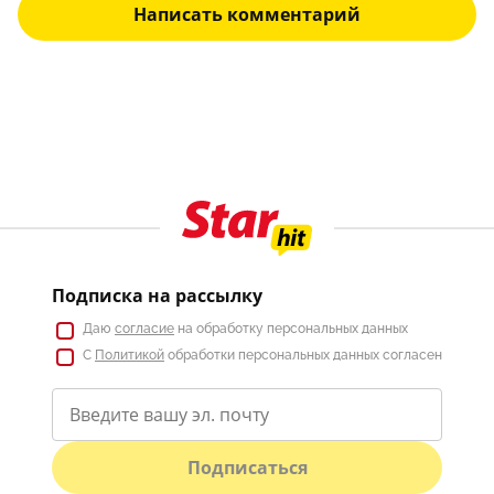
Написать комментарий
Подписка на рассылку
Даю
согласие
на обработку персональных данных
С
Политикой
обработки персональных данных согласен
Подписаться