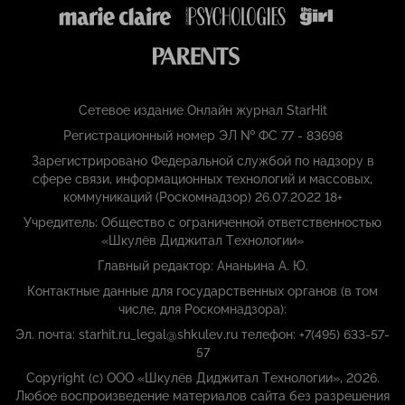
Сетевое издание Онлайн журнал StarHit
Регистрационный номер ЭЛ № ФС 77 - 83698
Зарегистрировано Федеральной службой по надзору в
сфере связи, информационных технологий и массовых,
коммуникаций (Роскомнадзор) 26.07.2022 18+
Учредитель: Общество с ограниченной ответственностью
«Шкулёв Диджитал Технологии»
Главный редактор: Ананьина А. Ю.
Контактные данные для государственных органов (в том
числе, для Роскомнадзора):
Эл. почта: starhit.ru_legal@shkulev.ru телефон: +7(495) 633-57-
57
Copyright (с) ООО «Шкулёв Диджитал Технологии», 2026.
Любое воспроизведение материалов сайта без разрешения