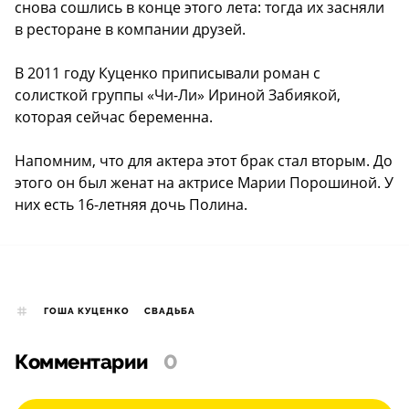
снова сошлись в конце этого лета: тогда их засняли
в ресторане в компании друзей.
В 2011 году Куценко приписывали роман с
солисткой группы «Чи-Ли»
Ириной Забиякой,
которая сейчас беременна
.
Напомним, что для актера этот брак стал вторым. До
этого он был женат на актрисе Марии Порошиной. У
них есть 16-летняя дочь Полина.
ГОША КУЦЕНКО
СВАДЬБА
Комментарии
0