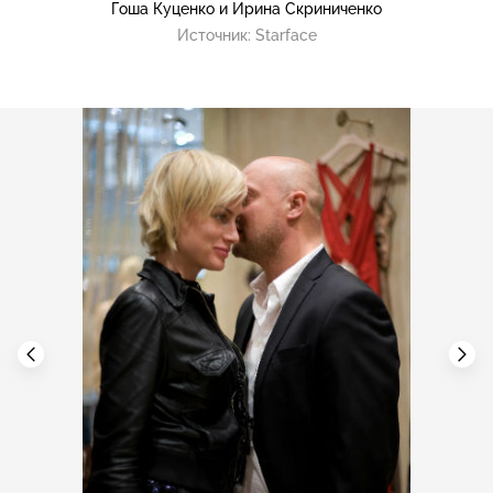
Гоша Куценко и Ирина Скриниченко
Источник:
Starface