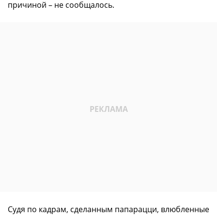
причиной – не сообщалось.
Судя по кадрам, сделанным папарацци, влюбленные