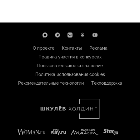
О проекте
Контакты
Реклама
Правила участия в конкурсах
Пользовательское соглашение
Политика использования cookies
Рекомендательные технологии
Техподдержка