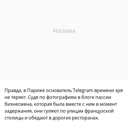
Правда, в Париже основатель Telegram времени зря
не теряет. Судя по фотографиям в блоге пассии
бизнесмена, которая была вместе с ним в момент
задержания, они гуляют по улицам французской
столицы и обедают в дорогих ресторанах.