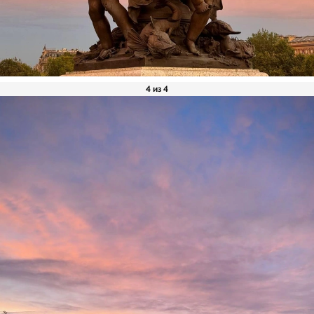
4 из 4