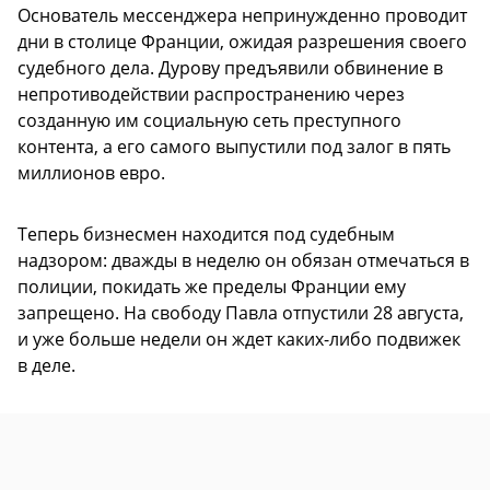
Основатель мессенджера непринужденно проводит
дни в столице Франции, ожидая разрешения своего
судебного дела. Дурову предъявили обвинение в
непротиводействии распространению через
созданную им социальную сеть преступного
контента, а его самого выпустили под залог в пять
миллионов евро.
Теперь бизнесмен находится под судебным
надзором: дважды в неделю он обязан отмечаться в
полиции, покидать же пределы Франции ему
запрещено. На свободу Павла отпустили 28 августа,
и уже больше недели он ждет каких-либо подвижек
в деле.