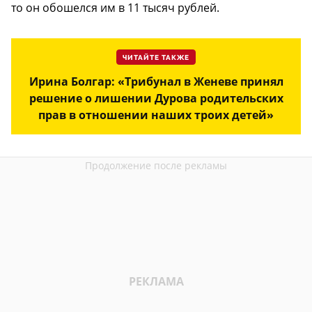
то он обошелся им в 11 тысяч рублей.
ЧИТАЙТЕ ТАКЖЕ
Ирина Болгар: «Трибунал в Женеве принял
решение о лишении Дурова родительских
прав в отношении наших троих детей»