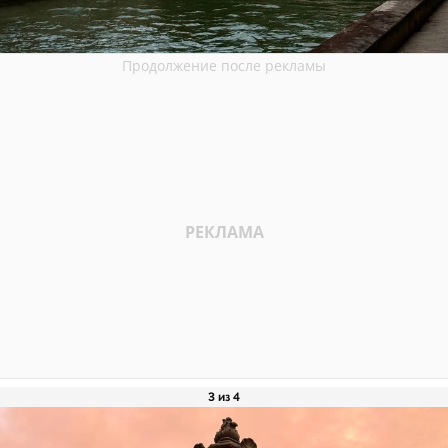
3 из 4